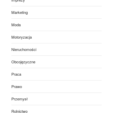
Marketing
Moda
Motoryzacja
Nieruchomości
Obcojęzyczne
Praca
Prawo
Przemysł
Rolnictwo