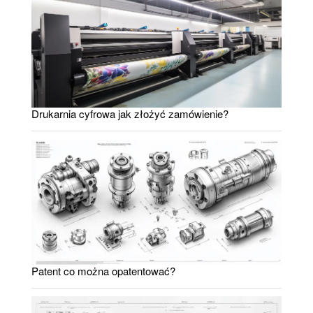
Drukarnia cyfrowa jak złożyć zamówienie?
Patent co można opatentować?