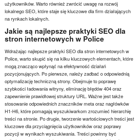
użytkowników. Warto również zwrócić uwagę na rozwój
lokalnego SEO, które staje się kluczowe dla firm działających
na rynkach lokalnych.
Jakie są najlepsze praktyki SEO dla
stron internetowych w Police
Wdrażając najlepsze praktyki SEO dla stron internetowych w
Police, warto skupić się na kilku kluczowych elementach, które
mogą znacząco wpłynąć na efektywność działań
pozycjonujących. Po pierwsze, należy zadbać o odpowiednią
optymalizację techniczną strony. Obejmuje to poprawę
szybkości ładowania witryny, eliminację błędów 404 oraz
zapewnienie prawidłowej struktury URL. Ważne jest także
stosowanie odpowiednich znaczników meta oraz nagłówków
H1-H6, które pomagają wyszukiwarkom zrozumieć hierarchię
treści na stronie. Po drugie, tworzenie wartościowych treści jest
kluczowe dla przyciągnięcia użytkowników oraz poprawy
pozycji w wynikach wyszukiwania. Treści powinny być