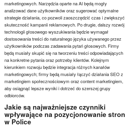
marketingowych. Narzędzia oparte na AI będą mogły
analizować dane użytkowników oraz sugerować optymalne
strategie działania, co pozwoli zaoszczędzić czas i zwiększyć
skuteczność kampanii reklamowych. Po drugie, dalszy rozwój
technologii głosowego wyszukiwania będzie wymagał
dostosowania treści do naturalnego języka używanego przez
użytkowników podczas zadawania pytań głosowych. Firmy
będą musiały skupić się na tworzeniu treści odpowiadających
na konkretne pytania oraz potrzeby klientów. Kolejnym
kierunkiem rozwoju będzie integracja różnych kanałów
marketingowych; firmy będą musiały łączyć działania SEO z
marketingiem społecznościowym oraz content marketingiem,
aby osiągnąć lepsze wyniki i dotrzeć do szerszej grupy
odbiorców.
Jakie są najważniejsze czynniki
wpływające na pozycjonowanie stron
w Police