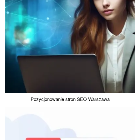
Pozycjonowanie stron SEO Warszawa