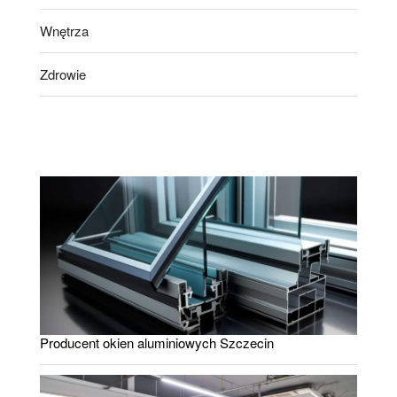
Wnętrza
Zdrowie
Producent okien aluminiowych Szczecin