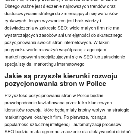
Dlatego ważne jest śledzenie najnowszych trendów oraz
dostosowywanie strategii do zmieniających się warunków
rynkowych. Innym wyzwaniem jest brak wiedzy i
doświadczenia w zakresie SEO; wiele małych firm nie ma
wystarczających zasobów ani umiejętności do skutecznego
pozycjonowania swoich stron internetowych. W takim
przypadku warto rozważyć współpracę z agencjami
marketingowymi specjalizującymi się w SEO lub zatrudnienie
specjalisty ds. marketingu internetowego.
Jakie są przyszłe kierunki rozwoju
pozycjonowania stron w Police
Przyszłość pozycjonowania stron w Police będzie
prawdopodobnie kształtowana przez kilka kluczowych
kierunków rozwoju, które będą miały istotny wpływ na strategie
marketingowe lokalnych firm. Po pierwsze, rosnąca
popularność sztucznej inteligencji i automatyzacji procesów
SEO będzie miała ogromne znaczenie dla efektywności działań