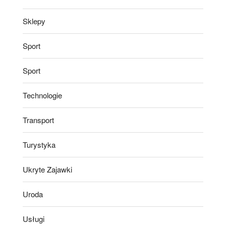
Sklepy
Sport
Sport
Technologie
Transport
Turystyka
Ukryte Zajawki
Uroda
Usługi