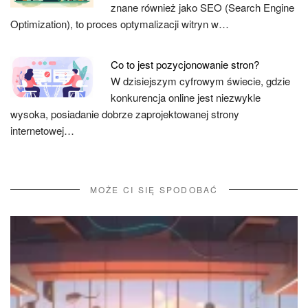
znane również jako SEO (Search Engine
Optimization), to proces optymalizacji witryn w…
Co to jest pozycjonowanie stron?
W dzisiejszym cyfrowym świecie, gdzie
konkurencja online jest niezwykle
wysoka, posiadanie dobrze zaprojektowanej strony
internetowej…
MOŻE CI SIĘ SPODOBAĆ