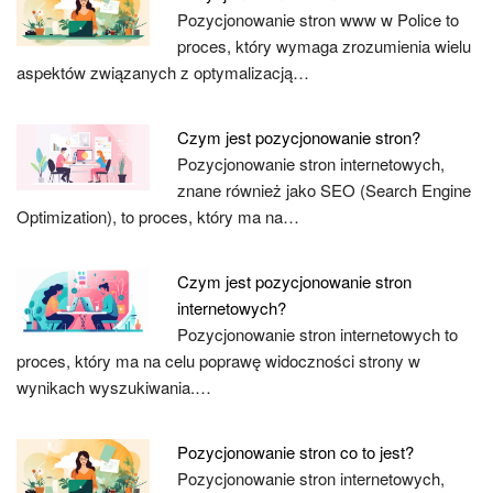
Pozycjonowanie stron www w Police to
proces, który wymaga zrozumienia wielu
aspektów związanych z optymalizacją…
Czym jest pozycjonowanie stron?
Pozycjonowanie stron internetowych,
znane również jako SEO (Search Engine
Optimization), to proces, który ma na…
Czym jest pozycjonowanie stron
internetowych?
Pozycjonowanie stron internetowych to
proces, który ma na celu poprawę widoczności strony w
wynikach wyszukiwania.…
Pozycjonowanie stron co to jest?
Pozycjonowanie stron internetowych,