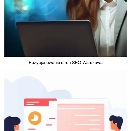
Pozycjonowanie stron SEO Warszawa