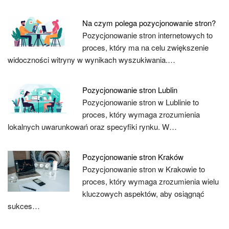
Na czym polega pozycjonowanie stron?
Pozycjonowanie stron internetowych to
proces, który ma na celu zwiększenie
widoczności witryny w wynikach wyszukiwania.…
Pozycjonowanie stron Lublin
Pozycjonowanie stron w Lublinie to
proces, który wymaga zrozumienia
lokalnych uwarunkowań oraz specyfiki rynku. W…
Pozycjonowanie stron Kraków
Pozycjonowanie stron w Krakowie to
proces, który wymaga zrozumienia wielu
kluczowych aspektów, aby osiągnąć
sukces…