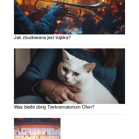
Jak zbudowana jest trąbka?
Was bleibt übrig Tierkrematorium Ofen?