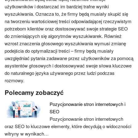
użytkowników i dostarczać im bardziej trafne wyniki
wyszukiwania. Oznacza to, że firmy będą musiały skupić się
na tworzeniu wartościowej treści odpowiadającej rzeczywistym
potrzebom klientów oraz dostosowywać swoje strategie SEO
do zmieniających się algorytmów wyszukiwarek. Również
wzrost znaczenia głosowego wyszukiwania wymusi zmianę
podejścia do optymalizacji treści – firmy będą musiały
uwzględniać pytania zadawane przez użytkowników za pomocą
asystentów głosowych i dostosowywać swoje słowa kluczowe
do naturalnego języka używanego przez ludzi podczas
rozmowy.
Polecamy zobaczyć
Pozycjonowanie stron internetowych i
SEO
Pozycjonowanie stron internetowych
oraz SEO to kluczowe elementy, które decydują o widoczności
witryny w wynikach…