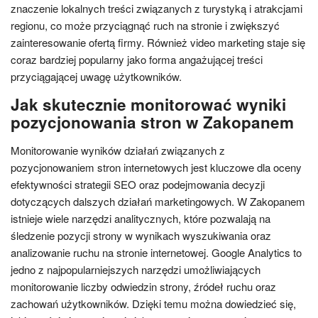
znaczenie lokalnych treści związanych z turystyką i atrakcjami
regionu, co może przyciągnąć ruch na stronie i zwiększyć
zainteresowanie ofertą firmy. Również video marketing staje się
coraz bardziej popularny jako forma angażującej treści
przyciągającej uwagę użytkowników.
Jak skutecznie monitorować wyniki
pozycjonowania stron w Zakopanem
Monitorowanie wyników działań związanych z
pozycjonowaniem stron internetowych jest kluczowe dla oceny
efektywności strategii SEO oraz podejmowania decyzji
dotyczących dalszych działań marketingowych. W Zakopanem
istnieje wiele narzędzi analitycznych, które pozwalają na
śledzenie pozycji strony w wynikach wyszukiwania oraz
analizowanie ruchu na stronie internetowej. Google Analytics to
jedno z najpopularniejszych narzędzi umożliwiających
monitorowanie liczby odwiedzin strony, źródeł ruchu oraz
zachowań użytkowników. Dzięki temu można dowiedzieć się,