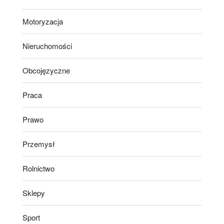
Motoryzacja
Nieruchomości
Obcojęzyczne
Praca
Prawo
Przemysł
Rolnictwo
Sklepy
Sport