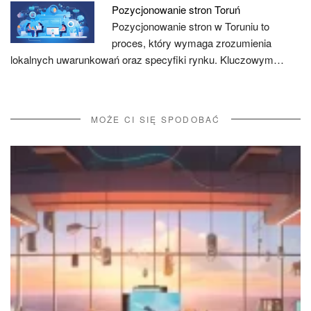
Pozycjonowanie stron Toruń
Pozycjonowanie stron w Toruniu to
proces, który wymaga zrozumienia
lokalnych uwarunkowań oraz specyfiki rynku. Kluczowym…
MOŻE CI SIĘ SPODOBAĆ