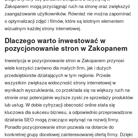
Zakopanem mogą przyciągnąć ruch na stronę oraz zwiększyć
zaangażowanie użytkowników. Również nie można zapominać
o optymalizacji zdjęć i filmów, które są istotnym elementem
wizualnym każdej strony internetowej.
Dlaczego warto inwestować w
pozycjonowanie stron w Zakopanem
Inwestycja w pozycjonowanie stron w Zakopanem przynosi
wiele korzyści zarówno dla małych firm, jak i dużych
przedsiębiorstw działających w tym regionie. Przede
wszystkim zwiększa widoczność strony internetowej w
wynikach wyszukiwania, co przekłada się na większy ruch na
stronie oraz potencjalnie wyższe zyski ze sprzedaży produktów
lub usług. W dobie cyfryzacji obecność online stała się
kluczowa dla sukcesu biznesu, a odpowiednio przeprowadzone
działania SEO mogą znacząco wpłynąć na rozwój firmy.
Ponadto pozycjonowanie stron pozwala na dotarcie do
konkretnej grupy docelowej zainteresowanej ofertą firmy. Dzięki