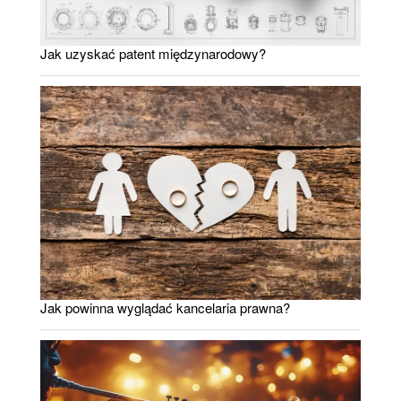
Jak uzyskać patent międzynarodowy?
Jak powinna wyglądać kancelaria prawna?