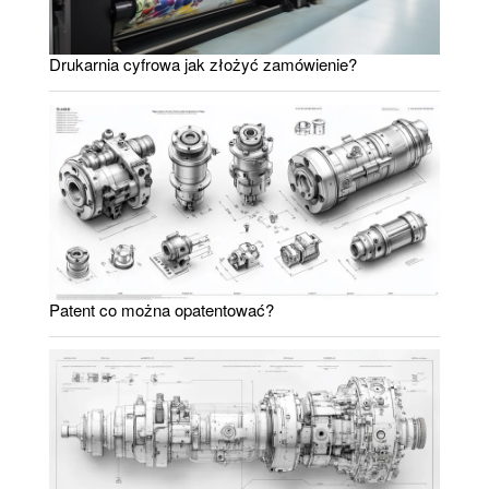
Drukarnia cyfrowa jak złożyć zamówienie?
Patent co można opatentować?