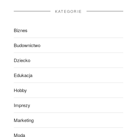
KATEGORIE
Biznes
Budownictwo
Dziecko
Edukacja
Hobby
Imprezy
Marketing
Moda