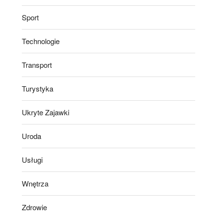
Sport
Technologie
Transport
Turystyka
Ukryte Zajawki
Uroda
Usługi
Wnętrza
Zdrowie