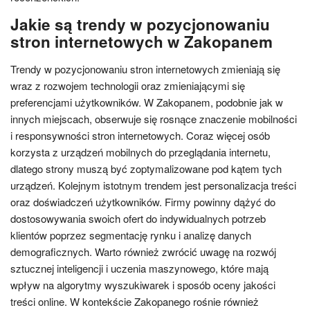
Jakie są trendy w pozycjonowaniu
stron internetowych w Zakopanem
Trendy w pozycjonowaniu stron internetowych zmieniają się
wraz z rozwojem technologii oraz zmieniającymi się
preferencjami użytkowników. W Zakopanem, podobnie jak w
innych miejscach, obserwuje się rosnące znaczenie mobilności
i responsywności stron internetowych. Coraz więcej osób
korzysta z urządzeń mobilnych do przeglądania internetu,
dlatego strony muszą być zoptymalizowane pod kątem tych
urządzeń. Kolejnym istotnym trendem jest personalizacja treści
oraz doświadczeń użytkowników. Firmy powinny dążyć do
dostosowywania swoich ofert do indywidualnych potrzeb
klientów poprzez segmentację rynku i analizę danych
demograficznych. Warto również zwrócić uwagę na rozwój
sztucznej inteligencji i uczenia maszynowego, które mają
wpływ na algorytmy wyszukiwarek i sposób oceny jakości
treści online. W kontekście Zakopanego rośnie również