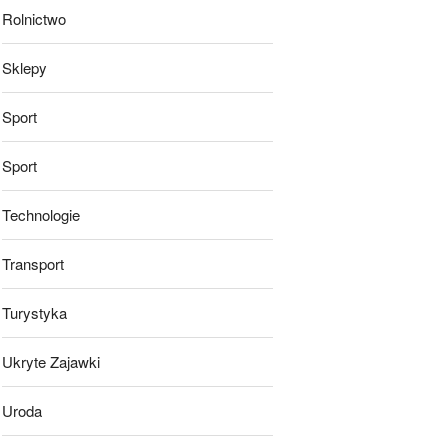
Rolnictwo
Sklepy
Sport
Sport
Technologie
Transport
Turystyka
Ukryte Zajawki
Uroda