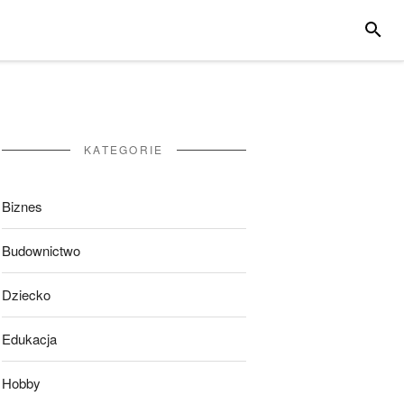
SZUKA
KATEGORIE
Biznes
Budownictwo
Dziecko
Edukacja
Hobby