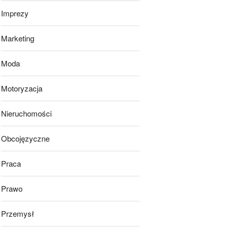
Imprezy
Marketing
Moda
Motoryzacja
Nieruchomości
Obcojęzyczne
Praca
Prawo
Przemysł