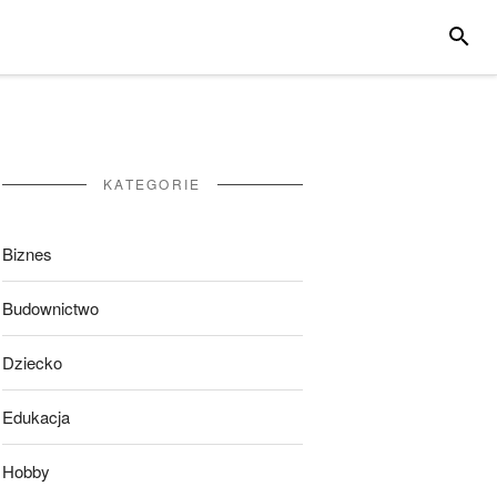
SZUKA
KATEGORIE
Biznes
Budownictwo
Dziecko
Edukacja
Hobby