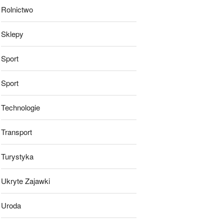
Rolnictwo
Sklepy
Sport
Sport
Technologie
Transport
Turystyka
Ukryte Zajawki
Uroda