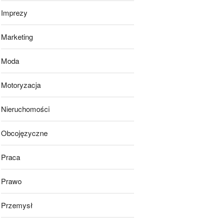
Imprezy
Marketing
Moda
Motoryzacja
Nieruchomości
Obcojęzyczne
Praca
Prawo
Przemysł