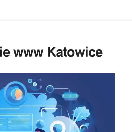
ie www Katowice