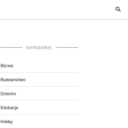
SZUKA
KATEGORIE
Biznes
Budownictwo
Dziecko
Edukacja
Hobby