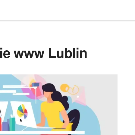
ie www Lublin