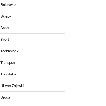
Rolnictwo
Sklepy
Sport
Sport
Technologie
Transport
Turystyka
Ukryte Zajawki
Uroda