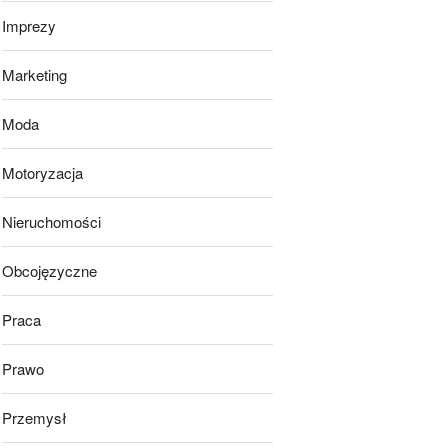
Imprezy
Marketing
Moda
Motoryzacja
Nieruchomości
Obcojęzyczne
Praca
Prawo
Przemysł