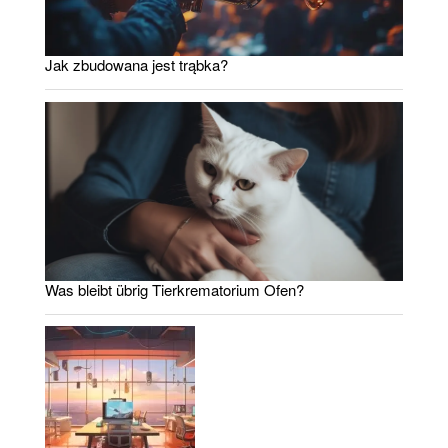
Jak zbudowana jest trąbka?
Was bleibt übrig Tierkrematorium Ofen?