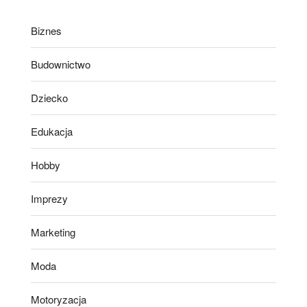
Biznes
Budownictwo
Dziecko
Edukacja
Hobby
Imprezy
Marketing
Moda
Motoryzacja