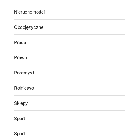
Nieruchomości
Obcojęzyczne
Praca
Prawo
Przemysł
Rolnictwo
Sklepy
Sport
Sport