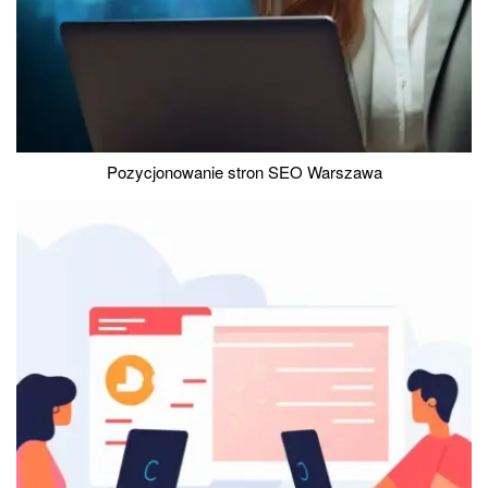
Pozycjonowanie stron SEO Warszawa