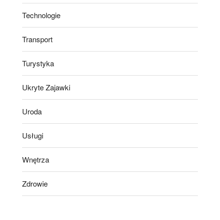
Technologie
Transport
Turystyka
Ukryte Zajawki
Uroda
Usługi
Wnętrza
Zdrowie