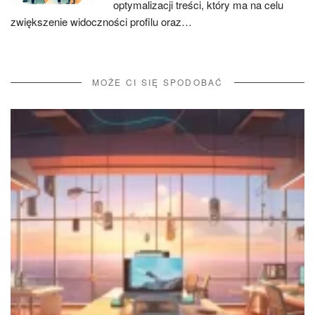
optymalizacji treści, który ma na celu
zwiększenie widoczności profilu oraz…
MOŻE CI SIĘ SPODOBAĆ