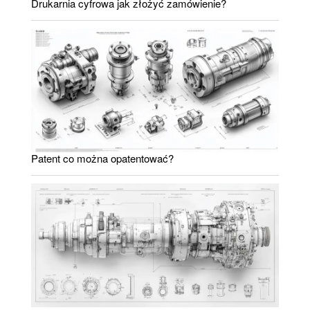
Drukarnia cyfrowa jak złożyć zamówienie?
Patent co można opatentować?