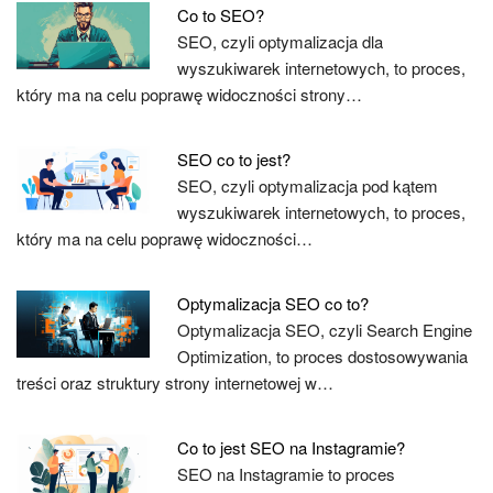
Co to SEO?
SEO, czyli optymalizacja dla
wyszukiwarek internetowych, to proces,
który ma na celu poprawę widoczności strony…
SEO co to jest?
SEO, czyli optymalizacja pod kątem
wyszukiwarek internetowych, to proces,
który ma na celu poprawę widoczności…
Optymalizacja SEO co to?
Optymalizacja SEO, czyli Search Engine
Optimization, to proces dostosowywania
treści oraz struktury strony internetowej w…
Co to jest SEO na Instagramie?
SEO na Instagramie to proces