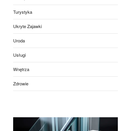
Turystyka
Ukryte Zajawki
Uroda
Usługi
Wnętrza
Zdrowie