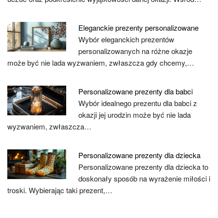
Eleganckie prezenty personalizowane
Wybór eleganckich prezentów
personalizowanych na różne okazje
może być nie lada wyzwaniem, zwłaszcza gdy chcemy,…
Personalizowane prezenty dla babci
Wybór idealnego prezentu dla babci z
okazji jej urodzin może być nie lada
wyzwaniem, zwłaszcza…
Personalizowane prezenty dla dziecka
Personalizowane prezenty dla dziecka to
doskonały sposób na wyrażenie miłości i
troski. Wybierając taki prezent,…