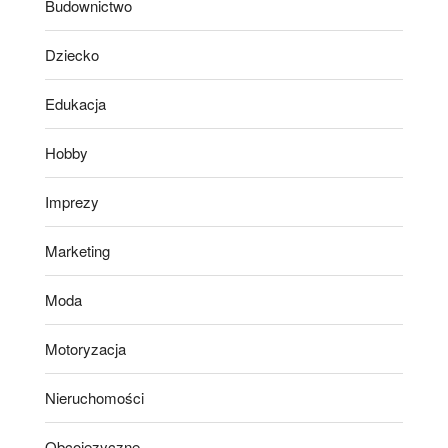
Budownictwo
Dziecko
Edukacja
Hobby
Imprezy
Marketing
Moda
Motoryzacja
Nieruchomości
Obcojęzyczne