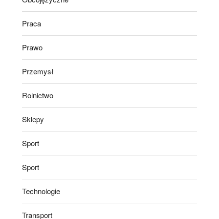
Praca
Prawo
Przemysł
Rolnictwo
Sklepy
Sport
Sport
Technologie
Transport