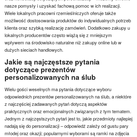
nasze pomysły i uzyskać fachową pomoc w ich realizacji.
Wiele lokalnych pracowni rzemieślniczych oferuje także
możliwość dostosowania produktów do indywidualnych potrzeb
klienta oraz szybką realizację zamówień. Dodatkowo zakupy u
lokalnych producentów często wiążą się z mniejszym
wpływem na środowisko naturalne niż zakupy online lub w
dużych sieciach handlowych.
Jakie są najczęstsze pytania
dotyczące prezentów
personalizowanych na ślub
Wielu gości weselnych ma pytania dotyczące wyboru
odpowiednich prezentów personalizowanych na ślub, a niektóre
z najczęściej zadawanych pytań dotyczą aspektów
praktycznych oraz emocjonalnych związanych z tym tematem.
Jednym z najczęstszych pytań jest to, jakie przedmioty najlepiej
nadają się do personalizacji – odpowiedź zależy od gustu pary
młodej oraz okazji; popularnymi wyborami są ramki na zdjęcia