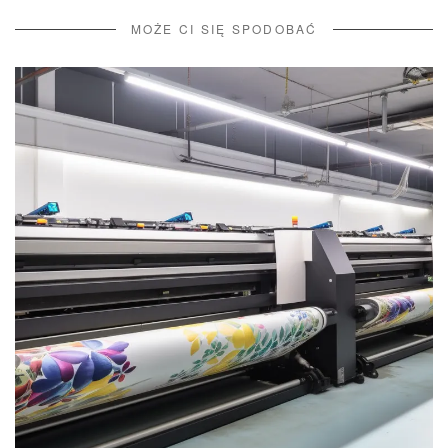
MOŻE CI SIĘ SPODOBAĆ