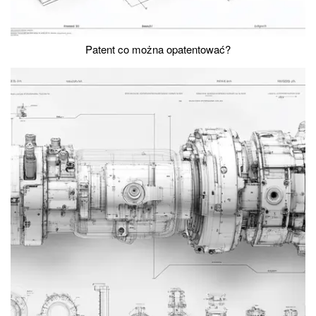
Patent co można opatentować?