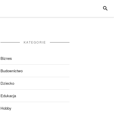
SZUKA
KATEGORIE
Biznes
Budownictwo
Dziecko
Edukacja
Hobby