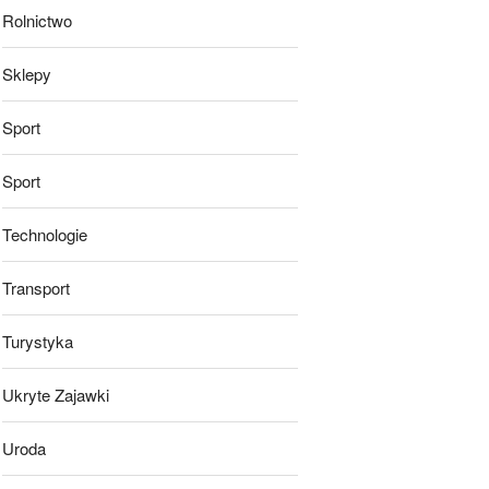
Rolnictwo
Sklepy
Sport
Sport
Technologie
Transport
Turystyka
Ukryte Zajawki
Uroda