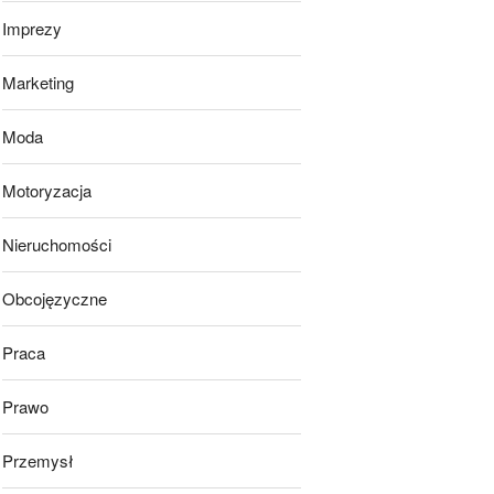
Imprezy
Marketing
Moda
Motoryzacja
Nieruchomości
Obcojęzyczne
Praca
Prawo
Przemysł