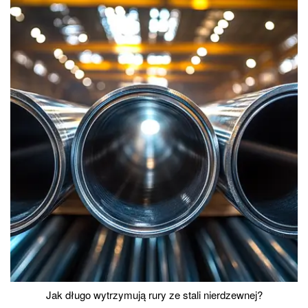
Jak długo wytrzymują rury ze stali nierdzewnej?