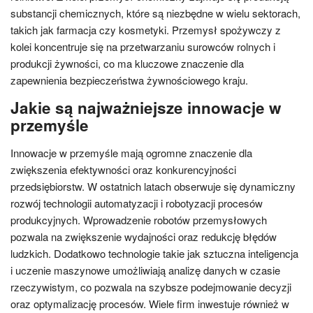
substancji chemicznych, które są niezbędne w wielu sektorach,
takich jak farmacja czy kosmetyki. Przemysł spożywczy z
kolei koncentruje się na przetwarzaniu surowców rolnych i
produkcji żywności, co ma kluczowe znaczenie dla
zapewnienia bezpieczeństwa żywnościowego kraju.
Jakie są najważniejsze innowacje w
przemyśle
Innowacje w przemyśle mają ogromne znaczenie dla
zwiększenia efektywności oraz konkurencyjności
przedsiębiorstw. W ostatnich latach obserwuje się dynamiczny
rozwój technologii automatyzacji i robotyzacji procesów
produkcyjnych. Wprowadzenie robotów przemysłowych
pozwala na zwiększenie wydajności oraz redukcję błędów
ludzkich. Dodatkowo technologie takie jak sztuczna inteligencja
i uczenie maszynowe umożliwiają analizę danych w czasie
rzeczywistym, co pozwala na szybsze podejmowanie decyzji
oraz optymalizację procesów. Wiele firm inwestuje również w