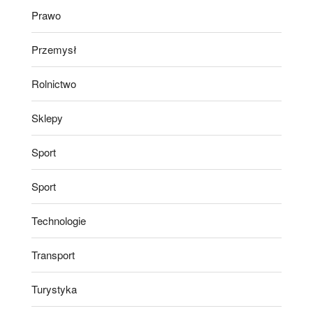
Prawo
Przemysł
Rolnictwo
Sklepy
Sport
Sport
Technologie
Transport
Turystyka