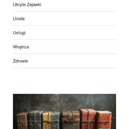
Ukryte Zajawki
Uroda
Usługi
Wnętrza
Zdrowie