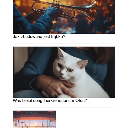
Jak zbudowana jest trąbka?
Was bleibt übrig Tierkrematorium Ofen?