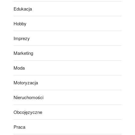
Edukacja
Hobby
Imprezy
Marketing
Moda
Motoryzacja
Nieruchomości
Obcojęzyczne
Praca