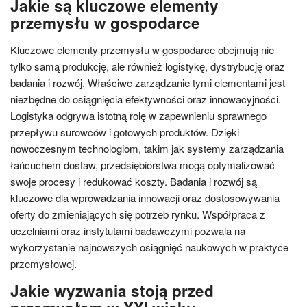
Jakie są kluczowe elementy
przemysłu w gospodarce
Kluczowe elementy przemysłu w gospodarce obejmują nie
tylko samą produkcję, ale również logistykę, dystrybucję oraz
badania i rozwój. Właściwe zarządzanie tymi elementami jest
niezbędne do osiągnięcia efektywności oraz innowacyjności.
Logistyka odgrywa istotną rolę w zapewnieniu sprawnego
przepływu surowców i gotowych produktów. Dzięki
nowoczesnym technologiom, takim jak systemy zarządzania
łańcuchem dostaw, przedsiębiorstwa mogą optymalizować
swoje procesy i redukować koszty. Badania i rozwój są
kluczowe dla wprowadzania innowacji oraz dostosowywania
oferty do zmieniających się potrzeb rynku. Współpraca z
uczelniami oraz instytutami badawczymi pozwala na
wykorzystanie najnowszych osiągnięć naukowych w praktyce
przemysłowej.
Jakie wyzwania stoją przed