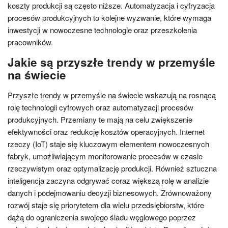
koszty produkcji są często niższe. Automatyzacja i cyfryzacja
procesów produkcyjnych to kolejne wyzwanie, które wymaga
inwestycji w nowoczesne technologie oraz przeszkolenia
pracowników.
Jakie są przyszłe trendy w przemyśle
na świecie
Przyszłe trendy w przemyśle na świecie wskazują na rosnącą
rolę technologii cyfrowych oraz automatyzacji procesów
produkcyjnych. Przemiany te mają na celu zwiększenie
efektywności oraz redukcję kosztów operacyjnych. Internet
rzeczy (IoT) staje się kluczowym elementem nowoczesnych
fabryk, umożliwiającym monitorowanie procesów w czasie
rzeczywistym oraz optymalizację produkcji. Również sztuczna
inteligencja zaczyna odgrywać coraz większą rolę w analizie
danych i podejmowaniu decyzji biznesowych. Zrównoważony
rozwój staje się priorytetem dla wielu przedsiębiorstw, które
dążą do ograniczenia swojego śladu węglowego poprzez