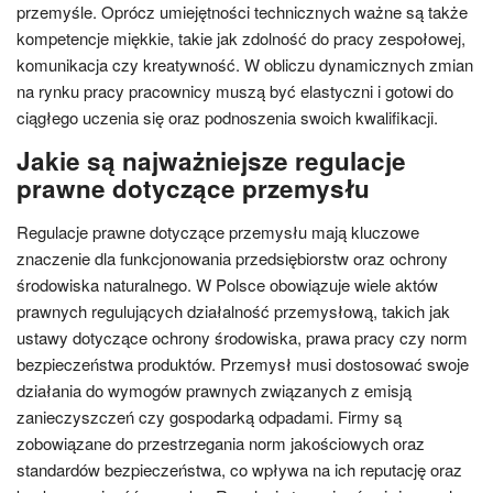
przemyśle. Oprócz umiejętności technicznych ważne są także
kompetencje miękkie, takie jak zdolność do pracy zespołowej,
komunikacja czy kreatywność. W obliczu dynamicznych zmian
na rynku pracy pracownicy muszą być elastyczni i gotowi do
ciągłego uczenia się oraz podnoszenia swoich kwalifikacji.
Jakie są najważniejsze regulacje
prawne dotyczące przemysłu
Regulacje prawne dotyczące przemysłu mają kluczowe
znaczenie dla funkcjonowania przedsiębiorstw oraz ochrony
środowiska naturalnego. W Polsce obowiązuje wiele aktów
prawnych regulujących działalność przemysłową, takich jak
ustawy dotyczące ochrony środowiska, prawa pracy czy norm
bezpieczeństwa produktów. Przemysł musi dostosować swoje
działania do wymogów prawnych związanych z emisją
zanieczyszczeń czy gospodarką odpadami. Firmy są
zobowiązane do przestrzegania norm jakościowych oraz
standardów bezpieczeństwa, co wpływa na ich reputację oraz