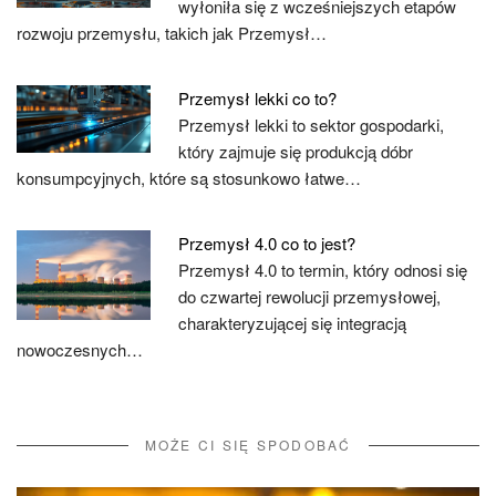
wyłoniła się z wcześniejszych etapów
rozwoju przemysłu, takich jak Przemysł…
Przemysł lekki co to?
Przemysł lekki to sektor gospodarki,
który zajmuje się produkcją dóbr
konsumpcyjnych, które są stosunkowo łatwe…
Przemysł 4.0 co to jest?
Przemysł 4.0 to termin, który odnosi się
do czwartej rewolucji przemysłowej,
charakteryzującej się integracją
nowoczesnych…
MOŻE CI SIĘ SPODOBAĆ