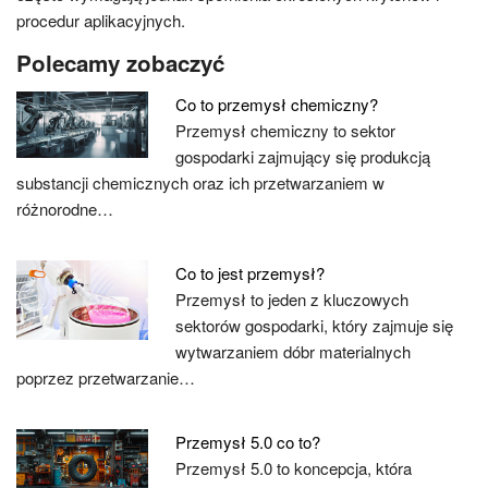
procedur aplikacyjnych.
Polecamy zobaczyć
Co to przemysł chemiczny?
Przemysł chemiczny to sektor
gospodarki zajmujący się produkcją
substancji chemicznych oraz ich przetwarzaniem w
różnorodne…
Co to jest przemysł?
Przemysł to jeden z kluczowych
sektorów gospodarki, który zajmuje się
wytwarzaniem dóbr materialnych
poprzez przetwarzanie…
Przemysł 5.0 co to?
Przemysł 5.0 to koncepcja, która