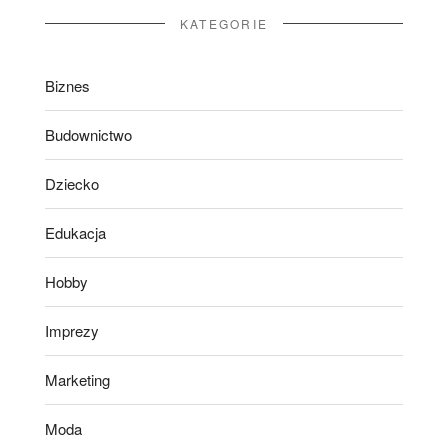
KATEGORIE
Biznes
Budownictwo
Dziecko
Edukacja
Hobby
Imprezy
Marketing
Moda