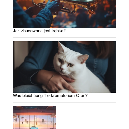
Jak zbudowana jest trąbka?
Was bleibt übrig Tierkrematorium Ofen?