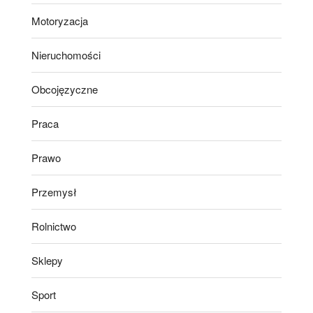
Motoryzacja
Nieruchomości
Obcojęzyczne
Praca
Prawo
Przemysł
Rolnictwo
Sklepy
Sport