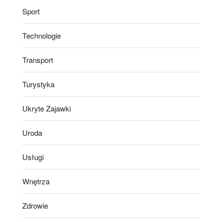
Sport
Technologie
Transport
Turystyka
Ukryte Zajawki
Uroda
Usługi
Wnętrza
Zdrowie