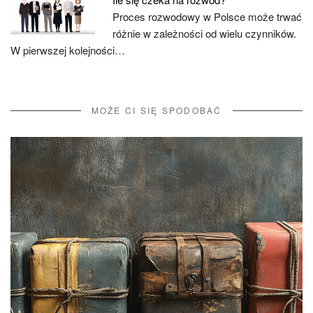
Proces rozwodowy w Polsce może trwać
różnie w zależności od wielu czynników.
W pierwszej kolejności…
MOŻE CI SIĘ SPODOBAĆ