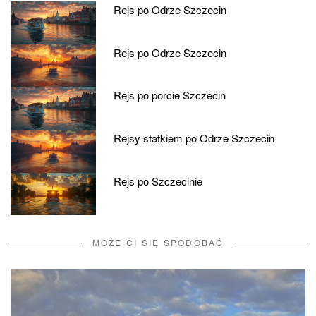
Rejs po Odrze Szczecin
Rejs po Odrze Szczecin
Rejs po porcie Szczecin
Rejsy statkiem po Odrze Szczecin
Rejs po Szczecinie
MOŻE CI SIĘ SPODOBAĆ