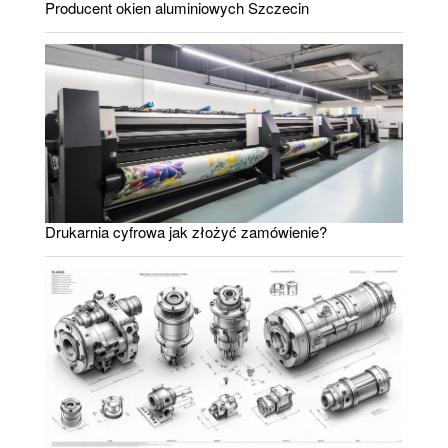
Producent okien aluminiowych Szczecin
Drukarnia cyfrowa jak złożyć zamówienie?