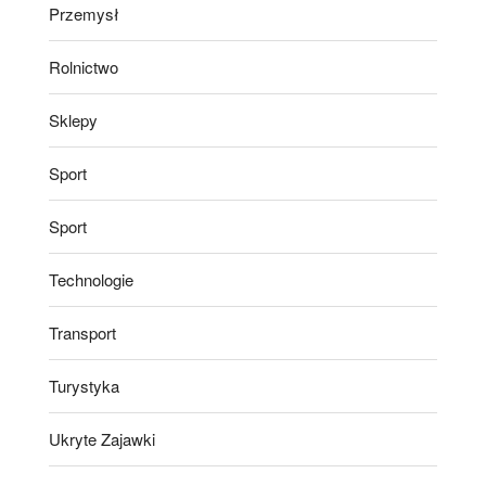
Przemysł
Rolnictwo
Sklepy
Sport
Sport
Technologie
Transport
Turystyka
Ukryte Zajawki