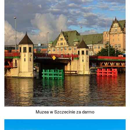
Muzea w Szczecinie za darmo