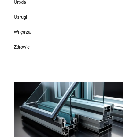
Uroda
Usługi
Wnętrza
Zdrowie