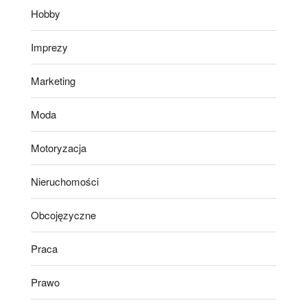
Hobby
Imprezy
Marketing
Moda
Motoryzacja
Nieruchomości
Obcojęzyczne
Praca
Prawo