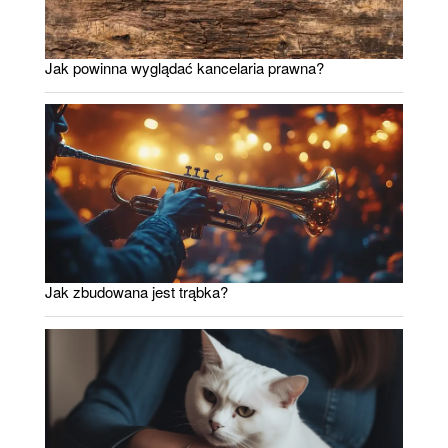
Jak powinna wyglądać kancelaria prawna?
Jak zbudowana jest trąbka?