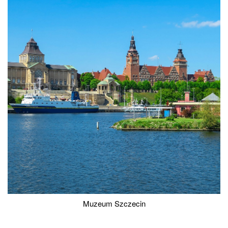
Muzeum Szczecin