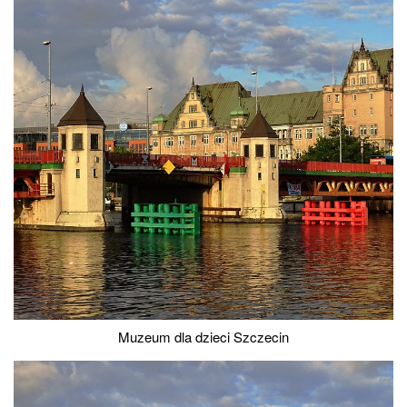
Muzeum dla dzieci Szczecin