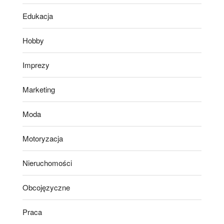
Edukacja
Hobby
Imprezy
Marketing
Moda
Motoryzacja
Nieruchomości
Obcojęzyczne
Praca