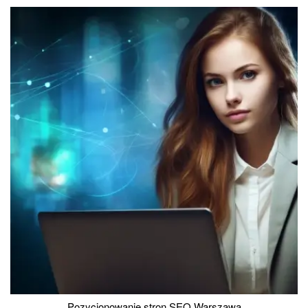
Pozycjonowanie stron SEO Warszawa