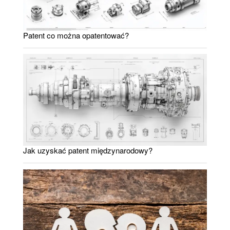
Patent co można opatentować?
Jak uzyskać patent międzynarodowy?