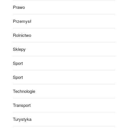
Prawo
Przemysł
Rolnictwo
Sklepy
Sport
Sport
Technologie
Transport
Turystyka