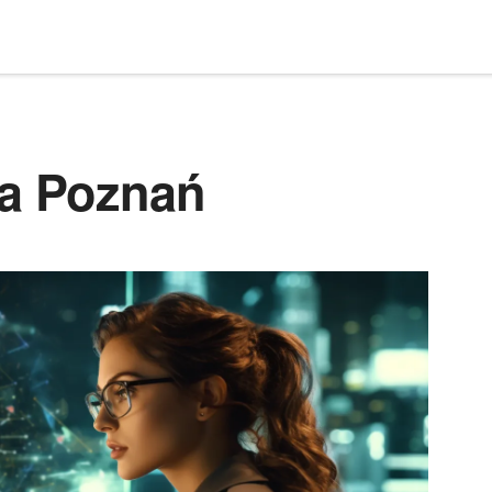
ta Poznań