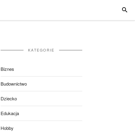
SZUKA
KATEGORIE
Biznes
Budownictwo
Dziecko
Edukacja
Hobby