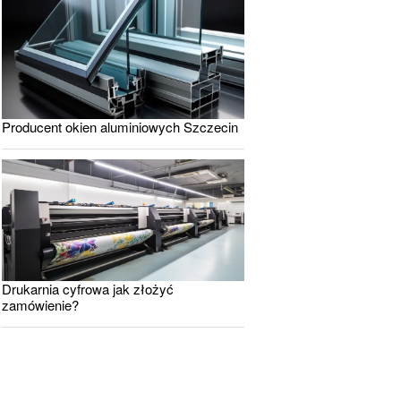
Producent okien aluminiowych Szczecin
Drukarnia cyfrowa jak złożyć
zamówienie?