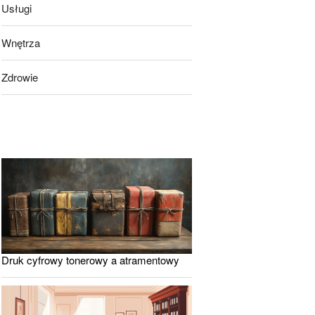
Usługi
Wnętrza
Zdrowie
Druk cyfrowy tonerowy a atramentowy