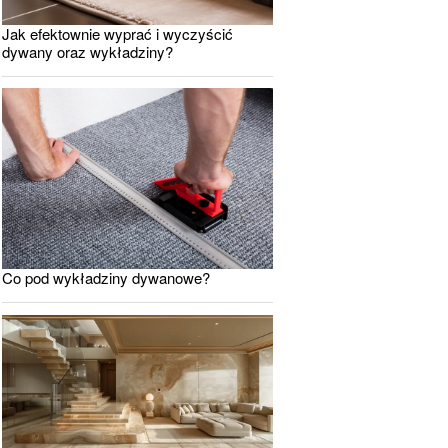
Jak efektownie wyprać i wyczyścić
dywany oraz wykładziny?
Co pod wykładziny dywanowe?