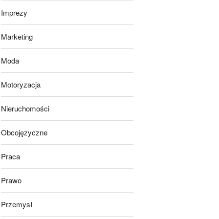
Imprezy
Marketing
Moda
Motoryzacja
Nieruchomości
Obcojęzyczne
Praca
Prawo
Przemysł