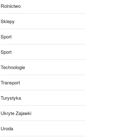
Rolnictwo
Sklepy
Sport
Sport
Technologie
Transport
Turystyka
Ukryte Zajawki
Uroda