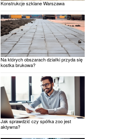
Konstrukcje szklane Warszawa
Na których obszarach działki przyda się
kostka brukowa?
Jak sprawdzić czy spółka zoo jest
aktywna?