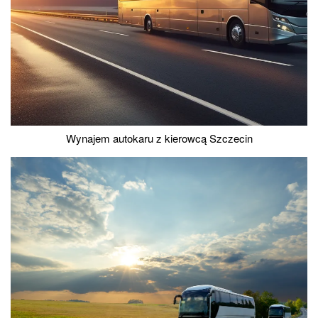
Wynajem autokaru z kierowcą Szczecin