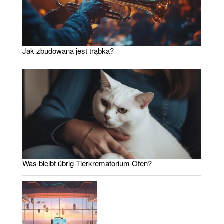
Jak zbudowana jest trąbka?
Was bleibt übrig Tierkrematorium Ofen?