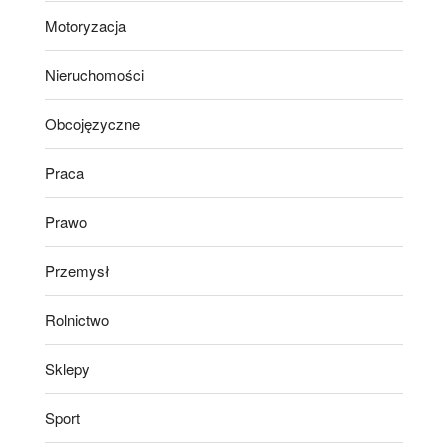
Motoryzacja
Nieruchomości
Obcojęzyczne
Praca
Prawo
Przemysł
Rolnictwo
Sklepy
Sport