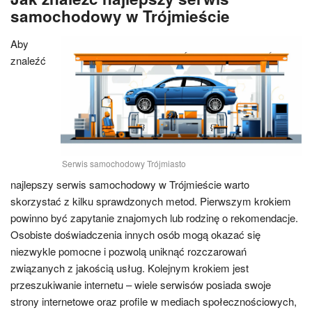
samochodowy w Trójmieście
Aby
znaleźć
Serwis samochodowy Trójmiasto
najlepszy serwis samochodowy w Trójmieście warto
skorzystać z kilku sprawdzonych metod. Pierwszym krokiem
powinno być zapytanie znajomych lub rodzinę o rekomendacje.
Osobiste doświadczenia innych osób mogą okazać się
niezwykle pomocne i pozwolą uniknąć rozczarowań
związanych z jakością usług. Kolejnym krokiem jest
przeszukiwanie internetu – wiele serwisów posiada swoje
strony internetowe oraz profile w mediach społecznościowych,