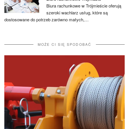
Biura rachunkowe w Trójmieście oferują
szeroki wachlarz usług, które są
dostosowane do potrzeb zarówno małych,…
MOŻE CI SIĘ SPODOBAĆ