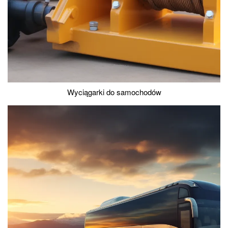
Wyciągarki do samochodów