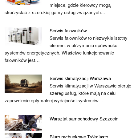
miejsce, gdzie kierowcy mogą
skorzystać z szerokiej gamy usług związanych…
Serwis falowników
Serwis falowników to niezwykle istotny
element w utrzymaniu sprawności
systemów energetycznych. Właściwe funkcjonowanie
falowników jest…
Serwis klimatyzacji Warszawa
Serwis klimatyzacji w Warszawie oferuje
szereg usług, które mają na celu
zapewnienie optymalnej wydajności systemów…
Warsztat samochodowy Szczecin
Biuro rachunkowe Trójmiasto