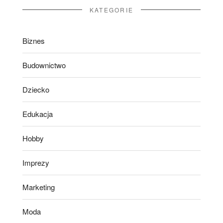
KATEGORIE
Biznes
Budownictwo
Dziecko
Edukacja
Hobby
Imprezy
Marketing
Moda