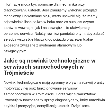
informacje mogą być pomocne dla mechanika przy
diagnozowaniu usterek. Jeśli planujemy wykonać przegląd
techniczny lub wymianę oleju, warto upewnić się, że mamy
odpowiednią ilość paliwa w baku oraz że auto jest czyste
zarówno wewnątrz, jak i na zewnątrz – to ułatwi pracę
personelu serwisu. Należy również pamiętać o tym, aby zabrać
ze sobą wszystkie kluczyki do pojazdu oraz ewentualne
akcesoria związane z systemem alarmowym lub
nawigacyjnym.
Jakie są nowinki technologiczne w
serwisach samochodowych w
Trójmieście
Nowinki technologiczne mają ogromny wpływ na rozwój branży
motoryzacyjnej oraz funkcjonowanie serwisów
samochodowych w Trójmieście. Coraz więcej warsztatów
inwestuje w nowoczesny sprzęt diagnostyczny, który umożliwia
szybką i precyzyjną identyfikację usterek. Dzięki temu