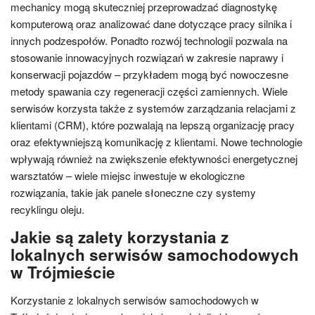
mechanicy mogą skuteczniej przeprowadzać diagnostykę
komputerową oraz analizować dane dotyczące pracy silnika i
innych podzespołów. Ponadto rozwój technologii pozwala na
stosowanie innowacyjnych rozwiązań w zakresie naprawy i
konserwacji pojazdów – przykładem mogą być nowoczesne
metody spawania czy regeneracji części zamiennych. Wiele
serwisów korzysta także z systemów zarządzania relacjami z
klientami (CRM), które pozwalają na lepszą organizację pracy
oraz efektywniejszą komunikację z klientami. Nowe technologie
wpływają również na zwiększenie efektywności energetycznej
warsztatów – wiele miejsc inwestuje w ekologiczne
rozwiązania, takie jak panele słoneczne czy systemy
recyklingu oleju.
Jakie są zalety korzystania z
lokalnych serwisów samochodowych
w Trójmieście
Korzystanie z lokalnych serwisów samochodowych w