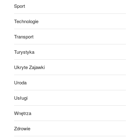
Sport
Technologie
Transport
Turystyka
Ukryte Zajawki
Uroda
Usługi
Wnętrza
Zdrowie