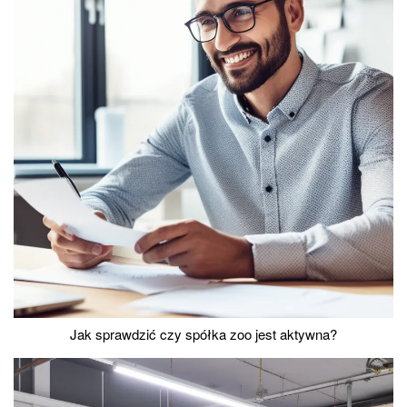
Jak sprawdzić czy spółka zoo jest aktywna?