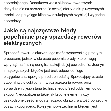
sprzedającego. Dodatkowo wiele sklepów rowerowych
decyduje się na rozszerzenie swojej oferty o skup używanych
modeli, co przyciąga klientów szukających szybkiej i wygodnej
sprzedaży.
Jakie są najczęstsze błędy
popełniane przy sprzedaży rowerów
elektrycznych
Sprzedaż roweru elektrycznego może wydawać się prostym
procesem, jednak wiele osób popełnia błędy, które mogą
wpłynąć na finalną cenę transakcji lub jej powodzenie. Jednym
z najczęstszych błędów jest brak odpowiedniego
przygotowania sprzętu przed sprzedażą. Sprzedający często
zapominają o dokładnym wyczyszczeniu roweru oraz
sprawdzeniu jego stanu technicznego przed oddaniem go do
skupu. Niedopatrzenia takie jak brudne elementy czy
uszkodzone części mogą znacząco obniżyć wartość pojazdu w
oczach kupującego. Kolejnym powszechnym błędem jest