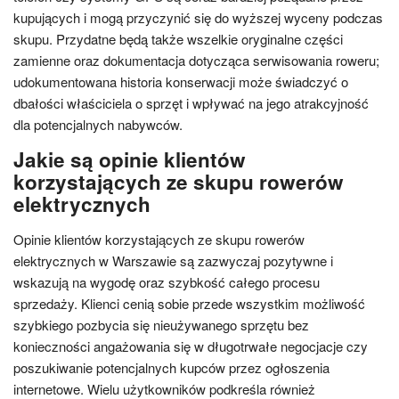
kupujących i mogą przyczynić się do wyższej wyceny podczas
skupu. Przydatne będą także wszelkie oryginalne części
zamienne oraz dokumentacja dotycząca serwisowania roweru;
udokumentowana historia konserwacji może świadczyć o
dbałości właściciela o sprzęt i wpływać na jego atrakcyjność
dla potencjalnych nabywców.
Jakie są opinie klientów
korzystających ze skupu rowerów
elektrycznych
Opinie klientów korzystających ze skupu rowerów
elektrycznych w Warszawie są zazwyczaj pozytywne i
wskazują na wygodę oraz szybkość całego procesu
sprzedaży. Klienci cenią sobie przede wszystkim możliwość
szybkiego pozbycia się nieużywanego sprzętu bez
konieczności angażowania się w długotrwałe negocjacje czy
poszukiwanie potencjalnych kupców przez ogłoszenia
internetowe. Wielu użytkowników podkreśla również