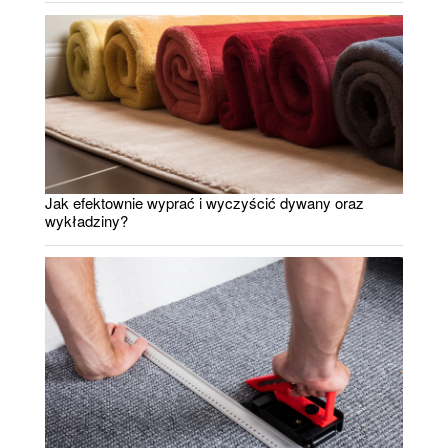
Jak efektownie wyprać i wyczyścić dywany oraz
wykładziny?