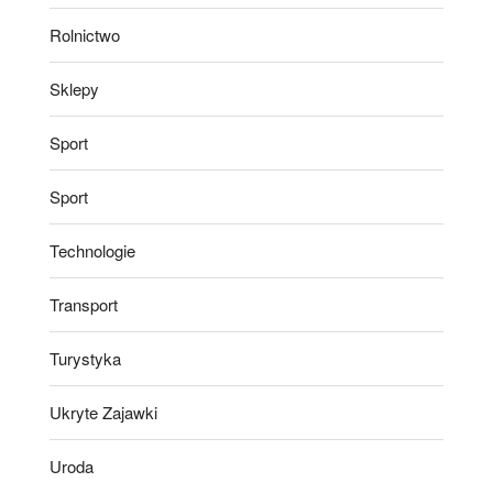
Rolnictwo
Sklepy
Sport
Sport
Technologie
Transport
Turystyka
Ukryte Zajawki
Uroda