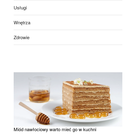
Usługi
Wnętrza
Zdrowie
Miód nawłociowy warto mieć go w kuchni