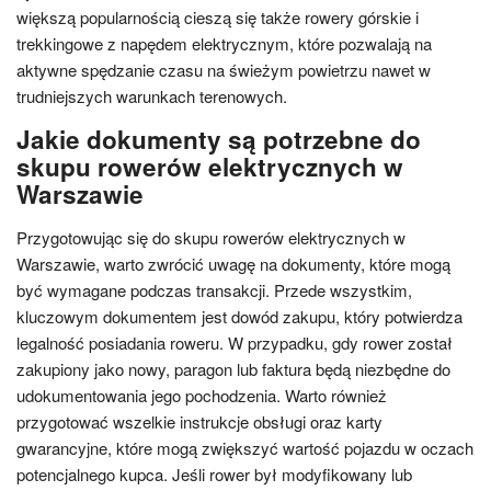
większą popularnością cieszą się także rowery górskie i
trekkingowe z napędem elektrycznym, które pozwalają na
aktywne spędzanie czasu na świeżym powietrzu nawet w
trudniejszych warunkach terenowych.
Jakie dokumenty są potrzebne do
skupu rowerów elektrycznych w
Warszawie
Przygotowując się do skupu rowerów elektrycznych w
Warszawie, warto zwrócić uwagę na dokumenty, które mogą
być wymagane podczas transakcji. Przede wszystkim,
kluczowym dokumentem jest dowód zakupu, który potwierdza
legalność posiadania roweru. W przypadku, gdy rower został
zakupiony jako nowy, paragon lub faktura będą niezbędne do
udokumentowania jego pochodzenia. Warto również
przygotować wszelkie instrukcje obsługi oraz karty
gwarancyjne, które mogą zwiększyć wartość pojazdu w oczach
potencjalnego kupca. Jeśli rower był modyfikowany lub