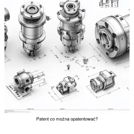
Patent co można opatentować?