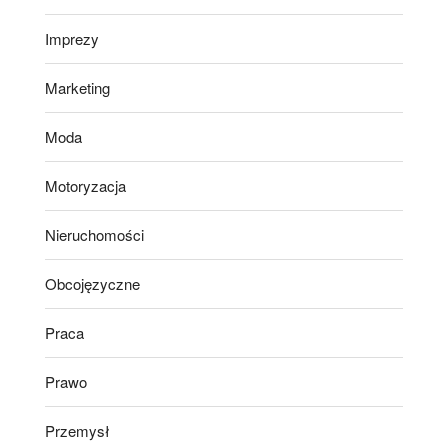
Imprezy
Marketing
Moda
Motoryzacja
Nieruchomości
Obcojęzyczne
Praca
Prawo
Przemysł