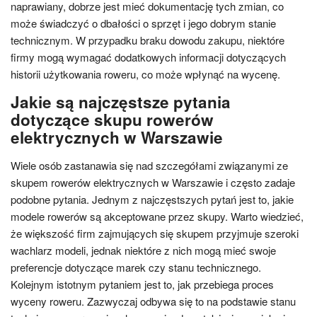
naprawiany, dobrze jest mieć dokumentację tych zmian, co
może świadczyć o dbałości o sprzęt i jego dobrym stanie
technicznym. W przypadku braku dowodu zakupu, niektóre
firmy mogą wymagać dodatkowych informacji dotyczących
historii użytkowania roweru, co może wpłynąć na wycenę.
Jakie są najczęstsze pytania
dotyczące skupu rowerów
elektrycznych w Warszawie
Wiele osób zastanawia się nad szczegółami związanymi ze
skupem rowerów elektrycznych w Warszawie i często zadaje
podobne pytania. Jednym z najczęstszych pytań jest to, jakie
modele rowerów są akceptowane przez skupy. Warto wiedzieć,
że większość firm zajmujących się skupem przyjmuje szeroki
wachlarz modeli, jednak niektóre z nich mogą mieć swoje
preferencje dotyczące marek czy stanu technicznego.
Kolejnym istotnym pytaniem jest to, jak przebiega proces
wyceny roweru. Zazwyczaj odbywa się to na podstawie stanu