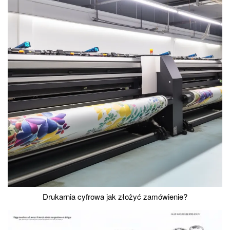
Drukarnia cyfrowa jak złożyć zamówienie?