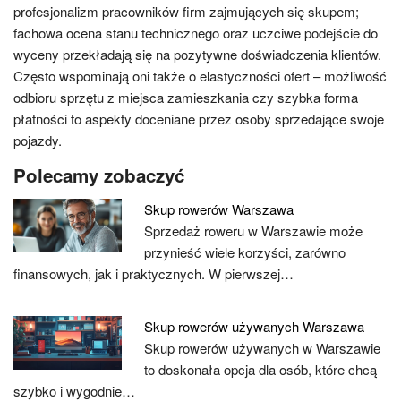
profesjonalizm pracowników firm zajmujących się skupem;
fachowa ocena stanu technicznego oraz uczciwe podejście do
wyceny przekładają się na pozytywne doświadczenia klientów.
Często wspominają oni także o elastyczności ofert – możliwość
odbioru sprzętu z miejsca zamieszkania czy szybka forma
płatności to aspekty doceniane przez osoby sprzedające swoje
pojazdy.
Polecamy zobaczyć
Skup rowerów Warszawa
Sprzedaż roweru w Warszawie może
przynieść wiele korzyści, zarówno
finansowych, jak i praktycznych. W pierwszej…
Skup rowerów używanych Warszawa
Skup rowerów używanych w Warszawie
to doskonała opcja dla osób, które chcą
szybko i wygodnie…