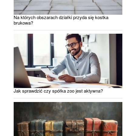
Na których obszarach działki przyda się kostka
brukowa?
Jak sprawdzić czy spółka zoo jest aktywna?