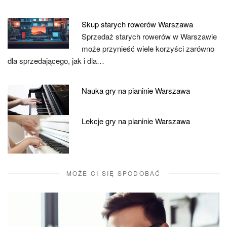
Skup starych rowerów Warszawa
Sprzedaż starych rowerów w Warszawie
może przynieść wiele korzyści zarówno
dla sprzedającego, jak i dla…
Nauka gry na pianinie Warszawa
Lekcje gry na pianinie Warszawa
MOŻE CI SIĘ SPODOBAĆ