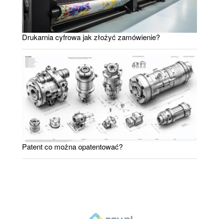
Drukarnia cyfrowa jak złożyć zamówienie?
Patent co można opatentować?