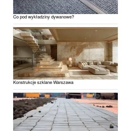
Co pod wykładziny dywanowe?
Konstrukcje szklane Warszawa