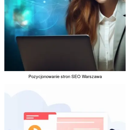
Pozycjonowanie stron SEO Warszawa