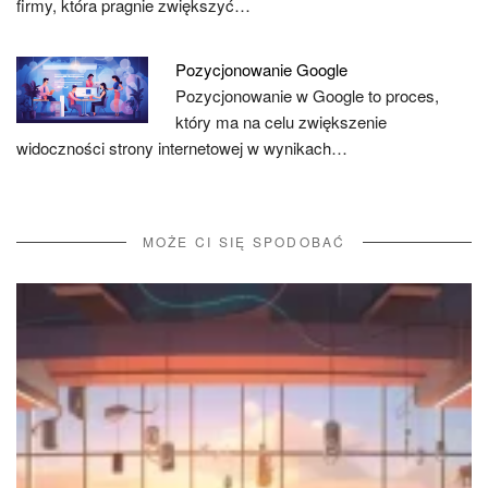
firmy, która pragnie zwiększyć…
Pozycjonowanie Google
Pozycjonowanie w Google to proces,
który ma na celu zwiększenie
widoczności strony internetowej w wynikach…
MOŻE CI SIĘ SPODOBAĆ