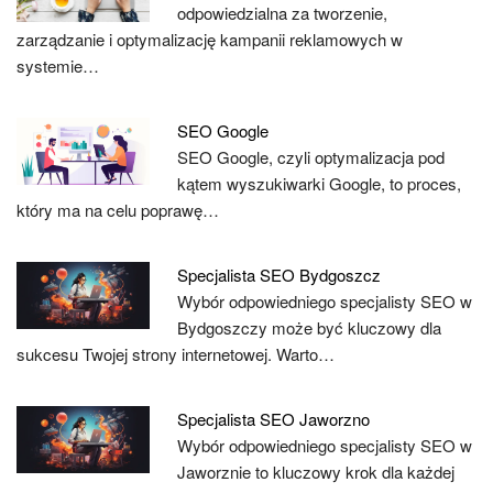
odpowiedzialna za tworzenie,
zarządzanie i optymalizację kampanii reklamowych w
systemie…
SEO Google
SEO Google, czyli optymalizacja pod
kątem wyszukiwarki Google, to proces,
który ma na celu poprawę…
Specjalista SEO Bydgoszcz
Wybór odpowiedniego specjalisty SEO w
Bydgoszczy może być kluczowy dla
sukcesu Twojej strony internetowej. Warto…
Specjalista SEO Jaworzno
Wybór odpowiedniego specjalisty SEO w
Jaworznie to kluczowy krok dla każdej