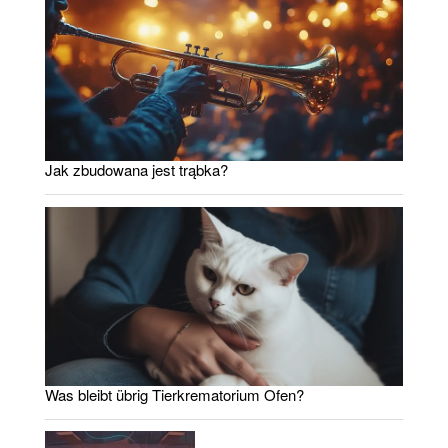
Jak zbudowana jest trąbka?
Was bleibt übrig Tierkrematorium Ofen?