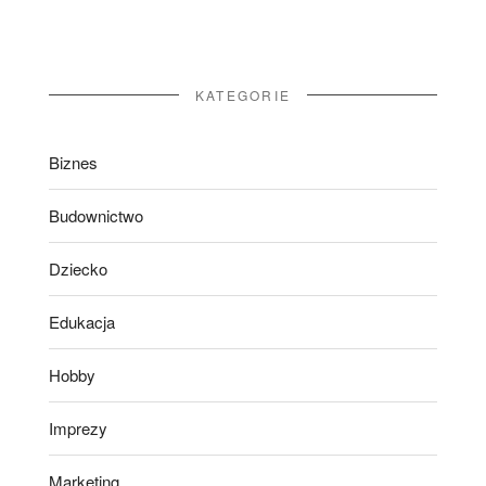
KATEGORIE
Biznes
Budownictwo
Dziecko
Edukacja
Hobby
Imprezy
Marketing