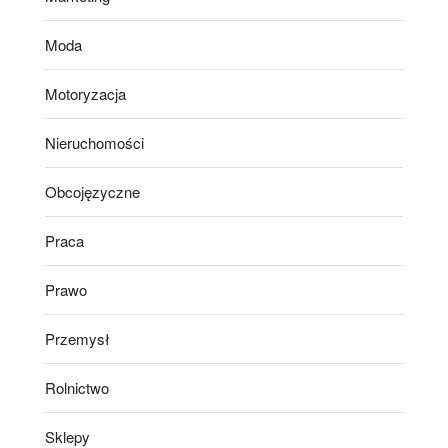
Moda
Motoryzacja
Nieruchomości
Obcojęzyczne
Praca
Prawo
Przemysł
Rolnictwo
Sklepy