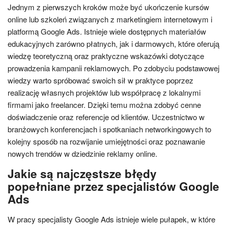
Jednym z pierwszych kroków może być ukończenie kursów
online lub szkoleń związanych z marketingiem internetowym i
platformą Google Ads. Istnieje wiele dostępnych materiałów
edukacyjnych zarówno płatnych, jak i darmowych, które oferują
wiedzę teoretyczną oraz praktyczne wskazówki dotyczące
prowadzenia kampanii reklamowych. Po zdobyciu podstawowej
wiedzy warto spróbować swoich sił w praktyce poprzez
realizację własnych projektów lub współpracę z lokalnymi
firmami jako freelancer. Dzięki temu można zdobyć cenne
doświadczenie oraz referencje od klientów. Uczestnictwo w
branżowych konferencjach i spotkaniach networkingowych to
kolejny sposób na rozwijanie umiejętności oraz poznawanie
nowych trendów w dziedzinie reklamy online.
Jakie są najczęstsze błędy
popełniane przez specjalistów Google
Ads
W pracy specjalisty Google Ads istnieje wiele pułapek, w które