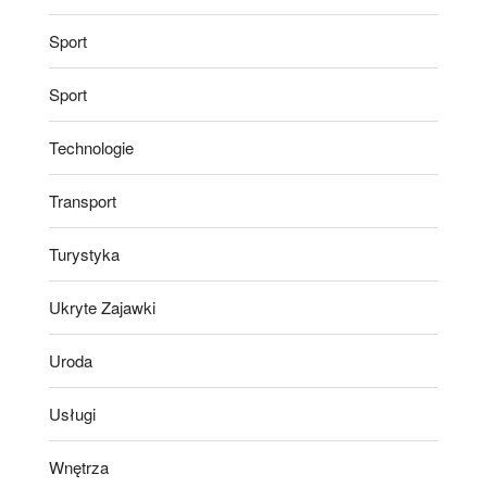
Sport
Sport
Technologie
Transport
Turystyka
Ukryte Zajawki
Uroda
Usługi
Wnętrza