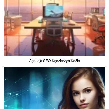
Agencja SEO Kędzierzyn Koźle