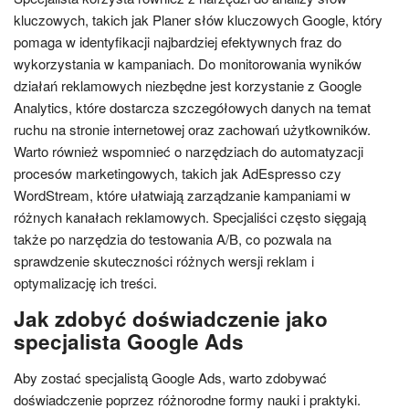
kluczowych, takich jak Planer słów kluczowych Google, który
pomaga w identyfikacji najbardziej efektywnych fraz do
wykorzystania w kampaniach. Do monitorowania wyników
działań reklamowych niezbędne jest korzystanie z Google
Analytics, które dostarcza szczegółowych danych na temat
ruchu na stronie internetowej oraz zachowań użytkowników.
Warto również wspomnieć o narzędziach do automatyzacji
procesów marketingowych, takich jak AdEspresso czy
WordStream, które ułatwiają zarządzanie kampaniami w
różnych kanałach reklamowych. Specjaliści często sięgają
także po narzędzia do testowania A/B, co pozwala na
sprawdzenie skuteczności różnych wersji reklam i
optymalizację ich treści.
Jak zdobyć doświadczenie jako
specjalista Google Ads
Aby zostać specjalistą Google Ads, warto zdobywać
doświadczenie poprzez różnorodne formy nauki i praktyki.