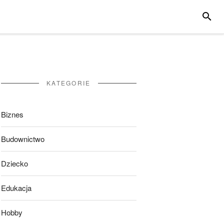
SZUKA
KATEGORIE
Biznes
Budownictwo
Dziecko
Edukacja
Hobby