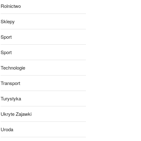
Rolnictwo
Sklepy
Sport
Sport
Technologie
Transport
Turystyka
Ukryte Zajawki
Uroda