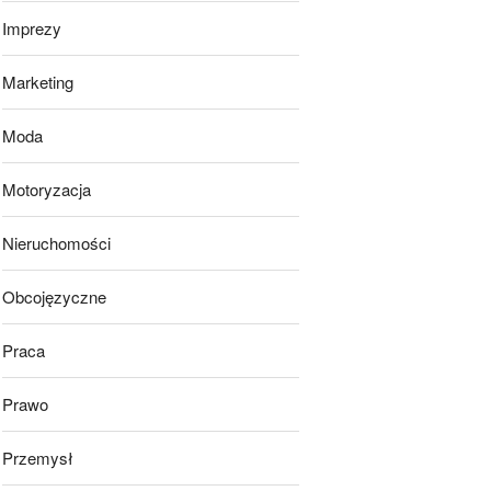
Imprezy
Marketing
Moda
Motoryzacja
Nieruchomości
Obcojęzyczne
Praca
Prawo
Przemysł