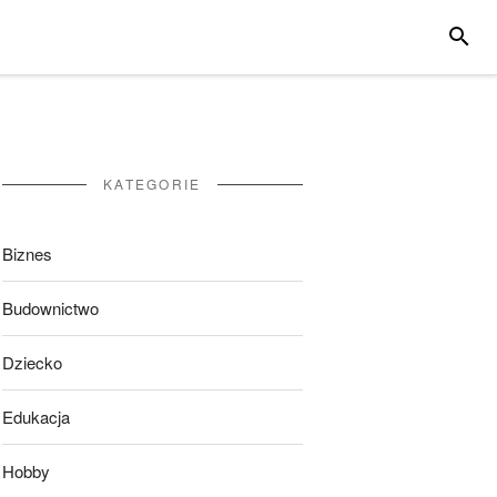
SZUKA
KATEGORIE
Biznes
Budownictwo
Dziecko
Edukacja
Hobby