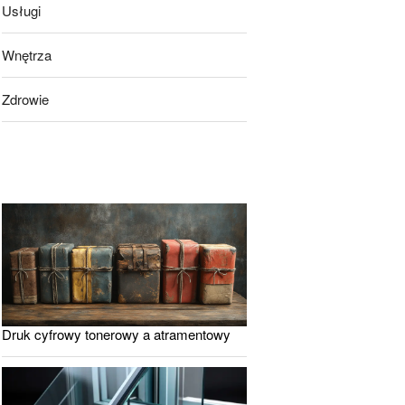
Usługi
Wnętrza
Zdrowie
Druk cyfrowy tonerowy a atramentowy