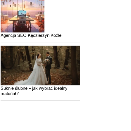
Agencja SEO Kędzierzyn Koźle
Suknie ślubne – jak wybrać idealny
materiał?