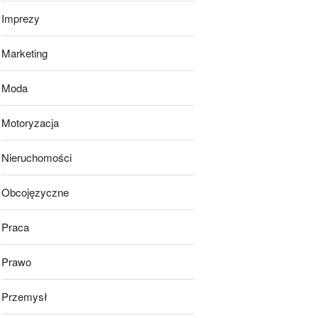
Imprezy
Marketing
Moda
Motoryzacja
Nieruchomości
Obcojęzyczne
Praca
Prawo
Przemysł