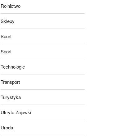
Rolnictwo
Sklepy
Sport
Sport
Technologie
Transport
Turystyka
Ukryte Zajawki
Uroda