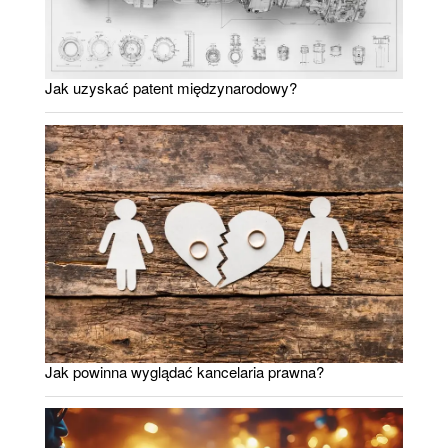
Jak uzyskać patent międzynarodowy?
Jak powinna wyglądać kancelaria prawna?