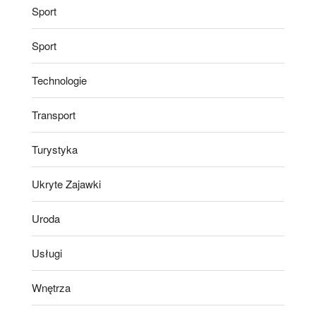
Sport
Sport
Technologie
Transport
Turystyka
Ukryte Zajawki
Uroda
Usługi
Wnętrza