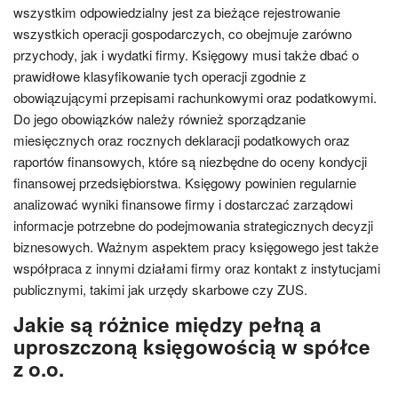
wszystkim odpowiedzialny jest za bieżące rejestrowanie
wszystkich operacji gospodarczych, co obejmuje zarówno
przychody, jak i wydatki firmy. Księgowy musi także dbać o
prawidłowe klasyfikowanie tych operacji zgodnie z
obowiązującymi przepisami rachunkowymi oraz podatkowymi.
Do jego obowiązków należy również sporządzanie
miesięcznych oraz rocznych deklaracji podatkowych oraz
raportów finansowych, które są niezbędne do oceny kondycji
finansowej przedsiębiorstwa. Księgowy powinien regularnie
analizować wyniki finansowe firmy i dostarczać zarządowi
informacje potrzebne do podejmowania strategicznych decyzji
biznesowych. Ważnym aspektem pracy księgowego jest także
współpraca z innymi działami firmy oraz kontakt z instytucjami
publicznymi, takimi jak urzędy skarbowe czy ZUS.
Jakie są różnice między pełną a
uproszczoną księgowością w spółce
z o.o.