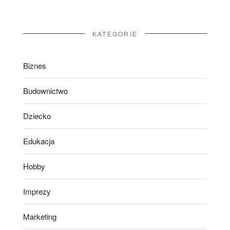
KATEGORIE
Biznes
Budownictwo
Dziecko
Edukacja
Hobby
Imprezy
Marketing