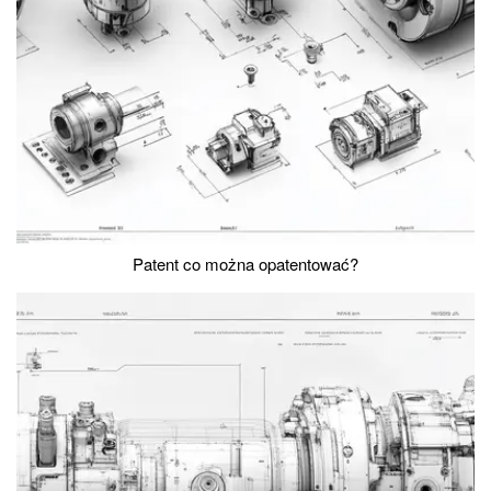
Patent co można opatentować?