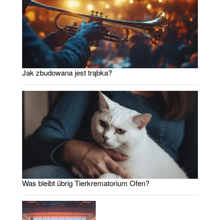
Jak zbudowana jest trąbka?
Was bleibt übrig Tierkrematorium Ofen?