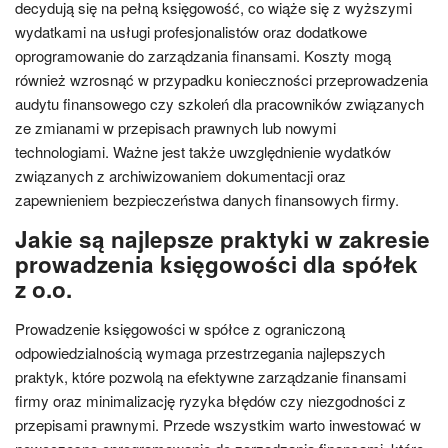
decydują się na pełną księgowość, co wiąże się z wyższymi
wydatkami na usługi profesjonalistów oraz dodatkowe
oprogramowanie do zarządzania finansami. Koszty mogą
również wzrosnąć w przypadku konieczności przeprowadzenia
audytu finansowego czy szkoleń dla pracowników związanych
ze zmianami w przepisach prawnych lub nowymi
technologiami. Ważne jest także uwzględnienie wydatków
związanych z archiwizowaniem dokumentacji oraz
zapewnieniem bezpieczeństwa danych finansowych firmy.
Jakie są najlepsze praktyki w zakresie
prowadzenia księgowości dla spółek
z o.o.
Prowadzenie księgowości w spółce z ograniczoną
odpowiedzialnością wymaga przestrzegania najlepszych
praktyk, które pozwolą na efektywne zarządzanie finansami
firmy oraz minimalizację ryzyka błędów czy niezgodności z
przepisami prawnymi. Przede wszystkim warto inwestować w