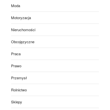
Moda
Motoryzacja
Nieruchomości
Obcojęzyczne
Praca
Prawo
Przemysł
Rolnictwo
Sklepy