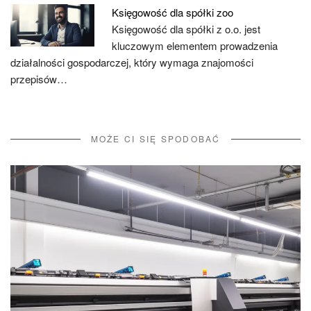
Księgowość dla spółki zoo
Księgowość dla spółki z o.o. jest
kluczowym elementem prowadzenia
działalności gospodarczej, który wymaga znajomości
przepisów…
MOŻE CI SIĘ SPODOBAĆ