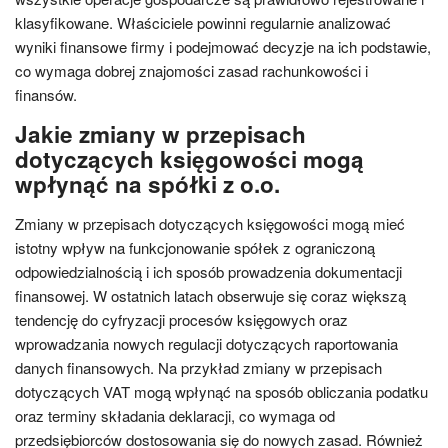
klasyfikowane. Właściciele powinni regularnie analizować
wyniki finansowe firmy i podejmować decyzje na ich podstawie,
co wymaga dobrej znajomości zasad rachunkowości i
finansów.
Jakie zmiany w przepisach
dotyczących księgowości mogą
wpłynąć na spółki z o.o.
Zmiany w przepisach dotyczących księgowości mogą mieć
istotny wpływ na funkcjonowanie spółek z ograniczoną
odpowiedzialnością i ich sposób prowadzenia dokumentacji
finansowej. W ostatnich latach obserwuje się coraz większą
tendencję do cyfryzacji procesów księgowych oraz
wprowadzania nowych regulacji dotyczących raportowania
danych finansowych. Na przykład zmiany w przepisach
dotyczących VAT mogą wpłynąć na sposób obliczania podatku
oraz terminy składania deklaracji, co wymaga od
przedsiębiorców dostosowania się do nowych zasad. Również