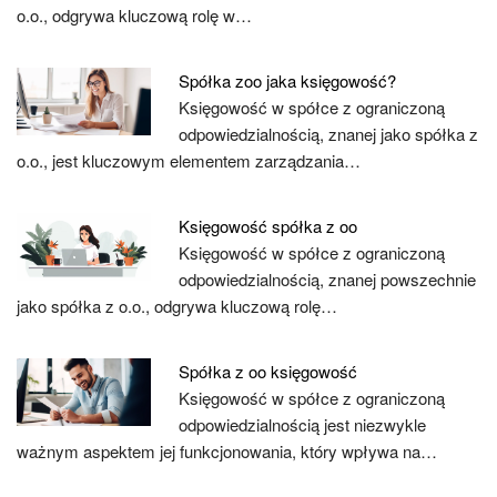
o.o., odgrywa kluczową rolę w…
Spółka zoo jaka księgowość?
Księgowość w spółce z ograniczoną
odpowiedzialnością, znanej jako spółka z
o.o., jest kluczowym elementem zarządzania…
Księgowość spółka z oo
Księgowość w spółce z ograniczoną
odpowiedzialnością, znanej powszechnie
jako spółka z o.o., odgrywa kluczową rolę…
Spółka z oo księgowość
Księgowość w spółce z ograniczoną
odpowiedzialnością jest niezwykle
ważnym aspektem jej funkcjonowania, który wpływa na…