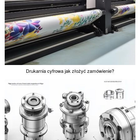
Drukarnia cyfrowa jak złożyć zamówienie?