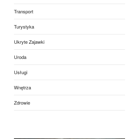
Transport
Turystyka
Ukryte Zajawki
Uroda
Usługi
Wnętrza
Zdrowie