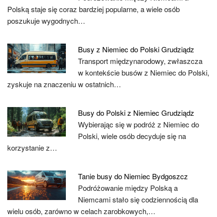
Polską staje się coraz bardziej popularne, a wiele osób
poszukuje wygodnych…
Busy z Niemiec do Polski Grudziądz
Transport międzynarodowy, zwłaszcza
w kontekście busów z Niemiec do Polski,
zyskuje na znaczeniu w ostatnich…
Busy do Polski z Niemiec Grudziądz
Wybierając się w podróż z Niemiec do
Polski, wiele osób decyduje się na
korzystanie z…
Tanie busy do Niemiec Bydgoszcz
Podróżowanie między Polską a
Niemcami stało się codziennością dla
wielu osób, zarówno w celach zarobkowych,…