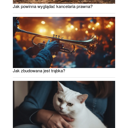
Jak powinna wyglądać kancelaria prawna?
Jak zbudowana jest trąbka?