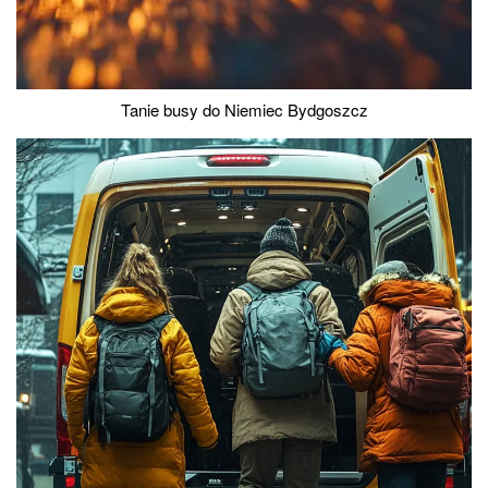
Tanie busy do Niemiec Bydgoszcz