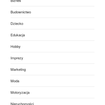
Biznes
Budownictwo
Dziecko
Edukacja
Hobby
Imprezy
Marketing
Moda
Motoryzacja
Nieruchomości