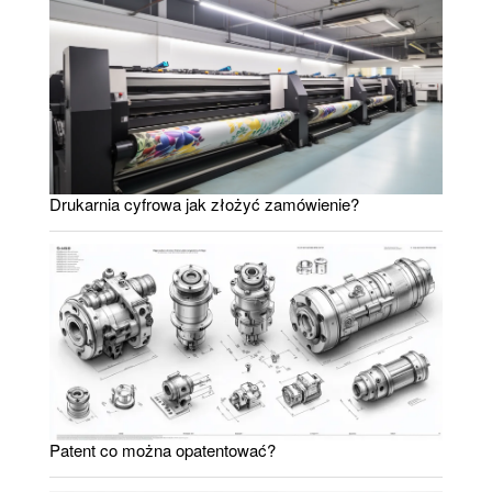
Drukarnia cyfrowa jak złożyć zamówienie?
Patent co można opatentować?