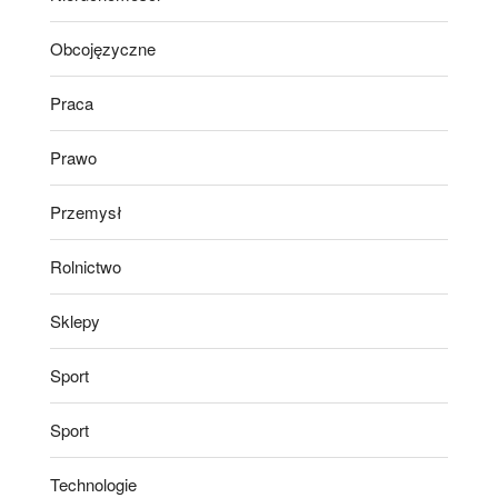
Obcojęzyczne
Praca
Prawo
Przemysł
Rolnictwo
Sklepy
Sport
Sport
Technologie