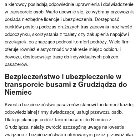
a kierowcy posiadają odpowiednie uprawnienia i doświadczenie
w transporcie osób. Warto upewnić się, że wybrany przewoźnik
posiada niezbędne licencje i ubezpieczenia. Dostępność
punktów postoju podczas dłuższych tras zapewnia możliwość
odpoczynku, skorzystania z toalety czy zakupienia napojów i
przekąsek, co znacząco podnosi komfort podróży. Wiele firm
oferuje również elastyczność w zakresie miejsc odbioru i
dowozu, dostosowując trasę do indywidualnych potrzeb
pasażerów.
Bezpieczeństwo i ubezpieczenie w
transporcie busami z Grudziądza do
Niemiec
Kwestia bezpieczeństwa pasażerów stanowi fundament każdej
odpowiedzialnej firmy świadczącej usługi przewozu osób.
Dlatego planując podróż tanimi busami do Niemiec z
Grudziądza, należy zwrócić szczególną uwagę na kwestie
związane z bezpieczeństwem oferowanym przez przewoźnika.