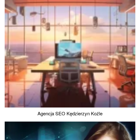
Agencja SEO Kędzierzyn Koźle