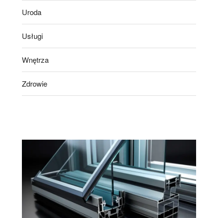
Uroda
Usługi
Wnętrza
Zdrowie