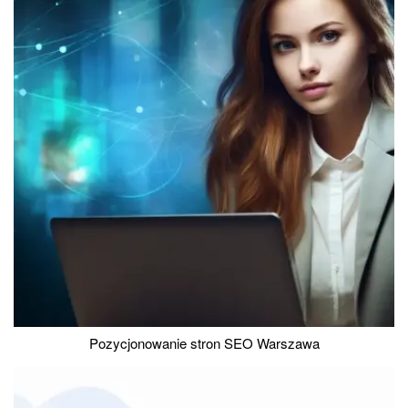
Pozycjonowanie stron SEO Warszawa