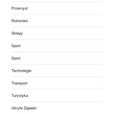
Przemysł
Rolnictwo
Sklepy
Sport
Sport
Technologie
Transport
Turystyka
Ukryte Zajawki