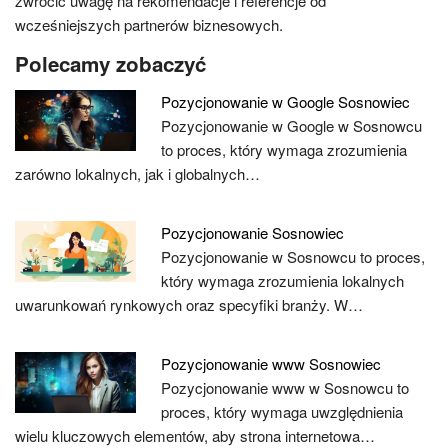
zwrócić uwagę na rekomendacje i referencje od
wcześniejszych partnerów biznesowych.
Polecamy zobaczyć
Pozycjonowanie w Google Sosnowiec
Pozycjonowanie w Google w Sosnowcu
to proces, który wymaga zrozumienia
zarówno lokalnych, jak i globalnych…
Pozycjonowanie Sosnowiec
Pozycjonowanie w Sosnowcu to proces,
który wymaga zrozumienia lokalnych
uwarunkowań rynkowych oraz specyfiki branży. W…
Pozycjonowanie www Sosnowiec
Pozycjonowanie www w Sosnowcu to
proces, który wymaga uwzględnienia
wielu kluczowych elementów, aby strona internetowa…