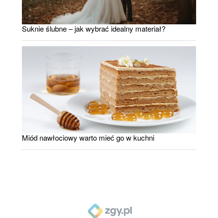
Suknie ślubne – jak wybrać idealny materiał?
Miód nawłociowy warto mieć go w kuchni