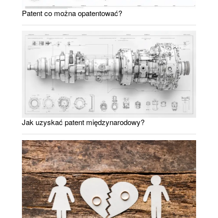
Patent co można opatentować?
Jak uzyskać patent międzynarodowy?