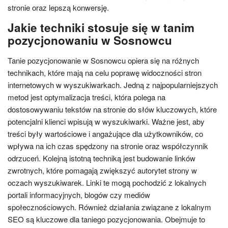
stronie oraz lepszą konwersję.
Jakie techniki stosuje się w tanim
pozycjonowaniu w Sosnowcu
Tanie pozycjonowanie w Sosnowcu opiera się na różnych
technikach, które mają na celu poprawę widoczności stron
internetowych w wyszukiwarkach. Jedną z najpopularniejszych
metod jest optymalizacja treści, która polega na
dostosowywaniu tekstów na stronie do słów kluczowych, które
potencjalni klienci wpisują w wyszukiwarki. Ważne jest, aby
treści były wartościowe i angażujące dla użytkowników, co
wpływa na ich czas spędzony na stronie oraz współczynnik
odrzuceń. Kolejną istotną techniką jest budowanie linków
zwrotnych, które pomagają zwiększyć autorytet strony w
oczach wyszukiwarek. Linki te mogą pochodzić z lokalnych
portali informacyjnych, blogów czy mediów
społecznościowych. Również działania związane z lokalnym
SEO są kluczowe dla taniego pozycjonowania. Obejmuje to