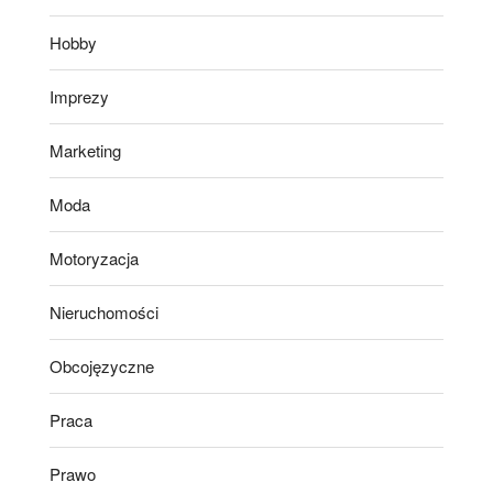
Hobby
Imprezy
Marketing
Moda
Motoryzacja
Nieruchomości
Obcojęzyczne
Praca
Prawo