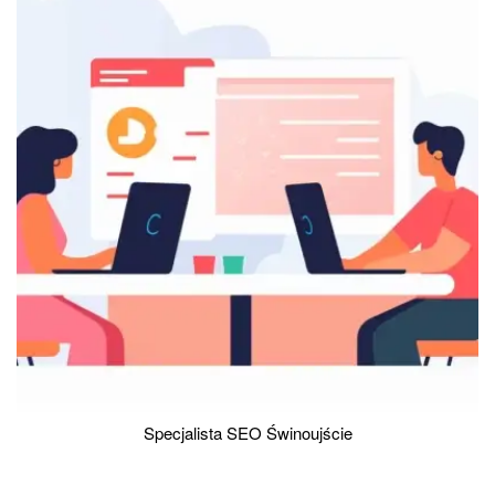
Specjalista SEO Świnoujście