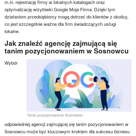
m.in. rejestrację firmy w lokalnych katalogach oraz
optymalizację wizytówki Google Moja Firma. Dzięki tym
działaniom przedsiębiorcy mogą dotrzeć do klientów z okolicy,
co jest szczególnie ważne dla firm świadczących usługi
lokalne.
Jak znaleźć agencję zajmującą się
tanim pozycjonowaniem w Sosnowcu
Wybór
Tanie pozycjonowanie Sosnowiec
odpowiedniej agencji zajmującej się tanim pozycjonowaniem w
Sosnowcu może być kluczowym krokiem dla sukcesu biznesu