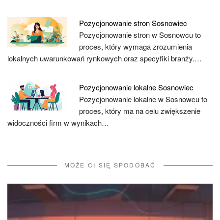
Pozycjonowanie stron Sosnowiec
Pozycjonowanie stron w Sosnowcu to
proces, który wymaga zrozumienia
lokalnych uwarunkowań rynkowych oraz specyfiki branży.…
Pozycjonowanie lokalne Sosnowiec
Pozycjonowanie lokalne w Sosnowcu to
proces, który ma na celu zwiększenie
widoczności firm w wynikach…
MOŻE CI SIĘ SPODOBAĆ