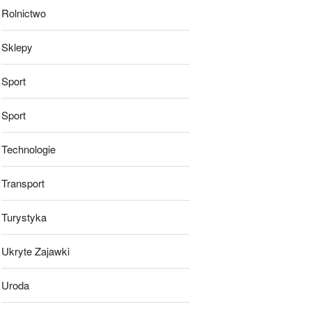
Rolnictwo
Sklepy
Sport
Sport
Technologie
Transport
Turystyka
Ukryte Zajawki
Uroda