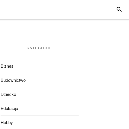
SZUKA
KATEGORIE
Biznes
Budownictwo
Dziecko
Edukacja
Hobby