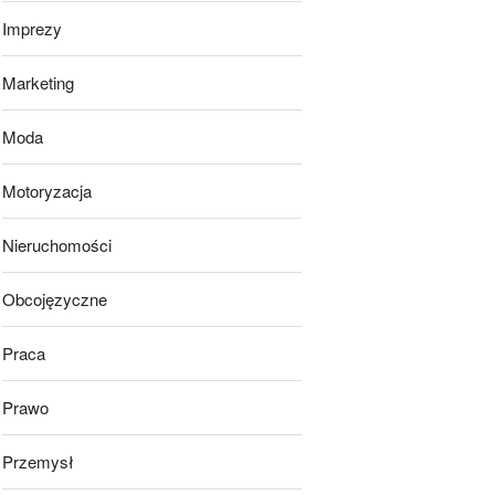
Imprezy
Marketing
Moda
Motoryzacja
Nieruchomości
Obcojęzyczne
Praca
Prawo
Przemysł