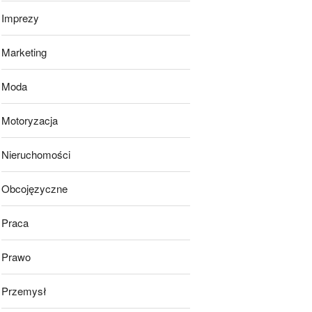
Imprezy
Marketing
Moda
Motoryzacja
Nieruchomości
Obcojęzyczne
Praca
Prawo
Przemysł