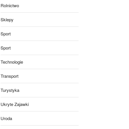
Rolnictwo
Sklepy
Sport
Sport
Technologie
Transport
Turystyka
Ukryte Zajawki
Uroda