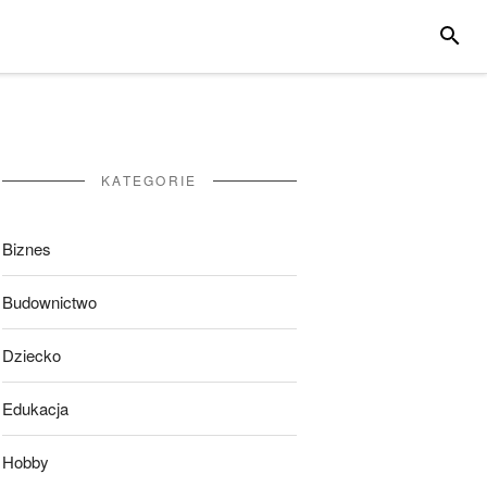
SZUKA
KATEGORIE
Biznes
Budownictwo
Dziecko
Edukacja
Hobby