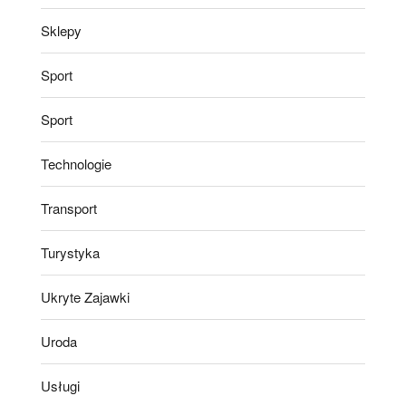
Sklepy
Sport
Sport
Technologie
Transport
Turystyka
Ukryte Zajawki
Uroda
Usługi