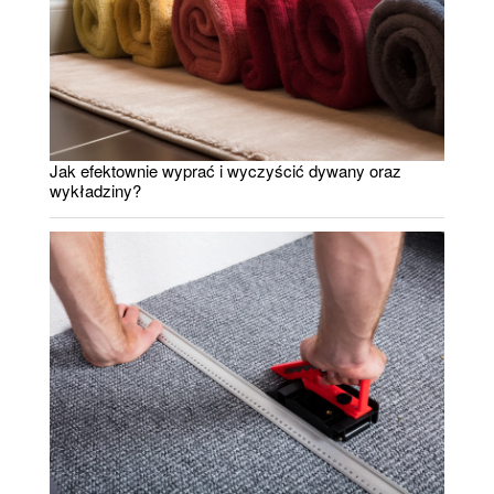
Jak efektownie wyprać i wyczyścić dywany oraz
wykładziny?