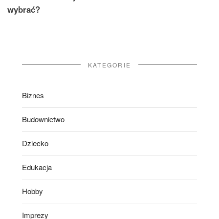
wybrać?
KATEGORIE
Biznes
Budownictwo
Dziecko
Edukacja
Hobby
Imprezy