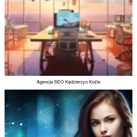
Agencja SEO Kędzierzyn Koźle