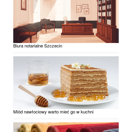
Biura notarialne Szczecin
Miód nawłociowy warto mieć go w kuchni