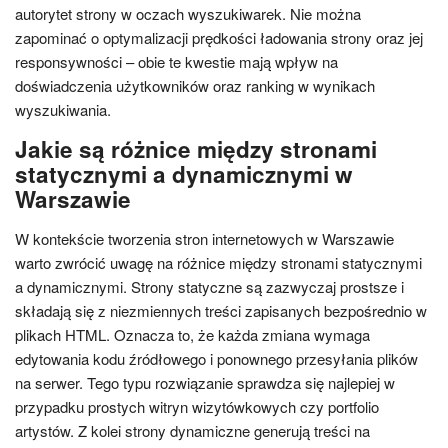
autorytet strony w oczach wyszukiwarek. Nie można
zapominać o optymalizacji prędkości ładowania strony oraz jej
responsywności – obie te kwestie mają wpływ na
doświadczenia użytkowników oraz ranking w wynikach
wyszukiwania.
Jakie są różnice między stronami
statycznymi a dynamicznymi w
Warszawie
W kontekście tworzenia stron internetowych w Warszawie
warto zwrócić uwagę na różnice między stronami statycznymi
a dynamicznymi. Strony statyczne są zazwyczaj prostsze i
składają się z niezmiennych treści zapisanych bezpośrednio w
plikach HTML. Oznacza to, że każda zmiana wymaga
edytowania kodu źródłowego i ponownego przesyłania plików
na serwer. Tego typu rozwiązanie sprawdza się najlepiej w
przypadku prostych witryn wizytówkowych czy portfolio
artystów. Z kolei strony dynamiczne generują treści na