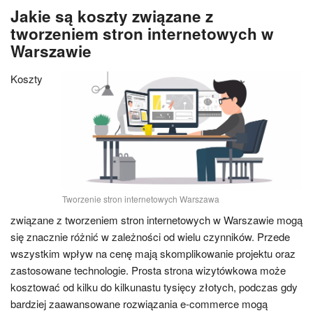
Jakie są koszty związane z
tworzeniem stron internetowych w
Warszawie
Koszty
Tworzenie stron internetowych Warszawa
związane z tworzeniem stron internetowych w Warszawie mogą
się znacznie różnić w zależności od wielu czynników. Przede
wszystkim wpływ na cenę mają skomplikowanie projektu oraz
zastosowane technologie. Prosta strona wizytówkowa może
kosztować od kilku do kilkunastu tysięcy złotych, podczas gdy
bardziej zaawansowane rozwiązania e-commerce mogą