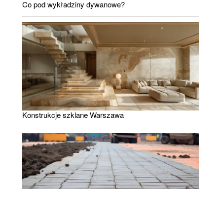
Co pod wykładziny dywanowe?
Konstrukcje szklane Warszawa