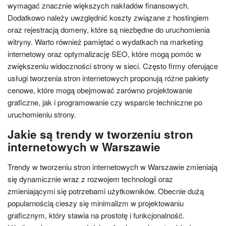
wymagać znacznie większych nakładów finansowych.
Dodatkowo należy uwzględnić koszty związane z hostingiem
oraz rejestracją domeny, które są niezbędne do uruchomienia
witryny. Warto również pamiętać o wydatkach na marketing
internetowy oraz optymalizację SEO, które mogą pomóc w
zwiększeniu widoczności strony w sieci. Często firmy oferujące
usługi tworzenia stron internetowych proponują różne pakiety
cenowe, które mogą obejmować zarówno projektowanie
graficzne, jak i programowanie czy wsparcie techniczne po
uruchomieniu strony.
Jakie są trendy w tworzeniu stron
internetowych w Warszawie
Trendy w tworzeniu stron internetowych w Warszawie zmieniają
się dynamicznie wraz z rozwojem technologii oraz
zmieniającymi się potrzebami użytkowników. Obecnie dużą
popularnością cieszy się minimalizm w projektowaniu
graficznym, który stawia na prostotę i funkcjonalność.