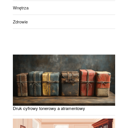
Wnętrza
Zdrowie
Druk cyfrowy tonerowy a atramentowy