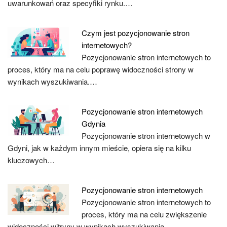
uwarunkowań oraz specyfiki rynku.…
Czym jest pozycjonowanie stron
internetowych?
Pozycjonowanie stron internetowych to
proces, który ma na celu poprawę widoczności strony w
wynikach wyszukiwania.…
Pozycjonowanie stron internetowych
Gdynia
Pozycjonowanie stron internetowych w
Gdyni, jak w każdym innym mieście, opiera się na kilku
kluczowych…
Pozycjonowanie stron internetowych
Pozycjonowanie stron internetowych to
proces, który ma na celu zwiększenie
widoczności witryny w wynikach wyszukiwania.…