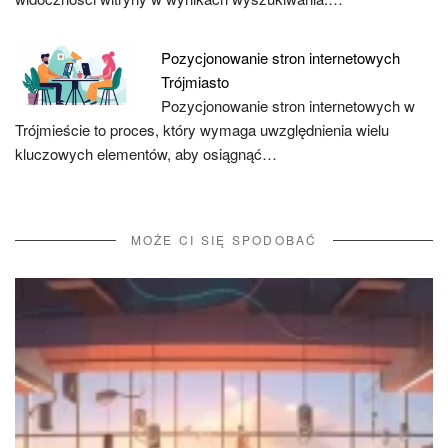
Pozycjonowanie stron internetowych
Trójmiasto
Pozycjonowanie stron internetowych w
Trójmieście to proces, który wymaga uwzględnienia wielu
kluczowych elementów, aby osiągnąć…
MOŻE CI SIĘ SPODOBAĆ