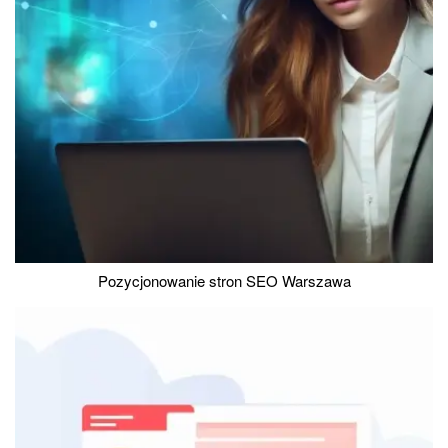
Pozycjonowanie stron SEO Warszawa