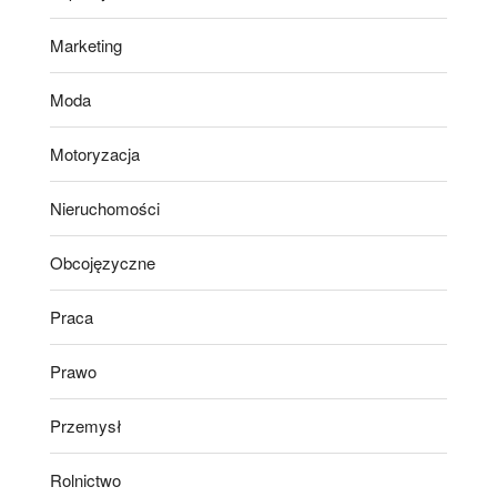
Marketing
Moda
Motoryzacja
Nieruchomości
Obcojęzyczne
Praca
Prawo
Przemysł
Rolnictwo