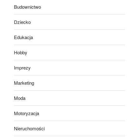
Budownictwo
Dziecko
Edukacja
Hobby
Imprezy
Marketing
Moda
Motoryzacja
Nieruchomości