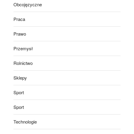
Obcojęzyczne
Praca
Prawo
Przemysł
Rolnictwo
Sklepy
Sport
Sport
Technologie