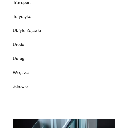
Transport
Turystyka
Ukryte Zajawki
Uroda
Usługi
Wnętrza
Zdrowie