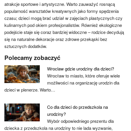
atrakcje sportowe i artystyczne. Warto zauważyć rosnącą
popularność warsztatów kreatywnych jako formy spędzenia
czasu; dzieci mogą brać udział w zajęciach plastycznych czy
kulinarnych pod okiem profesjonalistów. Również ekologiczne
podejście staje się coraz bardziej widoczne – rodzice decydują
się na naturalne dekoracje oraz zdrowe przekąski bez
sztucznych dodatków.
Polecamy zobaczyć
Wroclaw gdzie urodziny dla dzieci?
Wrocław to miasto, które oferuje wiele
możliwości na organizację urodzin dla
dzieci w plenerze. Warto…
Co dla dzieci do przedszkola na
urodziny?
Wybór odpowiedniego prezentu dla
dziecka z przedszkola na urodziny to nie lada wyzwanie,