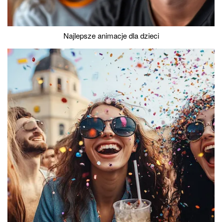
Najlepsze animacje dla dzieci