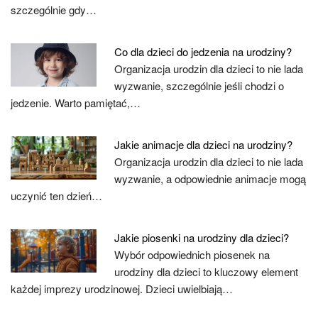
szczególnie gdy…
Co dla dzieci do jedzenia na urodziny?
Organizacja urodzin dla dzieci to nie lada
wyzwanie, szczególnie jeśli chodzi o
jedzenie. Warto pamiętać,…
Jakie animacje dla dzieci na urodziny?
Organizacja urodzin dla dzieci to nie lada
wyzwanie, a odpowiednie animacje mogą
uczynić ten dzień…
Jakie piosenki na urodziny dla dzieci?
Wybór odpowiednich piosenek na
urodziny dla dzieci to kluczowy element
każdej imprezy urodzinowej. Dzieci uwielbiają…