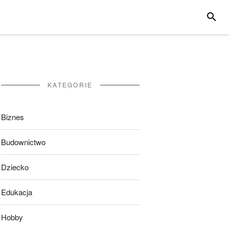
SZUKA
KATEGORIE
Biznes
Budownictwo
Dziecko
Edukacja
Hobby