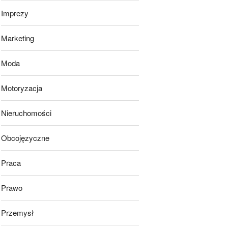
Imprezy
Marketing
Moda
Motoryzacja
Nieruchomości
Obcojęzyczne
Praca
Prawo
Przemysł