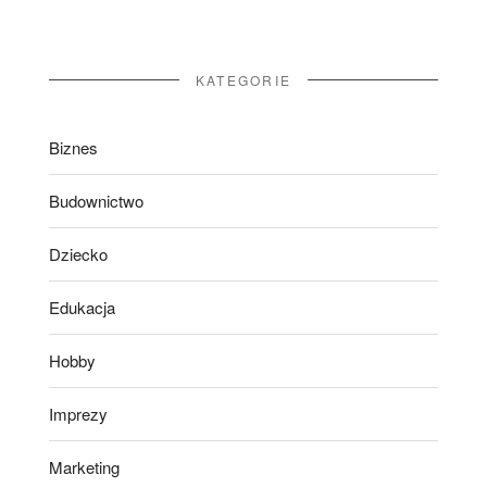
KATEGORIE
Biznes
Budownictwo
Dziecko
Edukacja
Hobby
Imprezy
Marketing