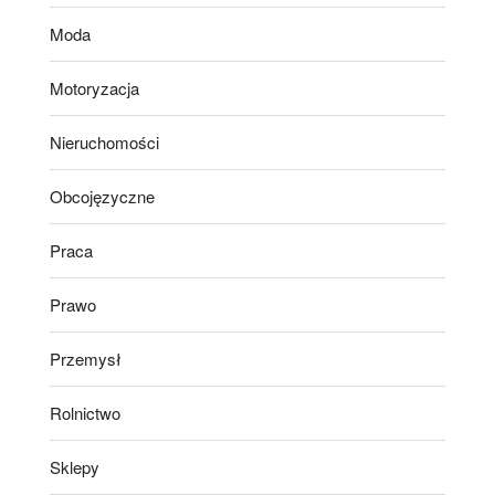
Moda
Motoryzacja
Nieruchomości
Obcojęzyczne
Praca
Prawo
Przemysł
Rolnictwo
Sklepy