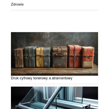
Zdrowie
Druk cyfrowy tonerowy a atramentowy