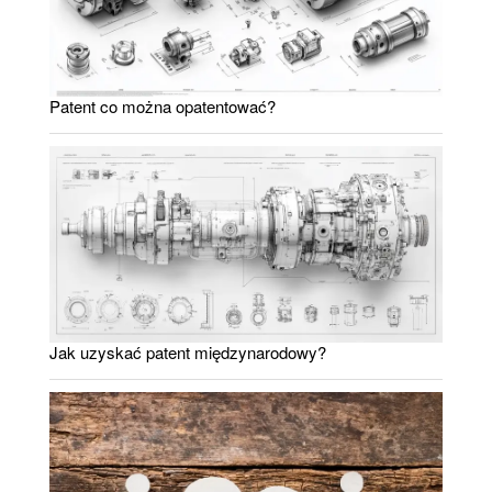
Patent co można opatentować?
Jak uzyskać patent międzynarodowy?