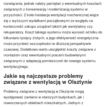
rozwiązania, jednak należy pamiętać o ewentualnych kosztach
związanych z konserwacją i modernizacją systemu w
przyszłości. Z kolei instalacja wentylacji mechanicznej wiąże
się z wyższymi wydatkami początkowymi ze względu na
konieczność zakupu urządzeń takich jak wentylatory czy
rekuperatory. Koszt takiego systemu może wynosić od kilku do
kilkunastu tysięcy złotych, a jego efektywność energetyczna
może przynieść oszczędności w dłuższej perspektywie
czasowej. Dodatkowo warto uwzględnić koszty związane z
montażem oraz ewentualnymi pracami budowlanymi
związanymi z adaptacją pomieszczeń do nowego systemu
wentylacyjnego.
Jakie są najczęstsze problemy
związane z wentylacją w Olsztynie
Problemy związane z wentylacją w Olsztynie mogą
występować zarówno w starszych budynkach, jak i
nowoczesnych obiektach mieszkalnych. Jednym z