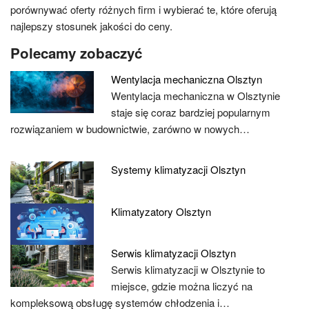
porównywać oferty różnych firm i wybierać te, które oferują
najlepszy stosunek jakości do ceny.
Polecamy zobaczyć
Wentylacja mechaniczna Olsztyn
Wentylacja mechaniczna w Olsztynie
staje się coraz bardziej popularnym
rozwiązaniem w budownictwie, zarówno w nowych…
Systemy klimatyzacji Olsztyn
Klimatyzatory Olsztyn
Serwis klimatyzacji Olsztyn
Serwis klimatyzacji w Olsztynie to
miejsce, gdzie można liczyć na
kompleksową obsługę systemów chłodzenia i…