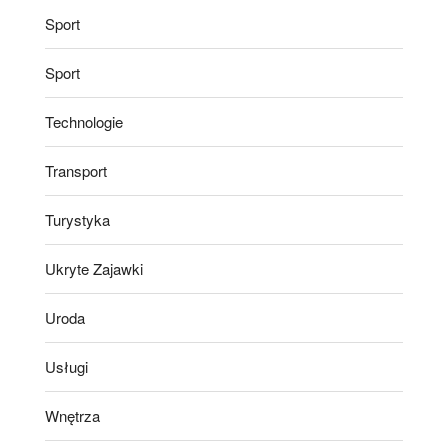
Sport
Sport
Technologie
Transport
Turystyka
Ukryte Zajawki
Uroda
Usługi
Wnętrza