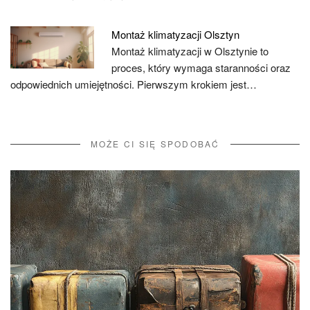
Montaż klimatyzacji Olsztyn
Montaż klimatyzacji w Olsztynie to
proces, który wymaga staranności oraz
odpowiednich umiejętności. Pierwszym krokiem jest…
MOŻE CI SIĘ SPODOBAĆ