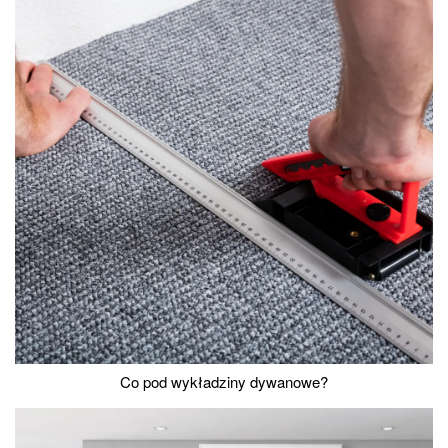
Co pod wykładziny dywanowe?