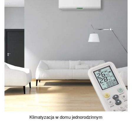
Klimatyzacja w domu jednorodzinnym