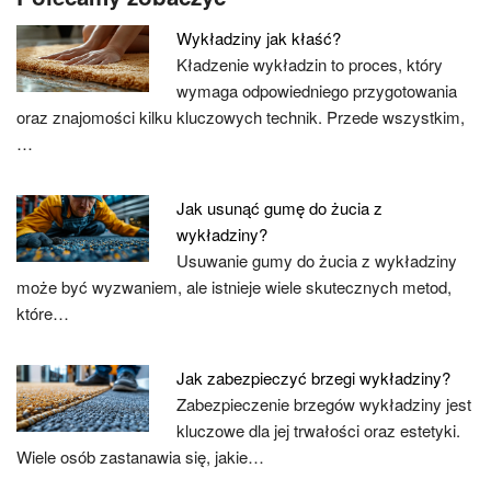
Wykładziny jak kłaść?
Kładzenie wykładzin to proces, który
wymaga odpowiedniego przygotowania
oraz znajomości kilku kluczowych technik. Przede wszystkim,
…
Jak usunąć gumę do żucia z
wykładziny?
Usuwanie gumy do żucia z wykładziny
może być wyzwaniem, ale istnieje wiele skutecznych metod,
które…
Jak zabezpieczyć brzegi wykładziny?
Zabezpieczenie brzegów wykładziny jest
kluczowe dla jej trwałości oraz estetyki.
Wiele osób zastanawia się, jakie…