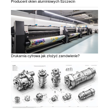
Producent okien aluminiowych Szczecin
Drukarnia cyfrowa jak złożyć zamówienie?