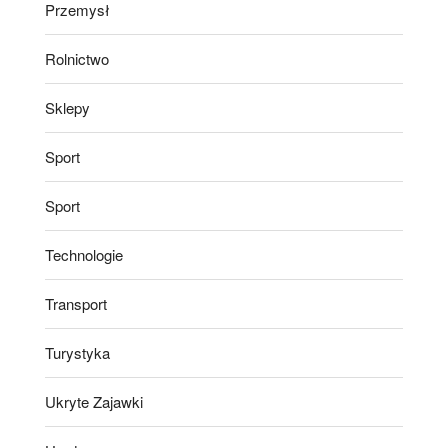
Przemysł
Rolnictwo
Sklepy
Sport
Sport
Technologie
Transport
Turystyka
Ukryte Zajawki