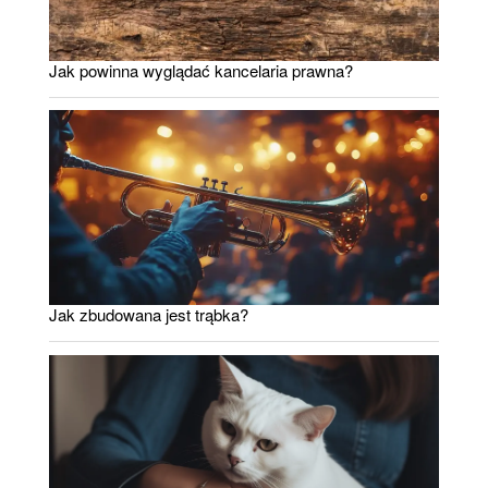
Jak powinna wyglądać kancelaria prawna?
Jak zbudowana jest trąbka?