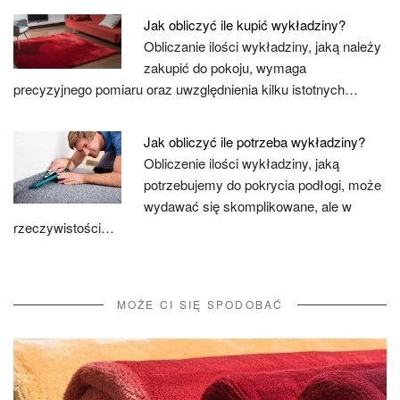
Jak obliczyć ile kupić wykładziny?
Obliczanie ilości wykładziny, jaką należy
zakupić do pokoju, wymaga
precyzyjnego pomiaru oraz uwzględnienia kilku istotnych…
Jak obliczyć ile potrzeba wykładziny?
Obliczenie ilości wykładziny, jaką
potrzebujemy do pokrycia podłogi, może
wydawać się skomplikowane, ale w
rzeczywistości…
MOŻE CI SIĘ SPODOBAĆ