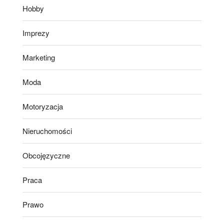
Hobby
Imprezy
Marketing
Moda
Motoryzacja
Nieruchomości
Obcojęzyczne
Praca
Prawo