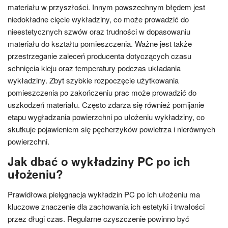
materiału w przyszłości. Innym powszechnym błędem jest
niedokładne cięcie wykładziny, co może prowadzić do
nieestetycznych szwów oraz trudności w dopasowaniu
materiału do kształtu pomieszczenia. Ważne jest także
przestrzeganie zaleceń producenta dotyczących czasu
schnięcia kleju oraz temperatury podczas układania
wykładziny. Zbyt szybkie rozpoczęcie użytkowania
pomieszczenia po zakończeniu prac może prowadzić do
uszkodzeń materiału. Często zdarza się również pomijanie
etapu wygładzania powierzchni po ułożeniu wykładziny, co
skutkuje pojawieniem się pęcherzyków powietrza i nierównych
powierzchni.
Jak dbać o wykładziny PC po ich
ułożeniu?
Prawidłowa pielęgnacja wykładzin PC po ich ułożeniu ma
kluczowe znaczenie dla zachowania ich estetyki i trwałości
przez długi czas. Regularne czyszczenie powinno być