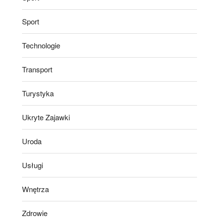
Sport
Technologie
Transport
Turystyka
Ukryte Zajawki
Uroda
Usługi
Wnętrza
Zdrowie