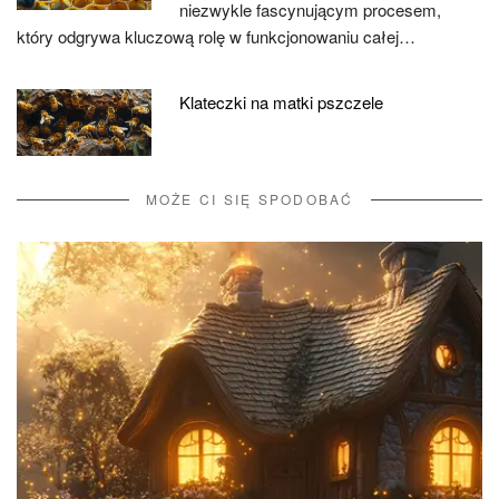
niezwykle fascynującym procesem,
który odgrywa kluczową rolę w funkcjonowaniu całej…
Klateczki na matki pszczele
MOŻE CI SIĘ SPODOBAĆ