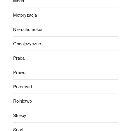
Moda
Motoryzacja
Nieruchomości
Obcojęzyczne
Praca
Prawo
Przemysł
Rolnictwo
Sklepy
Sport