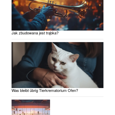
Jak zbudowana jest trąbka?
Was bleibt übrig Tierkrematorium Ofen?