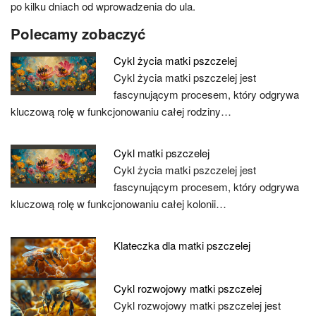
po kilku dniach od wprowadzenia do ula.
Polecamy zobaczyć
Cykl życia matki pszczelej
Cykl życia matki pszczelej jest
fascynującym procesem, który odgrywa
kluczową rolę w funkcjonowaniu całej rodziny…
Cykl matki pszczelej
Cykl życia matki pszczelej jest
fascynującym procesem, który odgrywa
kluczową rolę w funkcjonowaniu całej kolonii…
Klateczka dla matki pszczelej
Cykl rozwojowy matki pszczelej
Cykl rozwojowy matki pszczelej jest