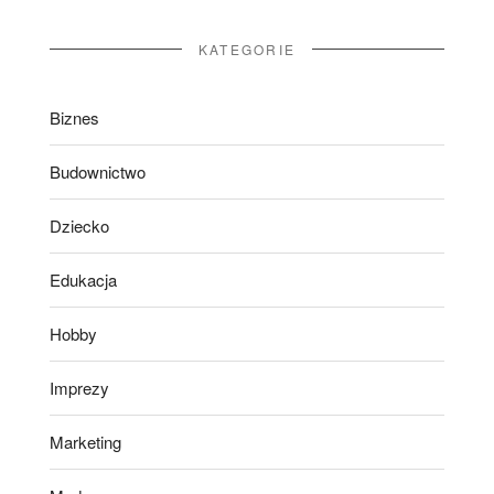
KATEGORIE
Biznes
Budownictwo
Dziecko
Edukacja
Hobby
Imprezy
Marketing