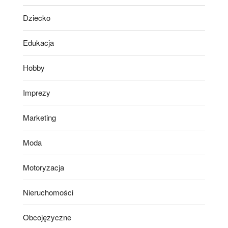
Dziecko
Edukacja
Hobby
Imprezy
Marketing
Moda
Motoryzacja
Nieruchomości
Obcojęzyczne