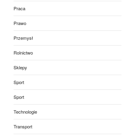
Praca
Prawo
Przemysł
Rolnictwo
Sklepy
Sport
Sport
Technologie
Transport