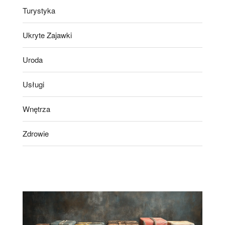
Turystyka
Ukryte Zajawki
Uroda
Usługi
Wnętrza
Zdrowie