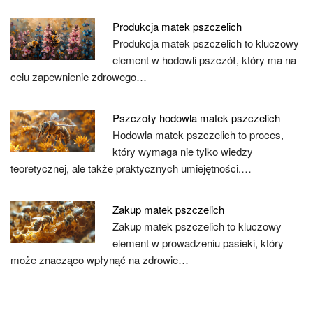
Produkcja matek pszczelich
Produkcja matek pszczelich to kluczowy
element w hodowli pszczół, który ma na
celu zapewnienie zdrowego…
Pszczoły hodowla matek pszczelich
Hodowla matek pszczelich to proces,
który wymaga nie tylko wiedzy
teoretycznej, ale także praktycznych umiejętności.…
Zakup matek pszczelich
Zakup matek pszczelich to kluczowy
element w prowadzeniu pasieki, który
może znacząco wpłynąć na zdrowie…