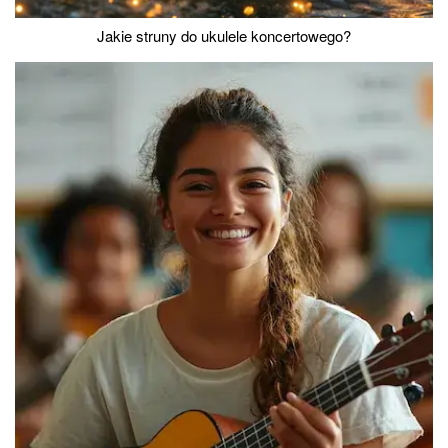
Jakie struny do ukulele koncertowego?