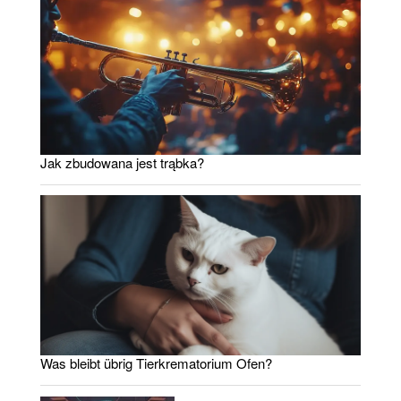
Jak zbudowana jest trąbka?
Was bleibt übrig Tierkrematorium Ofen?