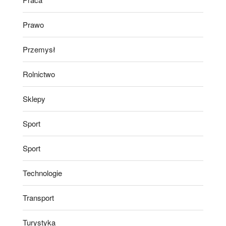
Prawo
Przemysł
Rolnictwo
Sklepy
Sport
Sport
Technologie
Transport
Turystyka