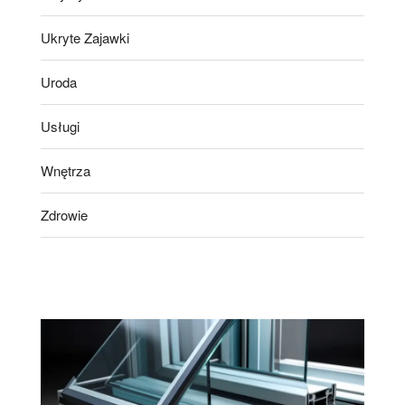
Ukryte Zajawki
Uroda
Usługi
Wnętrza
Zdrowie