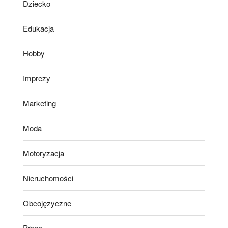
Dziecko
Edukacja
Hobby
Imprezy
Marketing
Moda
Motoryzacja
Nieruchomości
Obcojęzyczne
Praca