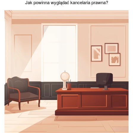
Jak powinna wyglądać kancelaria prawna?