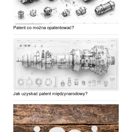
Patent co można opatentować?
Jak uzyskać patent międzynarodowy?