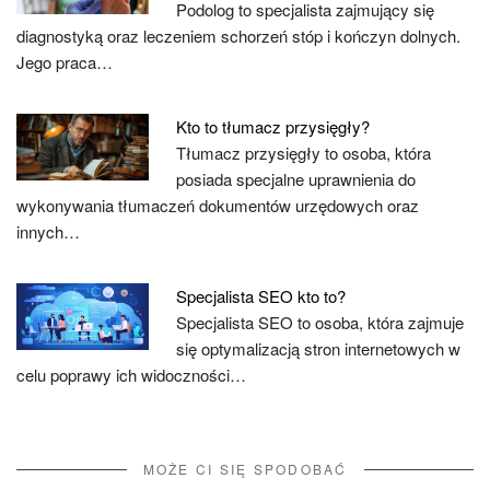
Podolog to specjalista zajmujący się
diagnostyką oraz leczeniem schorzeń stóp i kończyn dolnych.
Jego praca…
Kto to tłumacz przysięgły?
Tłumacz przysięgły to osoba, która
posiada specjalne uprawnienia do
wykonywania tłumaczeń dokumentów urzędowych oraz
innych…
Specjalista SEO kto to?
Specjalista SEO to osoba, która zajmuje
się optymalizacją stron internetowych w
celu poprawy ich widoczności…
MOŻE CI SIĘ SPODOBAĆ