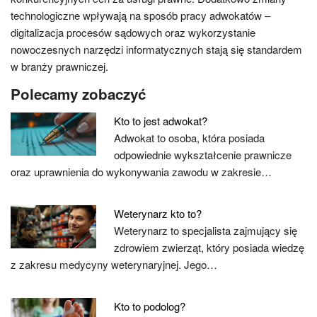
technologiczne wpływają na sposób pracy adwokatów –
digitalizacja procesów sądowych oraz wykorzystanie
nowoczesnych narzędzi informatycznych stają się standardem
w branży prawniczej.
Polecamy zobaczyć
Kto to jest adwokat?
Adwokat to osoba, która posiada
odpowiednie wykształcenie prawnicze
oraz uprawnienia do wykonywania zawodu w zakresie…
Weterynarz kto to?
Weterynarz to specjalista zajmujący się
zdrowiem zwierząt, który posiada wiedzę
z zakresu medycyny weterynaryjnej. Jego…
Kto to podolog?