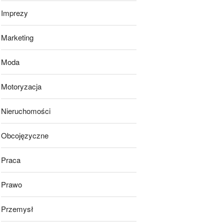
Imprezy
Marketing
Moda
Motoryzacja
Nieruchomości
Obcojęzyczne
Praca
Prawo
Przemysł