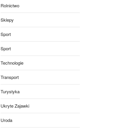
Rolnictwo
Sklepy
Sport
Sport
Technologie
Transport
Turystyka
Ukryte Zajawki
Uroda