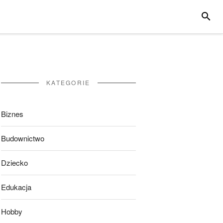
SZUKA
KATEGORIE
Biznes
Budownictwo
Dziecko
Edukacja
Hobby