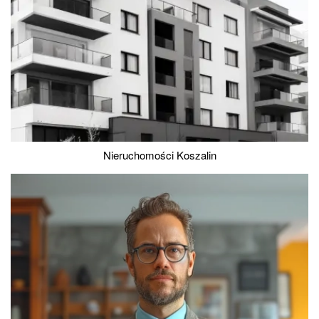
Nieruchomości Koszalin