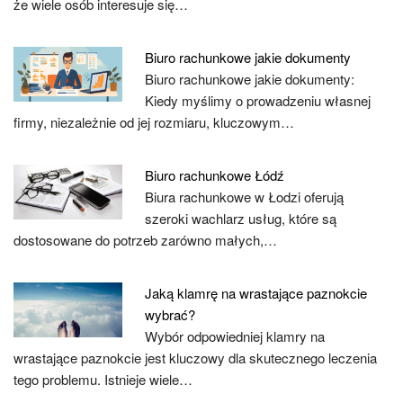
że wiele osób interesuje się…
Biuro rachunkowe jakie dokumenty
Biuro rachunkowe jakie dokumenty:
Kiedy myślimy o prowadzeniu własnej
firmy, niezależnie od jej rozmiaru, kluczowym…
Biuro rachunkowe Łódź
Biura rachunkowe w Łodzi oferują
szeroki wachlarz usług, które są
dostosowane do potrzeb zarówno małych,…
Jaką klamrę na wrastające paznokcie
wybrać?
Wybór odpowiedniej klamry na
wrastające paznokcie jest kluczowy dla skutecznego leczenia
tego problemu. Istnieje wiele…