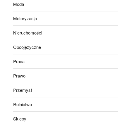
Moda
Motoryzacja
Nieruchomości
Obcojęzyczne
Praca
Prawo
Przemysł
Rolnictwo
Sklepy