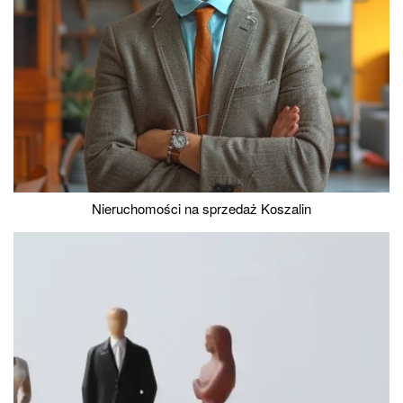
Nieruchomości na sprzedaż Koszalin