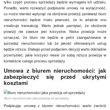
tylko część procesu sprzedaży będzie wymagała ich udziału.
Ponadto, warto rozważyć podpisanie umowy na wyłączność,
co może również wpłynąć na obniżenie prowizji, ponieważ biuro
nieruchomości będzie miało pewność, że to właśnie ono
zrealizuje transakcję. Warto jednak pamiętać, że obniżenie
prowizji nie zawsze jest korzystne. Niska prowizja może
oznaczać, że biuro nie będzie w pełni zaangażowane w
sprzedaż nieruchomości lub że jakość oferowanych usług
będzie niższa. Dlatego przed podjęciem decyzji warto dokładnie
przemyśleć, jakie korzyści niesie ze sobą niższa prowizja w
kontekście całego procesu sprzedaży.
Umowa z biurem nieruchomości: jak
zabezpieczyć się przed ukrytymi
kosztami
Biuro nieruchomości jaka prowizja od sprzedaży
Podpisując umowę z biurem nieruchomości, warto zwrócić