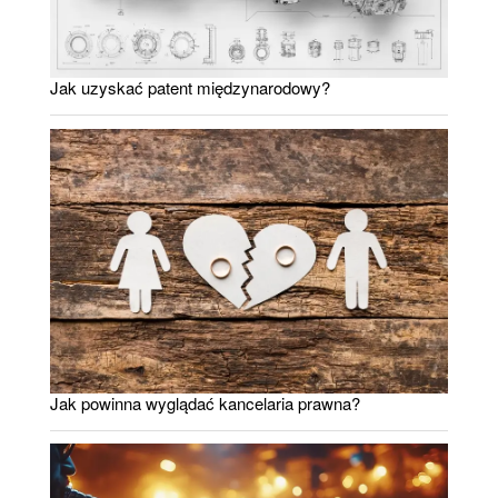
Jak uzyskać patent międzynarodowy?
Jak powinna wyglądać kancelaria prawna?