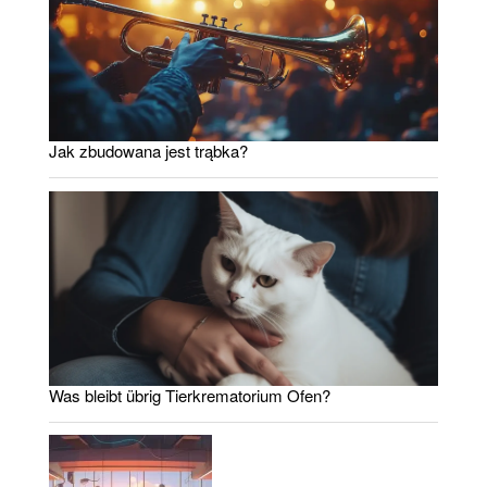
Jak zbudowana jest trąbka?
Was bleibt übrig Tierkrematorium Ofen?