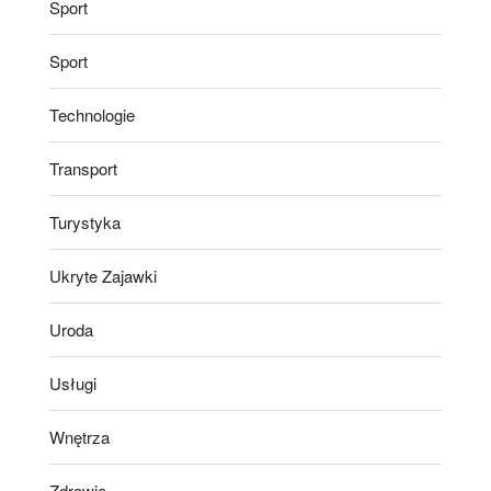
Sport
Sport
Technologie
Transport
Turystyka
Ukryte Zajawki
Uroda
Usługi
Wnętrza
Zdrowie