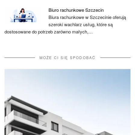
Biuro rachunkowe Szczecin
Biura rachunkowe w Szczecinie oferują
szeroki wachlarz usług, które są
dostosowane do potrzeb zarówno małych,…
MOŻE CI SIĘ SPODOBAĆ