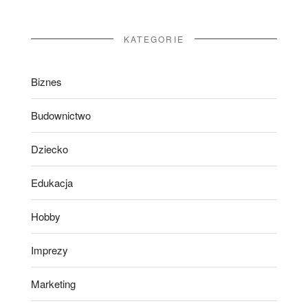
KATEGORIE
Biznes
Budownictwo
Dziecko
Edukacja
Hobby
Imprezy
Marketing