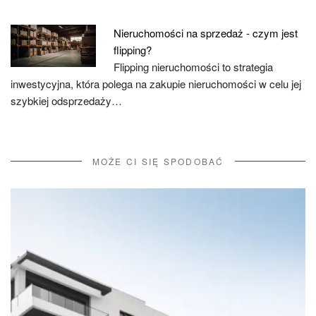
Nieruchomości na sprzedaż - czym jest
flipping?
Flipping nieruchomości to strategia
inwestycyjna, która polega na zakupie nieruchomości w celu jej
szybkiej odsprzedaży…
MOŻE CI SIĘ SPODOBAĆ