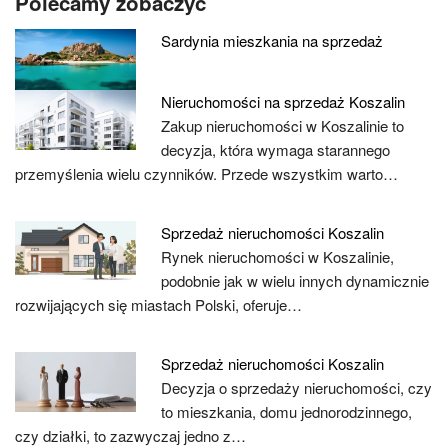
Polecamy zobaczyć
Sardynia mieszkania na sprzedaż
Nieruchomości na sprzedaż Koszalin
Zakup nieruchomości w Koszalinie to
decyzja, która wymaga starannego
przemyślenia wielu czynników. Przede wszystkim warto…
Sprzedaż nieruchomości Koszalin
Rynek nieruchomości w Koszalinie,
podobnie jak w wielu innych dynamicznie
rozwijających się miastach Polski, oferuje…
Sprzedaż nieruchomości Koszalin
Decyzja o sprzedaży nieruchomości, czy
to mieszkania, domu jednorodzinnego,
czy działki, to zazwyczaj jedno z…