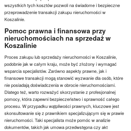
wszystkich tych kosztów pozwoli na świadome i bezpieczne
przeprowadzenie transakcji zakupu nieruchomości w
Koszalinie.
Pomoc prawna i finansowa przy
nieruchomościach na sprzedaż w
Koszalinie
Proces zakupu lub sprzedaży nieruchomości w Koszalinie,
podobnie jak w całym kraju, może być złożony i wymagać
wsparcia specjalistów. Zarówno aspekty prawne, jak i
finansowe transakcji mogą stanowić wyzwanie dla osób, które
nie posiadają doświadczenia w obrocie nieruchomościami.
Dlatego też, warto rozważyć skorzystanie z profesjonalnej
pomocy, która zapewni bezpieczeństwo i sprawność całego
procesu. W przypadku wątpliwości prawnych, kluczowe jest
skonsultowanie się z prawnikiem specjalizującym się w prawie
nieruchomości. Taki specjalista może pomóc w analizie
dokumentów, takich jak umowa przedwstępna czy akt