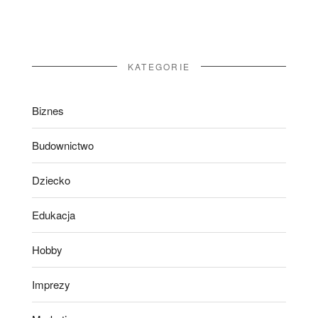
KATEGORIE
Biznes
Budownictwo
Dziecko
Edukacja
Hobby
Imprezy