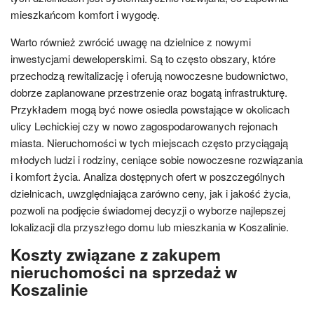
mieszkańcom komfort i wygodę.
Warto również zwrócić uwagę na dzielnice z nowymi
inwestycjami deweloperskimi. Są to często obszary, które
przechodzą rewitalizację i oferują nowoczesne budownictwo,
dobrze zaplanowane przestrzenie oraz bogatą infrastrukturę.
Przykładem mogą być nowe osiedla powstające w okolicach
ulicy Lechickiej czy w nowo zagospodarowanych rejonach
miasta. Nieruchomości w tych miejscach często przyciągają
młodych ludzi i rodziny, ceniące sobie nowoczesne rozwiązania
i komfort życia. Analiza dostępnych ofert w poszczególnych
dzielnicach, uwzględniająca zarówno ceny, jak i jakość życia,
pozwoli na podjęcie świadomej decyzji o wyborze najlepszej
lokalizacji dla przyszłego domu lub mieszkania w Koszalinie.
Koszty związane z zakupem
nieruchomości na sprzedaż w
Koszalinie