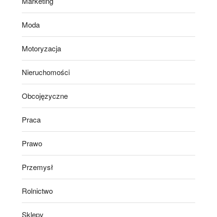
Marketing
Moda
Motoryzacja
Nieruchomości
Obcojęzyczne
Praca
Prawo
Przemysł
Rolnictwo
Sklepy