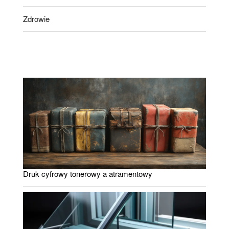
Zdrowie
Druk cyfrowy tonerowy a atramentowy