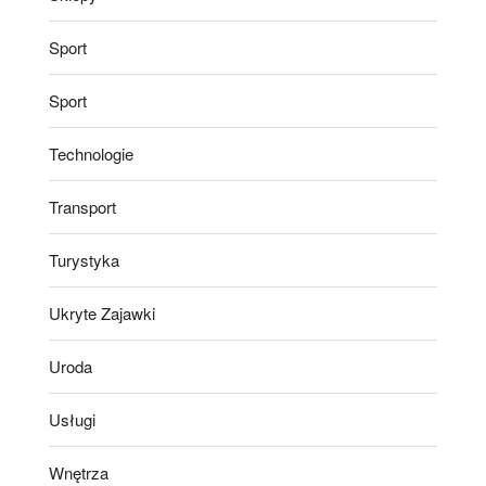
Sport
Sport
Technologie
Transport
Turystyka
Ukryte Zajawki
Uroda
Usługi
Wnętrza