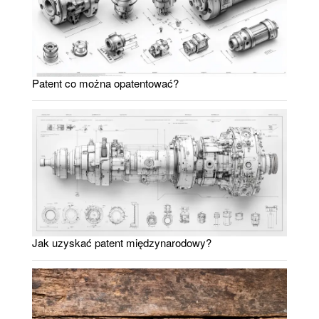
Patent co można opatentować?
Jak uzyskać patent międzynarodowy?