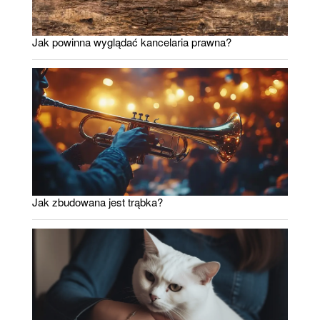
Jak powinna wyglądać kancelaria prawna?
Jak zbudowana jest trąbka?