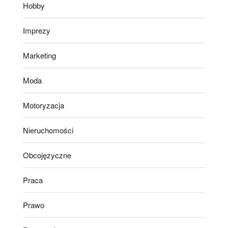
Hobby
Imprezy
Marketing
Moda
Motoryzacja
Nieruchomości
Obcojęzyczne
Praca
Prawo