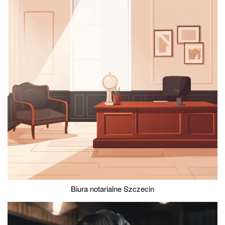
Biura notarialne Szczecin