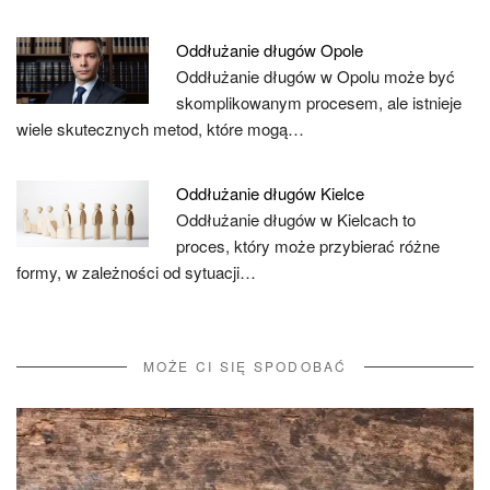
Oddłużanie długów Opole
Oddłużanie długów w Opolu może być
skomplikowanym procesem, ale istnieje
wiele skutecznych metod, które mogą…
Oddłużanie długów Kielce
Oddłużanie długów w Kielcach to
proces, który może przybierać różne
formy, w zależności od sytuacji…
MOŻE CI SIĘ SPODOBAĆ