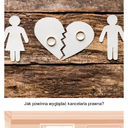
Jak powinna wyglądać kancelaria prawna?