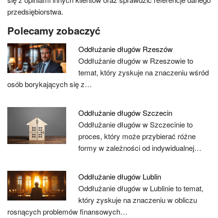
przedsiębiorstwa.
Polecamy zobaczyć
Oddłużanie długów Rzeszów
Oddłużanie długów w Rzeszowie to
temat, który zyskuje na znaczeniu wśród
osób borykających się z…
Oddłużanie długów Szczecin
Oddłużanie długów w Szczecinie to
proces, który może przybierać różne
formy w zależności od indywidualnej…
Oddłużanie długów Lublin
Oddłużanie długów w Lublinie to temat,
który zyskuje na znaczeniu w obliczu
rosnących problemów finansowych…