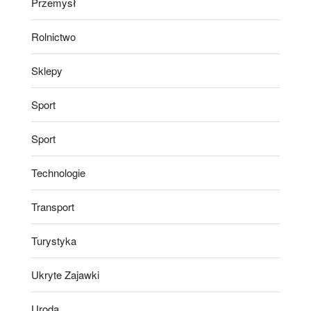
Przemysł
Rolnictwo
Sklepy
Sport
Sport
Technologie
Transport
Turystyka
Ukryte Zajawki
Uroda