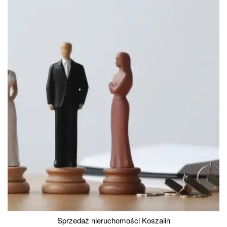
Sprzedaż nieruchomości Koszalin