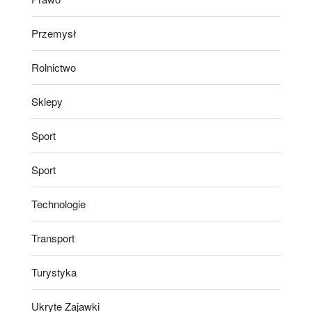
Przemysł
Rolnictwo
Sklepy
Sport
Sport
Technologie
Transport
Turystyka
Ukryte Zajawki