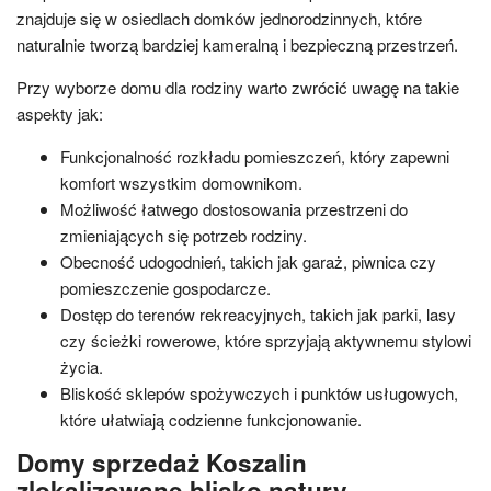
znajduje się w osiedlach domków jednorodzinnych, które
naturalnie tworzą bardziej kameralną i bezpieczną przestrzeń.
Przy wyborze domu dla rodziny warto zwrócić uwagę na takie
aspekty jak:
Funkcjonalność rozkładu pomieszczeń, który zapewni
komfort wszystkim domownikom.
Możliwość łatwego dostosowania przestrzeni do
zmieniających się potrzeb rodziny.
Obecność udogodnień, takich jak garaż, piwnica czy
pomieszczenie gospodarcze.
Dostęp do terenów rekreacyjnych, takich jak parki, lasy
czy ścieżki rowerowe, które sprzyjają aktywnemu stylowi
życia.
Bliskość sklepów spożywczych i punktów usługowych,
które ułatwiają codzienne funkcjonowanie.
Domy sprzedaż Koszalin
zlokalizowane blisko natury