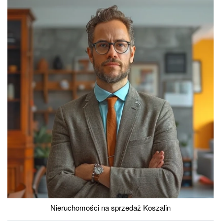
Nieruchomości na sprzedaż Koszalin