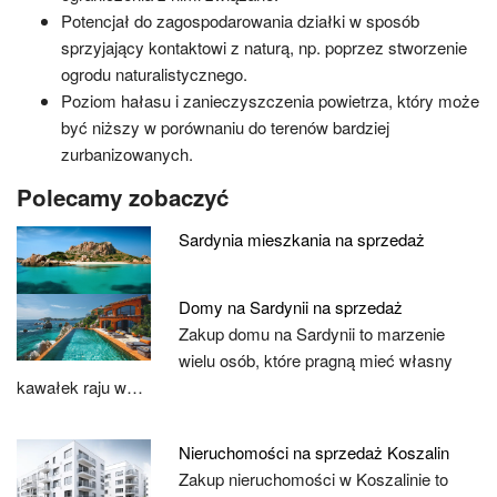
Potencjał do zagospodarowania działki w sposób
sprzyjający kontaktowi z naturą, np. poprzez stworzenie
ogrodu naturalistycznego.
Poziom hałasu i zanieczyszczenia powietrza, który może
być niższy w porównaniu do terenów bardziej
zurbanizowanych.
Polecamy zobaczyć
Sardynia mieszkania na sprzedaż
Domy na Sardynii na sprzedaż
Zakup domu na Sardynii to marzenie
wielu osób, które pragną mieć własny
kawałek raju w…
Nieruchomości na sprzedaż Koszalin
Zakup nieruchomości w Koszalinie to