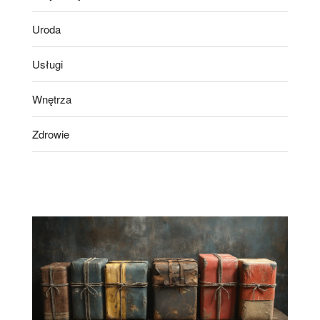
Uroda
Usługi
Wnętrza
Zdrowie