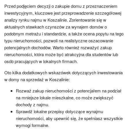
Przed podjęciem decyzji o zakupie domu z przeznaczeniem
inwestycyjnym, kluczowe jest przeprowadzenie szczegółowej
analizy rynku najmu w Koszalinie. Zorientowanie się w
aktualnych stawkach czynszów za wynajem domów o
podobnym metrażu i standardzie, a także ocena popytu na tego
typu nieruchomości, pozwoli na realistyczne oszacowanie
potencjalnych dochodów. Warto również rozważyć zakup
nieruchomości, która może być atrakcyjna dla studentów lub
osób pracujących w lokalnych firmach.
Oto kilka dodatkowych wskazówek dotyczących inwestowania
w domy na sprzedaż w Koszalinie:
Rozważ zakup nieruchomości z potencjałem na podział
na mniejsze lokale mieszkalne, co może zwiększyć
dochody z najmu.
Sprawdź lokalne przepisy dotyczące wynajmu
nieruchomości, aby upewnić się, że spełniasz wszystkie
wymogi formalne.