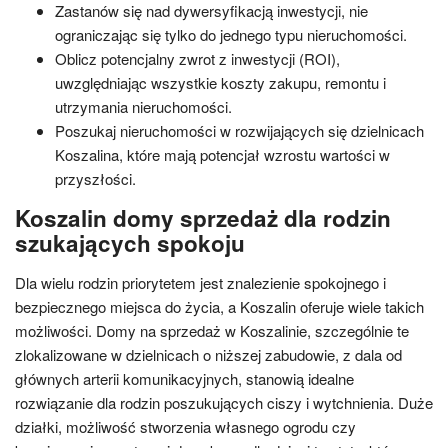
Zastanów się nad dywersyfikacją inwestycji, nie
ograniczając się tylko do jednego typu nieruchomości.
Oblicz potencjalny zwrot z inwestycji (ROI),
uwzględniając wszystkie koszty zakupu, remontu i
utrzymania nieruchomości.
Poszukaj nieruchomości w rozwijających się dzielnicach
Koszalina, które mają potencjał wzrostu wartości w
przyszłości.
Koszalin domy sprzedaż dla rodzin
szukających spokoju
Dla wielu rodzin priorytetem jest znalezienie spokojnego i
bezpiecznego miejsca do życia, a Koszalin oferuje wiele takich
możliwości. Domy na sprzedaż w Koszalinie, szczególnie te
zlokalizowane w dzielnicach o niższej zabudowie, z dala od
głównych arterii komunikacyjnych, stanowią idealne
rozwiązanie dla rodzin poszukujących ciszy i wytchnienia. Duże
działki, możliwość stworzenia własnego ogrodu czy