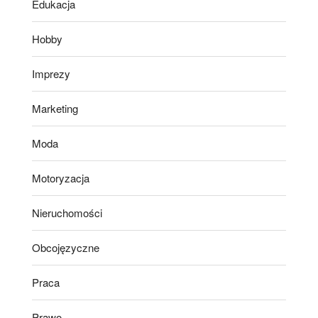
Edukacja
Hobby
Imprezy
Marketing
Moda
Motoryzacja
Nieruchomości
Obcojęzyczne
Praca
Prawo