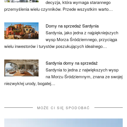
decyzja, która wymaga starannego
przemyślenia wielu czynników. Przede wszystkim warto…
Domy na sprzedaż Sardynia
Sardynia, jako jedna z najpiękniejszych
wysp Morza Śródziemnego, przyciąga
wielu inwestorów i turystów poszukujących idealnego…
Sardynia domy na sprzedaż
Sardynia to jedna z największych wysp
na Morzu Śródziemnym, znana ze swojej
niezwykłej urody, bogatej…
MOŻE CI SIĘ SPODOBAĆ