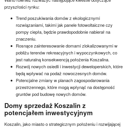
przyszłości rynku:
Trend poszukiwania domów z ekologicznymi
rozwiązaniami, takimi jak panele fotowoltaiczne czy
pompy ciepła, będzie prawdopodobnie nabierał na
znaczeniu.
Rosnące zainteresowanie domami zlokalizowanymi w
pobliżu terenów rekreacyjnych i wypoczynkowych, co
jest naturalną konsekwencją położenia Koszalina.
Rozwój nowych osiedli i inwestycji deweloperskich, które
będą wpływać na podaż nowoczesnych domów.
Potencjalne zmiany w planach zagospodarowania
przestrzennego, które mogą wpłynąć na dostępność
gruntów pod budowę nowych domów.
Domy sprzedaż Koszalin z
potencjałem inwestycyjnym
Koszalin, jako miasto o strategicznym położeniu i rozwijającej