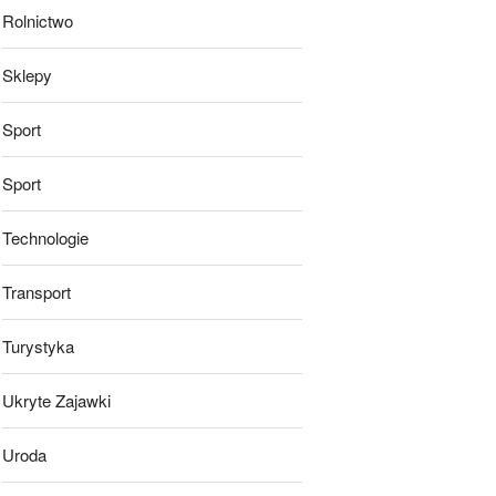
Rolnictwo
Sklepy
Sport
Sport
Technologie
Transport
Turystyka
Ukryte Zajawki
Uroda