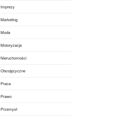
Imprezy
Marketing
Moda
Motoryzacja
Nieruchomości
Obcojęzyczne
Praca
Prawo
Przemysł