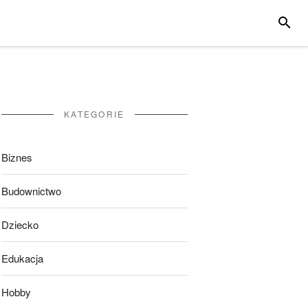
SZUKA
KATEGORIE
Biznes
Budownictwo
Dziecko
Edukacja
Hobby