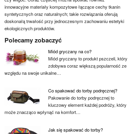
innowacyjne materiały kompozytowe łączące cechy tkanin
syntetycznych oraz naturalnych; takie rozwiązania oferują
doskonałą trwałość przy jednoczesnym zachowaniu estetyki
ekologicznych produktów.
Polecamy zobaczyć
Miód gryczany na co?
Miód gryczany to produkt pszczeli, który
zdobywa coraz większą popularność ze
względu na swoje unikalne…
Co spakować do torby podręcznej?
Pakowanie do torby podręcznej to
kluczowy element każdej podróży, który
może znacząco wpłynąć na komfort…
Jak się spakować do torby?