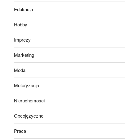
Edukacja
Hobby
Imprezy
Marketing
Moda
Motoryzacja
Nieruchomości
Obcojęzyczne
Praca