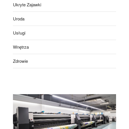
Ukryte Zajawki
Uroda
Usługi
Wnętrza
Zdrowie