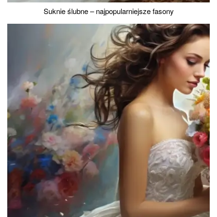
Suknie ślubne – najpopularniejsze fasony