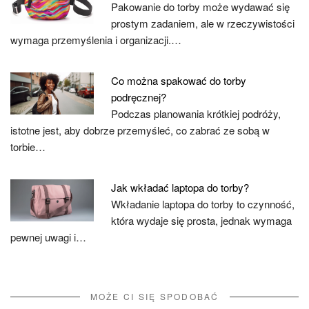
Pakowanie do torby może wydawać się
prostym zadaniem, ale w rzeczywistości
wymaga przemyślenia i organizacji.…
Co można spakować do torby
podręcznej?
Podczas planowania krótkiej podróży,
istotne jest, aby dobrze przemyśleć, co zabrać ze sobą w
torbie…
Jak wkładać laptopa do torby?
Wkładanie laptopa do torby to czynność,
która wydaje się prosta, jednak wymaga
pewnej uwagi i…
MOŻE CI SIĘ SPODOBAĆ