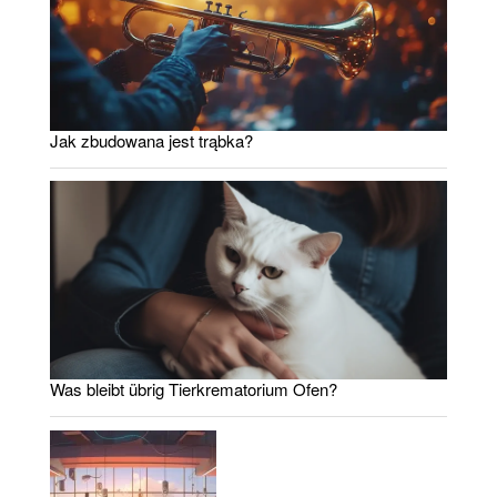
Jak zbudowana jest trąbka?
Was bleibt übrig Tierkrematorium Ofen?