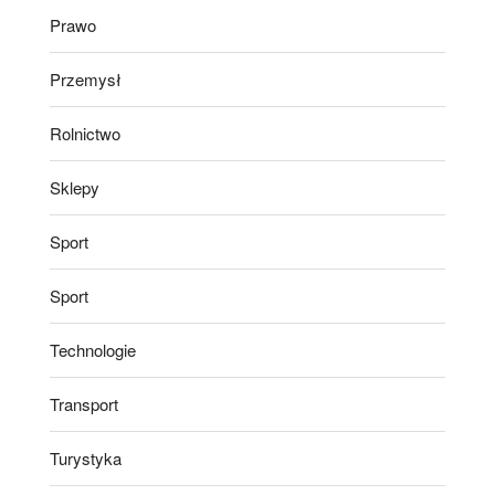
Prawo
Przemysł
Rolnictwo
Sklepy
Sport
Sport
Technologie
Transport
Turystyka