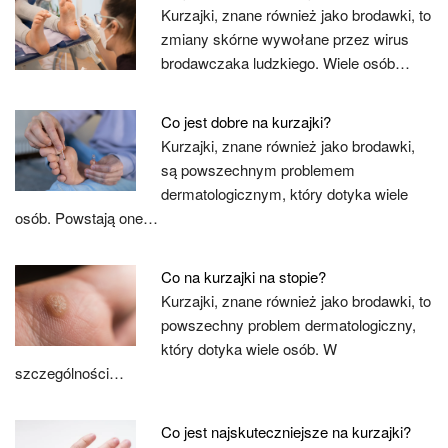
Kurzajki, znane również jako brodawki, to
zmiany skórne wywołane przez wirus
brodawczaka ludzkiego. Wiele osób…
Co jest dobre na kurzajki?
Kurzajki, znane również jako brodawki,
są powszechnym problemem
dermatologicznym, który dotyka wiele
osób. Powstają one…
Co na kurzajki na stopie?
Kurzajki, znane również jako brodawki, to
powszechny problem dermatologiczny,
który dotyka wiele osób. W
szczególności…
Co jest najskuteczniejsze na kurzajki?