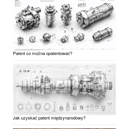
Patent co można opatentować?
Jak uzyskać patent międzynarodowy?