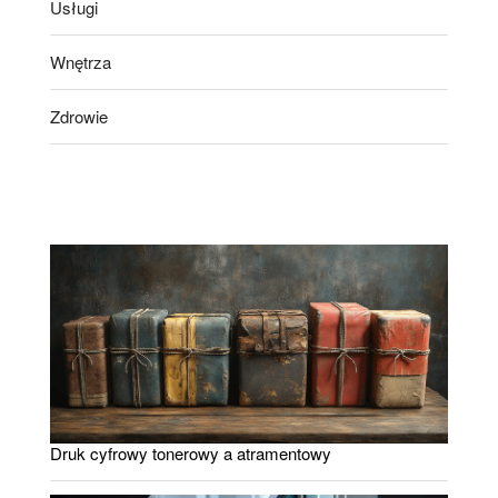
Usługi
Wnętrza
Zdrowie
Druk cyfrowy tonerowy a atramentowy