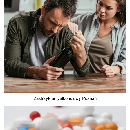
Zastrzyk antyalkoholowy Poznań