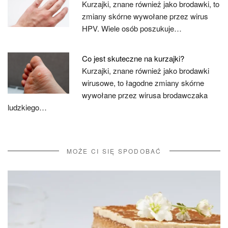
Kurzajki, znane również jako brodawki, to
zmiany skórne wywołane przez wirus
HPV. Wiele osób poszukuje…
Co jest skuteczne na kurzajki?
Kurzajki, znane również jako brodawki
wirusowe, to łagodne zmiany skórne
wywołane przez wirusa brodawczaka
ludzkiego…
MOŻE CI SIĘ SPODOBAĆ