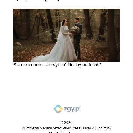
Suknie ślubne – jak wybrać idealny materiał?
© 2026
Dumnie wspierany przez WordPress
|
Motyw: Blogito by