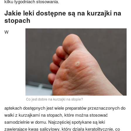
kilku tygodniach stosowania.
Jakie leki dostępne są na kurzajki na
stopach
W
Co jest dobre na kurzajki na stopie?
aptekach dostępnych jest wiele preparatów przeznaczonych do
walki z kurzajkami na stopach, które można stosować
samodzielnie w domu. Najczęściej spotykane są leki
zawierające kwas salicylowy, który działa keratolitycznie, co