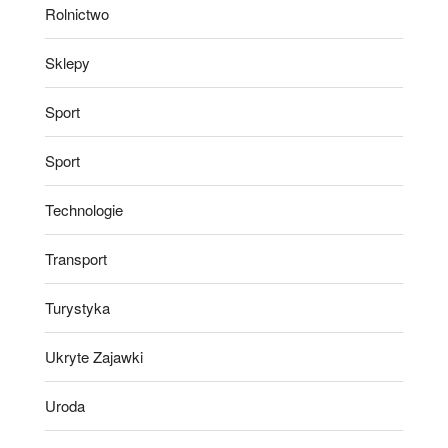
Rolnictwo
Sklepy
Sport
Sport
Technologie
Transport
Turystyka
Ukryte Zajawki
Uroda