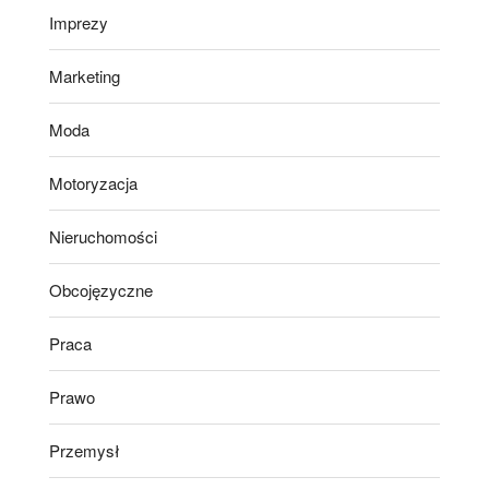
Imprezy
Marketing
Moda
Motoryzacja
Nieruchomości
Obcojęzyczne
Praca
Prawo
Przemysł