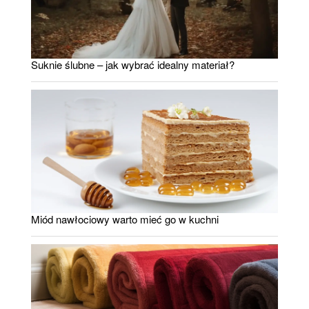
Suknie ślubne – jak wybrać idealny materiał?
Miód nawłociowy warto mieć go w kuchni