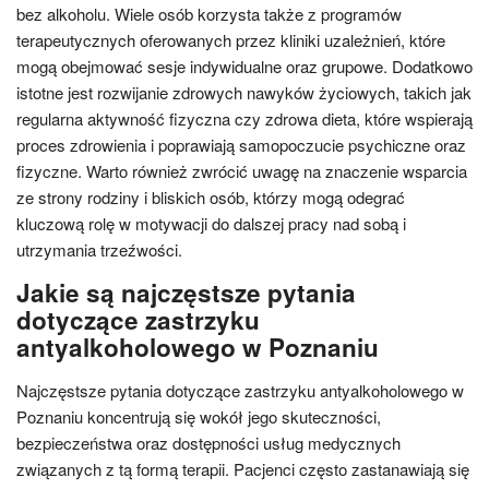
bez alkoholu. Wiele osób korzysta także z programów
terapeutycznych oferowanych przez kliniki uzależnień, które
mogą obejmować sesje indywidualne oraz grupowe. Dodatkowo
istotne jest rozwijanie zdrowych nawyków życiowych, takich jak
regularna aktywność fizyczna czy zdrowa dieta, które wspierają
proces zdrowienia i poprawiają samopoczucie psychiczne oraz
fizyczne. Warto również zwrócić uwagę na znaczenie wsparcia
ze strony rodziny i bliskich osób, którzy mogą odegrać
kluczową rolę w motywacji do dalszej pracy nad sobą i
utrzymania trzeźwości.
Jakie są najczęstsze pytania
dotyczące zastrzyku
antyalkoholowego w Poznaniu
Najczęstsze pytania dotyczące zastrzyku antyalkoholowego w
Poznaniu koncentrują się wokół jego skuteczności,
bezpieczeństwa oraz dostępności usług medycznych
związanych z tą formą terapii. Pacjenci często zastanawiają się