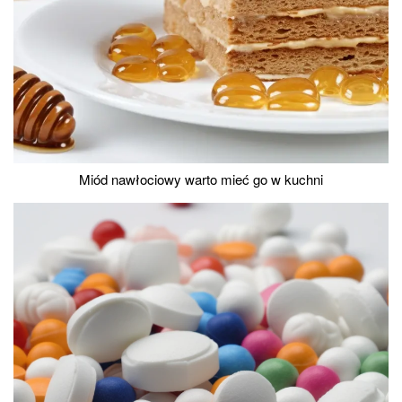
Miód nawłociowy warto mieć go w kuchni