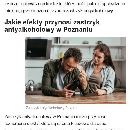
lekarzem pierwszego kontaktu, który może polecić sprawdzone
miejsca, gdzie można otrzymać zastrzyk antyalkoholowy.
Jakie efekty przynosi zastrzyk
antyalkoholowy w Poznaniu
Zastrzyk antyalkoholowy Poznań
Zastrzyk antyalkoholowy w Poznaniu może przynieść
różnorodne efekty, które są często kluczowe dla osób