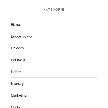
KATEGORIE
Biznes
Budownictwo
Dziecko
Edukacja
Hobby
Imprezy
Marketing
Moda