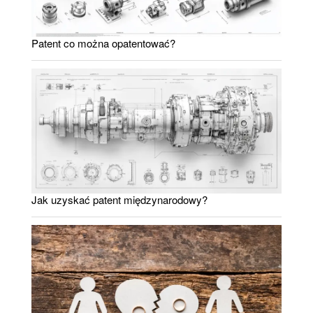
Patent co można opatentować?
Jak uzyskać patent międzynarodowy?