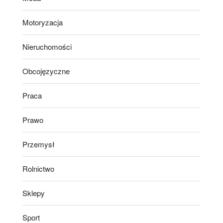
Motoryzacja
Nieruchomości
Obcojęzyczne
Praca
Prawo
Przemysł
Rolnictwo
Sklepy
Sport