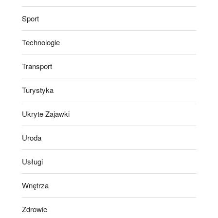
Sport
Technologie
Transport
Turystyka
Ukryte Zajawki
Uroda
Usługi
Wnętrza
Zdrowie