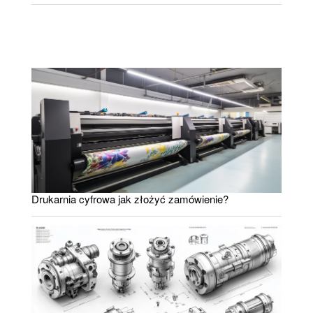
Drukarnia cyfrowa jak złożyć zamówienie?