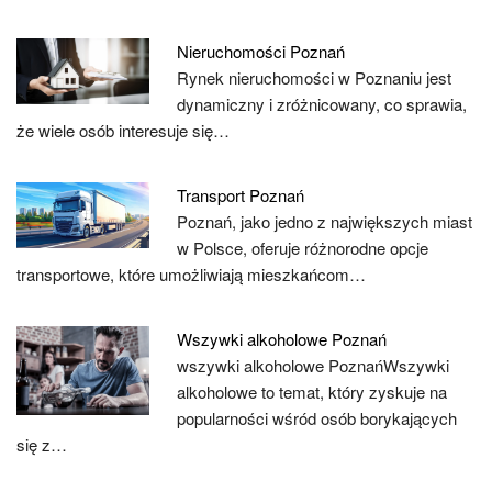
Nieruchomości Poznań
Rynek nieruchomości w Poznaniu jest
dynamiczny i zróżnicowany, co sprawia,
że wiele osób interesuje się…
Transport Poznań
Poznań, jako jedno z największych miast
w Polsce, oferuje różnorodne opcje
transportowe, które umożliwiają mieszkańcom…
Wszywki alkoholowe Poznań
wszywki alkoholowe PoznańWszywki
alkoholowe to temat, który zyskuje na
popularności wśród osób borykających
się z…