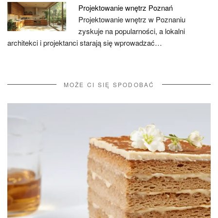
Projektowanie wnętrz Poznań
Projektowanie wnętrz w Poznaniu
zyskuje na popularności, a lokalni
architekci i projektanci starają się wprowadzać…
MOŻE CI SIĘ SPODOBAĆ