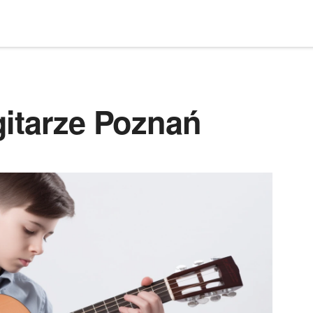
gitarze Poznań