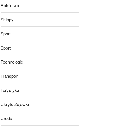
Rolnictwo
Sklepy
Sport
Sport
Technologie
Transport
Turystyka
Ukryte Zajawki
Uroda