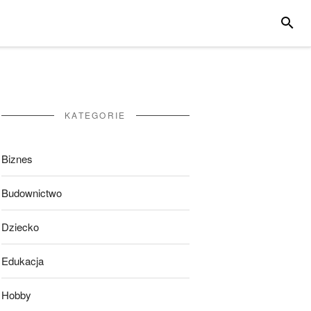
SZUKA
KATEGORIE
Biznes
Budownictwo
Dziecko
Edukacja
Hobby