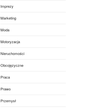
Imprezy
Marketing
Moda
Motoryzacja
Nieruchomości
Obcojęzyczne
Praca
Prawo
Przemysł