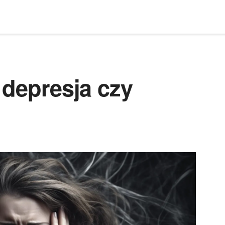
 depresja czy