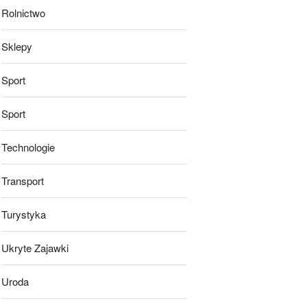
Rolnictwo
Sklepy
Sport
Sport
Technologie
Transport
Turystyka
Ukryte Zajawki
Uroda