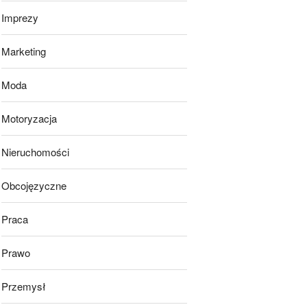
Imprezy
Marketing
Moda
Motoryzacja
Nieruchomości
Obcojęzyczne
Praca
Prawo
Przemysł