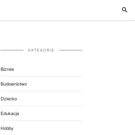
SZUKA
KATEGORIE
Biznes
Budownictwo
Dziecko
Edukacja
Hobby