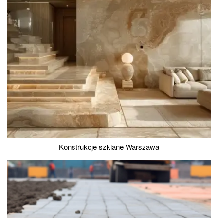
Konstrukcje szklane Warszawa