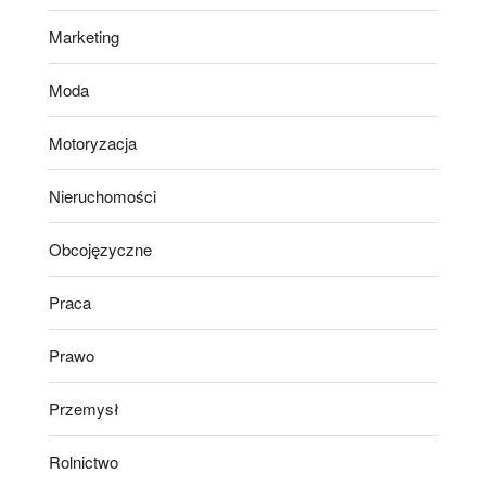
Marketing
Moda
Motoryzacja
Nieruchomości
Obcojęzyczne
Praca
Prawo
Przemysł
Rolnictwo