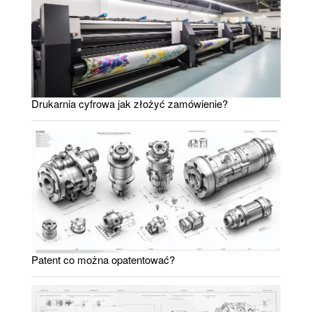
Drukarnia cyfrowa jak złożyć zamówienie?
Patent co można opatentować?