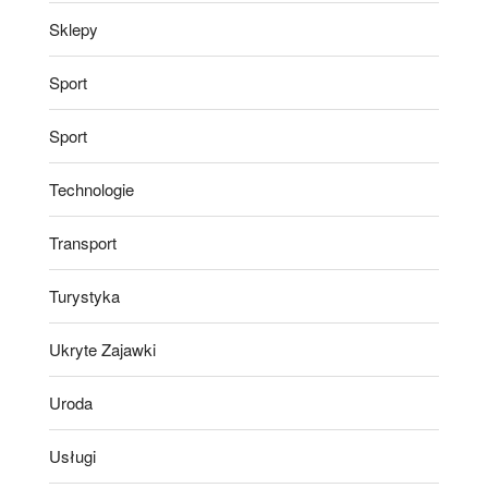
Sklepy
Sport
Sport
Technologie
Transport
Turystyka
Ukryte Zajawki
Uroda
Usługi