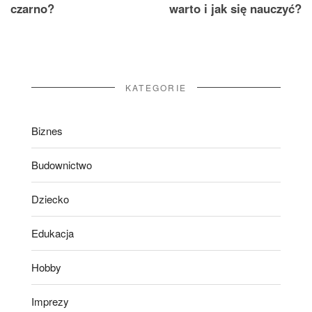
czarno?
warto i jak się nauczyć?
KATEGORIE
Biznes
Budownictwo
Dziecko
Edukacja
Hobby
Imprezy