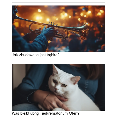
Jak zbudowana jest trąbka?
Was bleibt übrig Tierkrematorium Ofen?