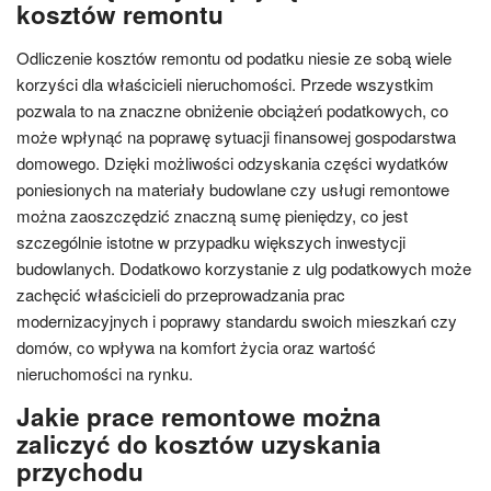
kosztów remontu
Odliczenie kosztów remontu od podatku niesie ze sobą wiele
korzyści dla właścicieli nieruchomości. Przede wszystkim
pozwala to na znaczne obniżenie obciążeń podatkowych, co
może wpłynąć na poprawę sytuacji finansowej gospodarstwa
domowego. Dzięki możliwości odzyskania części wydatków
poniesionych na materiały budowlane czy usługi remontowe
można zaoszczędzić znaczną sumę pieniędzy, co jest
szczególnie istotne w przypadku większych inwestycji
budowlanych. Dodatkowo korzystanie z ulg podatkowych może
zachęcić właścicieli do przeprowadzania prac
modernizacyjnych i poprawy standardu swoich mieszkań czy
domów, co wpływa na komfort życia oraz wartość
nieruchomości na rynku.
Jakie prace remontowe można
zaliczyć do kosztów uzyskania
przychodu