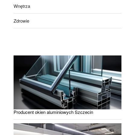
Wnętrza
Zdrowie
Producent okien aluminiowych Szczecin