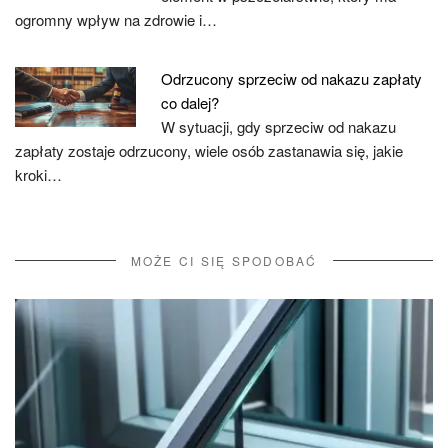
ogromny wpływ na zdrowie i…
Odrzucony sprzeciw od nakazu zapłaty
co dalej?
W sytuacji, gdy sprzeciw od nakazu
zapłaty zostaje odrzucony, wiele osób zastanawia się, jakie
kroki…
MOŻE CI SIĘ SPODOBAĆ