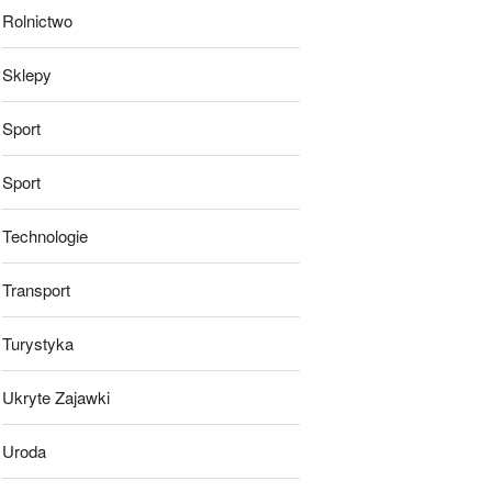
Rolnictwo
Sklepy
Sport
Sport
Technologie
Transport
Turystyka
Ukryte Zajawki
Uroda