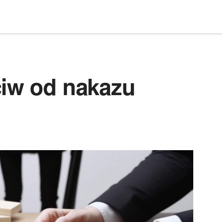
ciw od nakazu