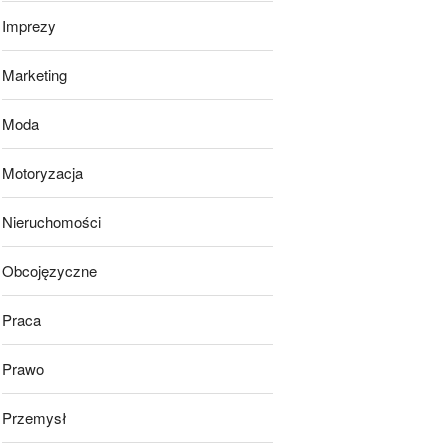
Imprezy
Marketing
Moda
Motoryzacja
Nieruchomości
Obcojęzyczne
Praca
Prawo
Przemysł