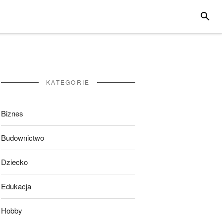
SZUKA
KATEGORIE
Biznes
Budownictwo
Dziecko
Edukacja
Hobby