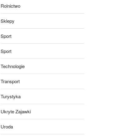
Rolnictwo
Sklepy
Sport
Sport
Technologie
Transport
Turystyka
Ukryte Zajawki
Uroda