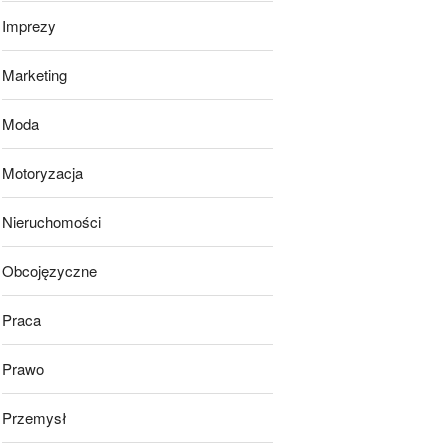
Imprezy
Marketing
Moda
Motoryzacja
Nieruchomości
Obcojęzyczne
Praca
Prawo
Przemysł