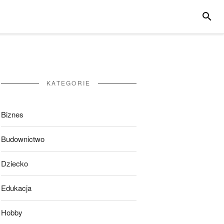
SZUKA
KATEGORIE
Biznes
Budownictwo
Dziecko
Edukacja
Hobby