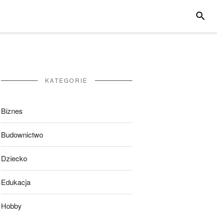
SZUKA
KATEGORIE
Biznes
Budownictwo
Dziecko
Edukacja
Hobby