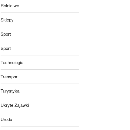
Rolnictwo
Sklepy
Sport
Sport
Technologie
Transport
Turystyka
Ukryte Zajawki
Uroda