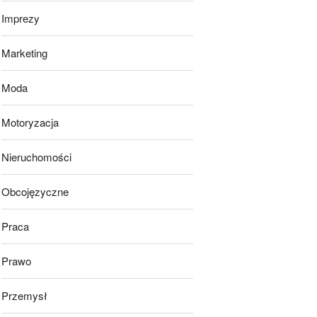
Imprezy
Marketing
Moda
Motoryzacja
Nieruchomości
Obcojęzyczne
Praca
Prawo
Przemysł