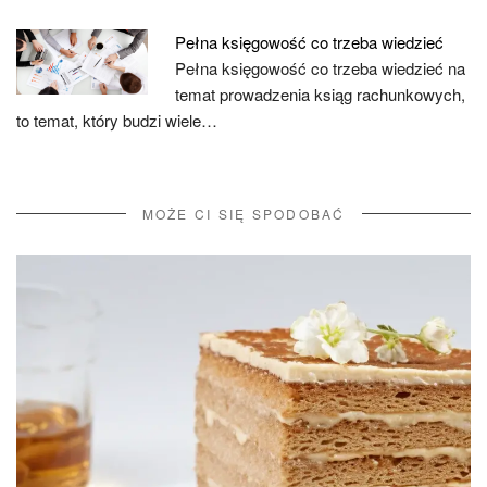
Pełna księgowość co trzeba wiedzieć
Pełna księgowość co trzeba wiedzieć na
temat prowadzenia ksiąg rachunkowych,
to temat, który budzi wiele…
MOŻE CI SIĘ SPODOBAĆ