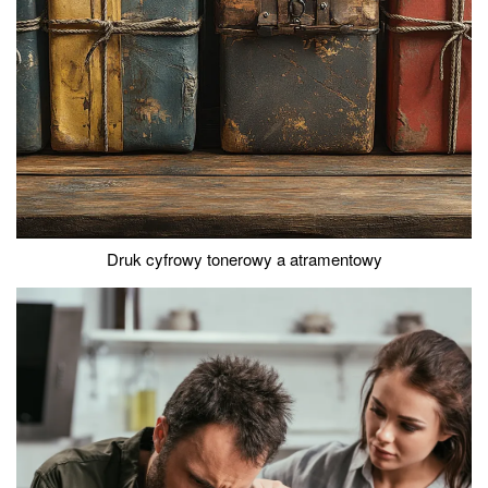
Druk cyfrowy tonerowy a atramentowy