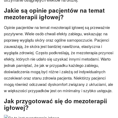
Jakie są opinie pacjentów na temat
mezoterapii igłowej?
Opinie pacjentów na temat mezoterapii igłowej są przeważnie
pozytywne. Wiele osób chwali efekty zabiegu, wskazując na
poprawę wyglądu skóry oraz ogólne samopoczucie. Pacjenci
zauważają, że skóra jest bardziej nawilżona, elastyczna i
wygląda zdrowiej. Często podkreślają, że mezoterapia przynosi
efekty, których nie udało się uzyskać innymi metodami. Warto
jednak pamiętać, że jak w przypadku każdego zabiegu,
doświadczenia mogą być różne i zależą od indywidualnych
oczekiwań oraz stanu zdrowia pacjenta. Niektórzy pacjenci
mogą również odczuwać dyskomfort związany z ukłuciami, ale
w większości przypadków jest on minimalny i szybko ustępuje.
Jak przygotować się do mezoterapii
igłowej?