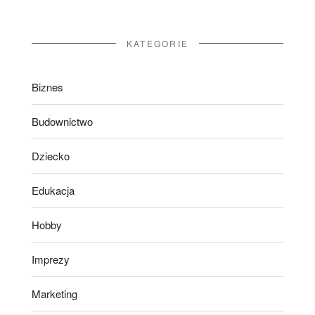
KATEGORIE
Biznes
Budownictwo
Dziecko
Edukacja
Hobby
Imprezy
Marketing