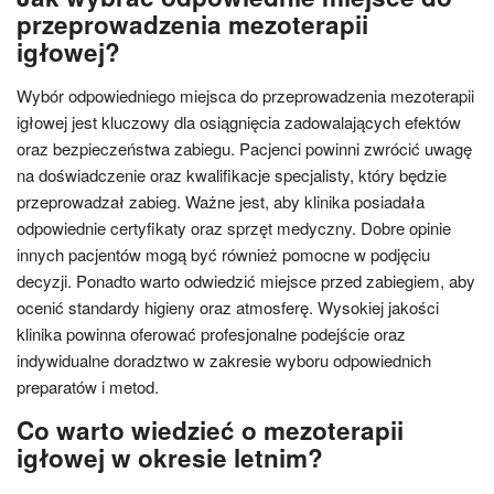
przeprowadzenia mezoterapii
igłowej?
Wybór odpowiedniego miejsca do przeprowadzenia mezoterapii
igłowej jest kluczowy dla osiągnięcia zadowalających efektów
oraz bezpieczeństwa zabiegu. Pacjenci powinni zwrócić uwagę
na doświadczenie oraz kwalifikacje specjalisty, który będzie
przeprowadzał zabieg. Ważne jest, aby klinika posiadała
odpowiednie certyfikaty oraz sprzęt medyczny. Dobre opinie
innych pacjentów mogą być również pomocne w podjęciu
decyzji. Ponadto warto odwiedzić miejsce przed zabiegiem, aby
ocenić standardy higieny oraz atmosferę. Wysokiej jakości
klinika powinna oferować profesjonalne podejście oraz
indywidualne doradztwo w zakresie wyboru odpowiednich
preparatów i metod.
Co warto wiedzieć o mezoterapii
igłowej w okresie letnim?