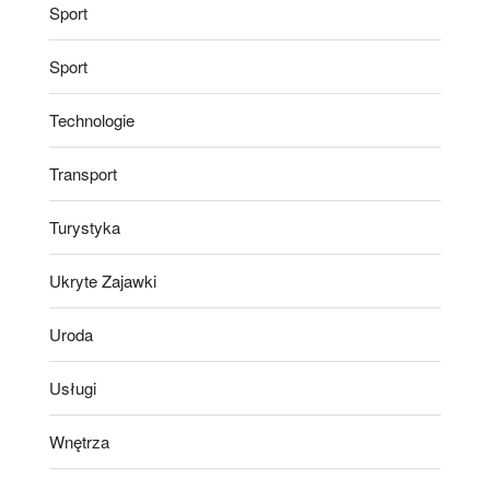
Sport
Sport
Technologie
Transport
Turystyka
Ukryte Zajawki
Uroda
Usługi
Wnętrza