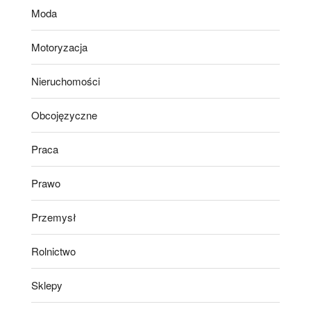
Moda
Motoryzacja
Nieruchomości
Obcojęzyczne
Praca
Prawo
Przemysł
Rolnictwo
Sklepy