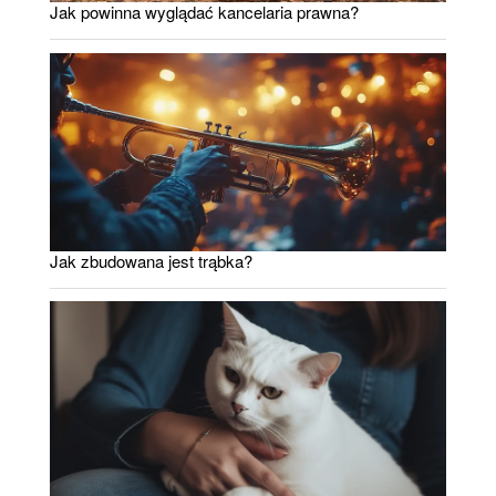
Jak powinna wyglądać kancelaria prawna?
Jak zbudowana jest trąbka?