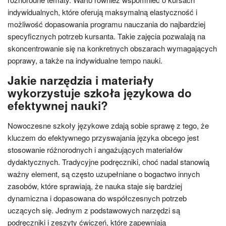
indywidualnych, które oferują maksymalną elastyczność i
możliwość dopasowania programu nauczania do najbardziej
specyficznych potrzeb kursanta. Takie zajęcia pozwalają na
skoncentrowanie się na konkretnych obszarach wymagających
poprawy, a także na indywidualne tempo nauki.
Jakie narzędzia i materiały
wykorzystuje szkoła językowa do
efektywnej nauki?
Nowoczesne szkoły językowe zdają sobie sprawę z tego, że
kluczem do efektywnego przyswajania języka obcego jest
stosowanie różnorodnych i angażujących materiałów
dydaktycznych. Tradycyjne podręczniki, choć nadal stanowią
ważny element, są często uzupełniane o bogactwo innych
zasobów, które sprawiają, że nauka staje się bardziej
dynamiczna i dopasowana do współczesnych potrzeb
uczących się. Jednym z podstawowych narzędzi są
podręczniki i zeszyty ćwiczeń, które zapewniają