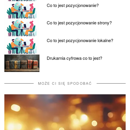
Co to jest pozycjonowanie?
Co to jest pozycjonowanie strony?
Co to jest pozycjonowanie lokalne?
Drukarnia cyfrowa co to jest?
MOŻE CI SIĘ SPODOBAĆ