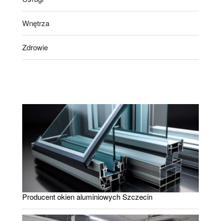
Wnętrza
Zdrowie
Producent okien aluminiowych Szczecin