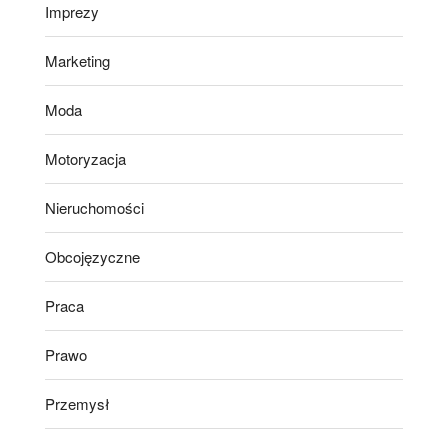
Imprezy
Marketing
Moda
Motoryzacja
Nieruchomości
Obcojęzyczne
Praca
Prawo
Przemysł