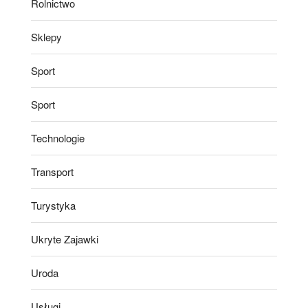
Rolnictwo
Sklepy
Sport
Sport
Technologie
Transport
Turystyka
Ukryte Zajawki
Uroda
Usługi