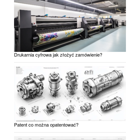
Drukarnia cyfrowa jak złożyć zamówienie?
Patent co można opatentować?