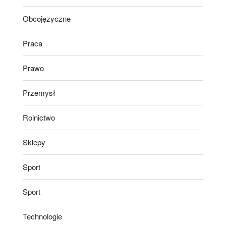
Obcojęzyczne
Praca
Prawo
Przemysł
Rolnictwo
Sklepy
Sport
Sport
Technologie