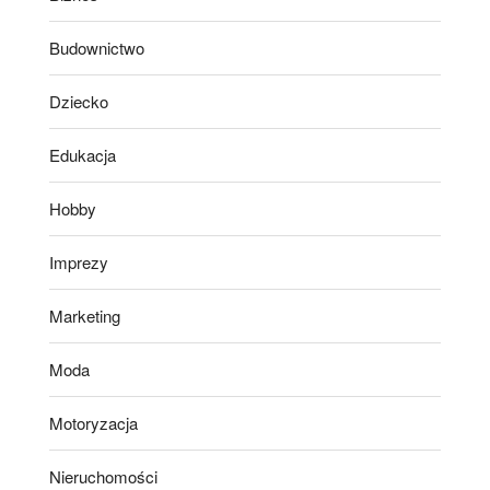
Budownictwo
Dziecko
Edukacja
Hobby
Imprezy
Marketing
Moda
Motoryzacja
Nieruchomości