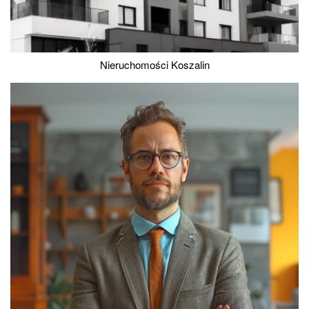
Nieruchomości Koszalin