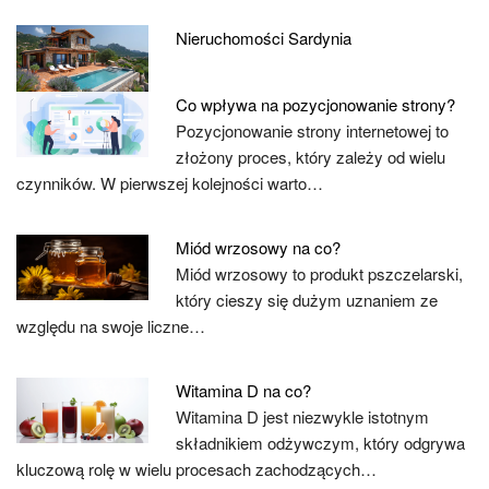
Nieruchomości Sardynia
Co wpływa na pozycjonowanie strony?
Pozycjonowanie strony internetowej to
złożony proces, który zależy od wielu
czynników. W pierwszej kolejności warto…
Miód wrzosowy na co?
Miód wrzosowy to produkt pszczelarski,
który cieszy się dużym uznaniem ze
względu na swoje liczne…
Witamina D na co?
Witamina D jest niezwykle istotnym
składnikiem odżywczym, który odgrywa
kluczową rolę w wielu procesach zachodzących…