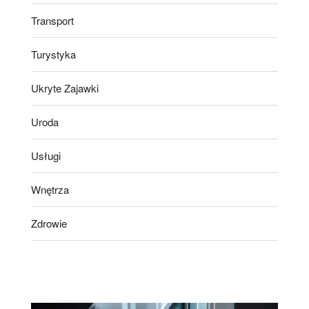
Transport
Turystyka
Ukryte Zajawki
Uroda
Usługi
Wnętrza
Zdrowie