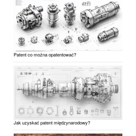
Patent co można opatentować?
Jak uzyskać patent międzynarodowy?