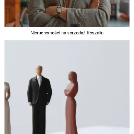
Nieruchomości na sprzedaż Koszalin