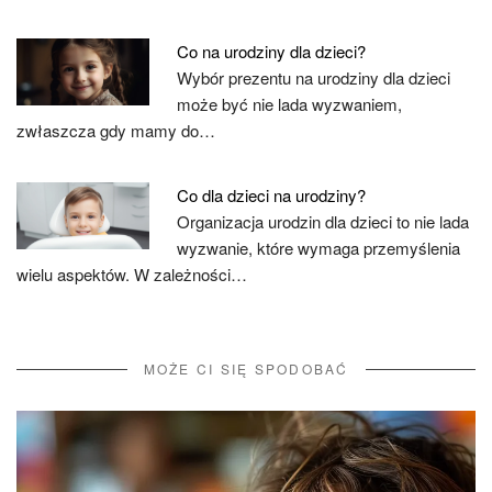
Co na urodziny dla dzieci?
Wybór prezentu na urodziny dla dzieci
może być nie lada wyzwaniem,
zwłaszcza gdy mamy do…
Co dla dzieci na urodziny?
Organizacja urodzin dla dzieci to nie lada
wyzwanie, które wymaga przemyślenia
wielu aspektów. W zależności…
MOŻE CI SIĘ SPODOBAĆ