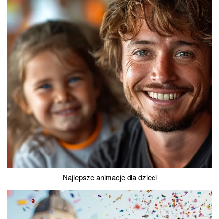
Najlepsze animacje dla dzieci