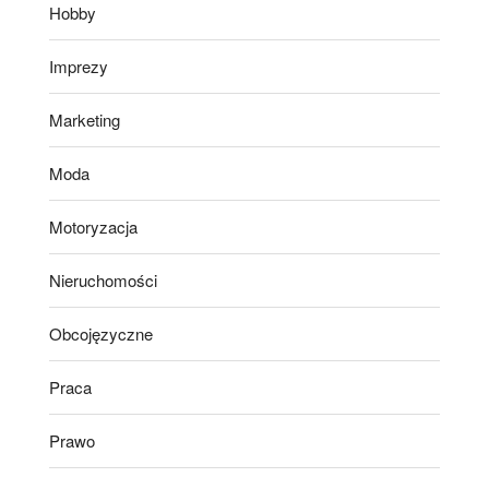
Hobby
Imprezy
Marketing
Moda
Motoryzacja
Nieruchomości
Obcojęzyczne
Praca
Prawo