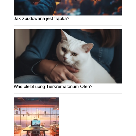
Jak zbudowana jest trąbka?
Was bleibt übrig Tierkrematorium Ofen?