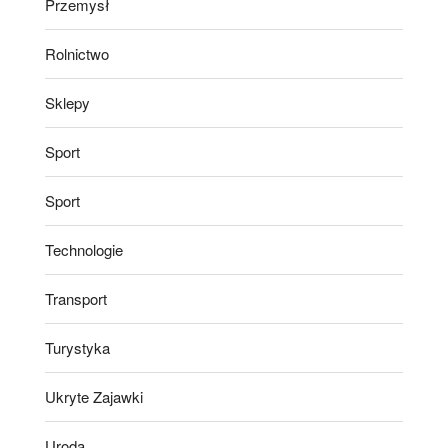
Przemysł
Rolnictwo
Sklepy
Sport
Sport
Technologie
Transport
Turystyka
Ukryte Zajawki
Uroda