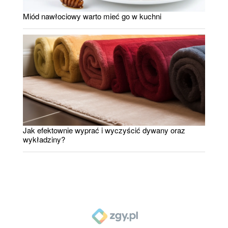
Miód nawłociowy warto mieć go w kuchni
Jak efektownie wyprać i wyczyścić dywany oraz
wykładziny?