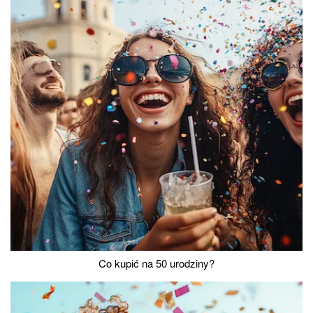
Co kupić na 50 urodziny?