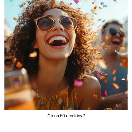
Co na 50 urodziny?