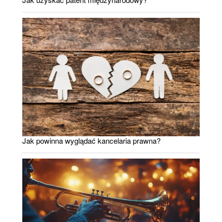
Jak powinna wyglądać kancelaria prawna?